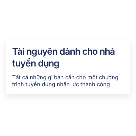
Tài nguyên dành cho nhà
tuyển dụng
Tất cả những gì bạn cần cho một chương
trình tuyển dụng nhân lực thành công