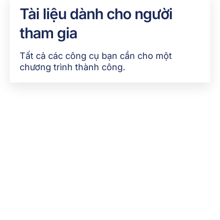
Tài liệu dành cho người
tham gia
Tất cả các công cụ bạn cần cho một
chương trình thành công.