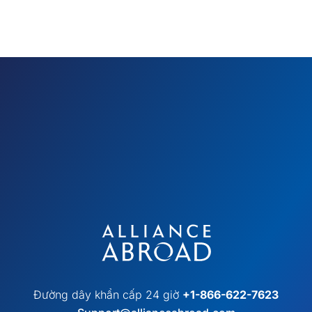
Đường dây khẩn cấp 24 giờ
+1-866-622-7623