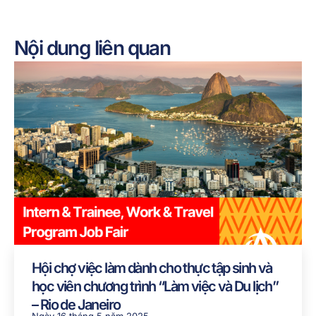
Nội dung liên quan
Hội chợ việc làm dành cho thực tập sinh và
học viên chương trình “Làm việc và Du lịch”
– Rio de Janeiro