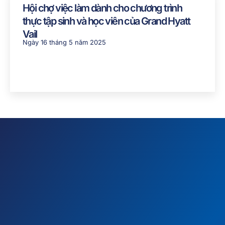
Hội chợ việc làm dành cho chương trình
thực tập sinh và học viên của Grand Hyatt
Vail
Ngày 16 tháng 5 năm 2025