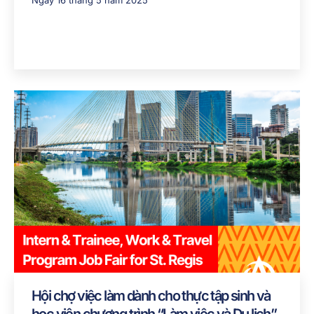
Ngày 16 tháng 5 năm 2025
Hội chợ việc làm dành cho thực tập sinh và