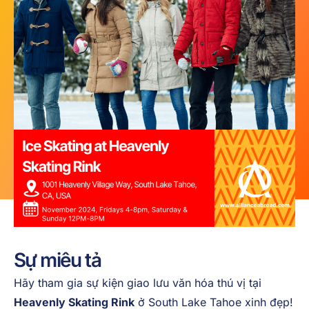
Sự miêu tả
Hãy tham gia sự kiện giao lưu văn hóa thú vị tại
Heavenly Skating Rink
ở South Lake Tahoe xinh đẹp!