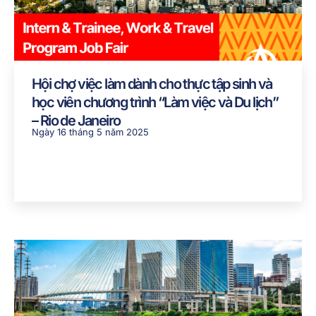
Hội chợ việc làm dành cho thực tập sinh và
học viên chương trình “Làm việc và Du lịch”
– Rio de Janeiro
Ngày 16 tháng 5 năm 2025