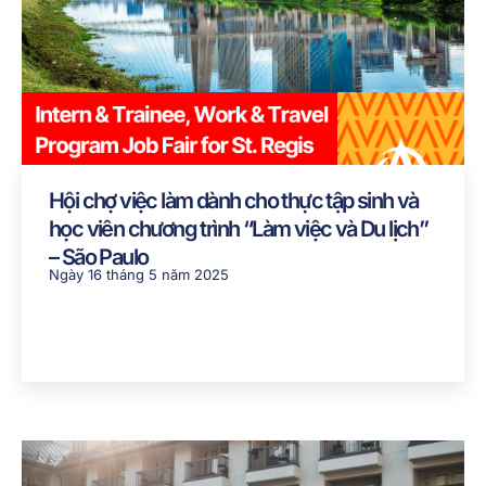
Hội chợ việc làm dành cho thực tập sinh và
học viên chương trình “Làm việc và Du lịch”
– São Paulo
Ngày 16 tháng 5 năm 2025