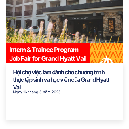
Hội chợ việc làm dành cho chương trình
thực tập sinh và học viên của Grand Hyatt
Vail
Ngày 16 tháng 5 năm 2025