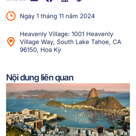
Ngày 1 tháng 11 năm 2024
Heavenly Village: 1001 Heavenly
Village Way, South Lake Tahoe, CA
96150, Hoa Kỳ
Nội dung liên quan