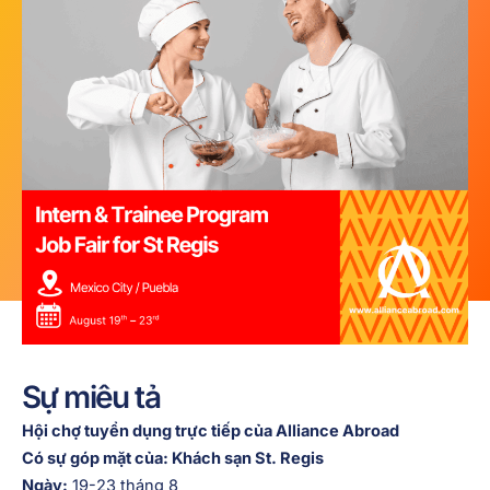
Sự miêu tả
Hội chợ tuyển dụng trực tiếp của Alliance Abroad
Có sự góp mặt của: Khách sạn St. Regis
Ngày:
19-23 tháng 8