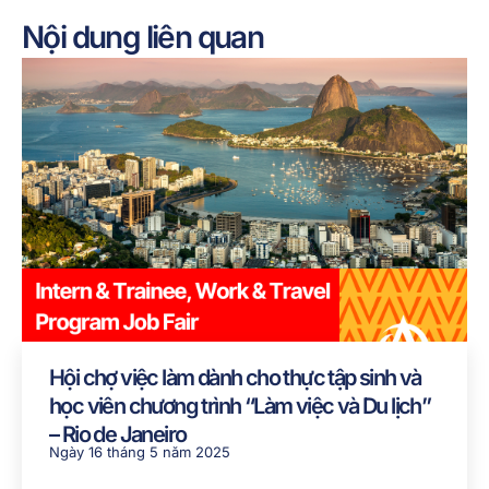
Nội dung liên quan
Hội chợ việc làm dành cho thực tập sinh và
học viên chương trình “Làm việc và Du lịch”
– Rio de Janeiro
Ngày 16 tháng 5 năm 2025