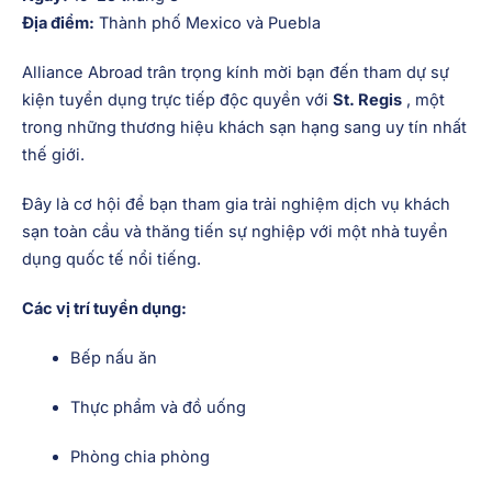
Địa điểm:
Thành phố Mexico và Puebla
Alliance Abroad trân trọng kính mời bạn đến tham dự sự
kiện tuyển dụng trực tiếp độc quyền với
St. Regis
, một
trong những thương hiệu khách sạn hạng sang uy tín nhất
thế giới.
Đây là cơ hội để bạn tham gia trải nghiệm dịch vụ khách
sạn toàn cầu và thăng tiến sự nghiệp với một nhà tuyển
dụng quốc tế nổi tiếng.
Các vị trí tuyển dụng:
Bếp nấu ăn
Thực phẩm và đồ uống
Phòng chia phòng