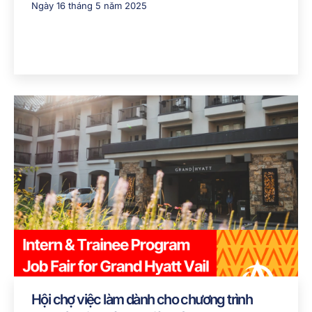
Ngày 16 tháng 5 năm 2025
Hội chợ việc làm dành cho chương trình