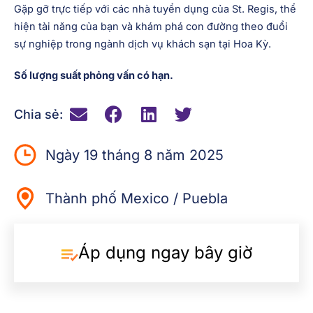
Gặp gỡ trực tiếp với các nhà tuyển dụng của St. Regis, thể
hiện tài năng của bạn và khám phá con đường theo đuổi
sự nghiệp trong ngành dịch vụ khách sạn tại Hoa Kỳ.
Số lượng suất phỏng vấn có hạn.
Chia sẻ:
Ngày 19 tháng 8 năm 2025
Thành phố Mexico / Puebla
Áp dụng ngay bây giờ