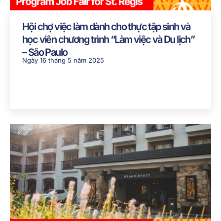
Hội chợ việc làm dành cho thực tập sinh và
học viên chương trình “Làm việc và Du lịch”
– São Paulo
Ngày 16 tháng 5 năm 2025