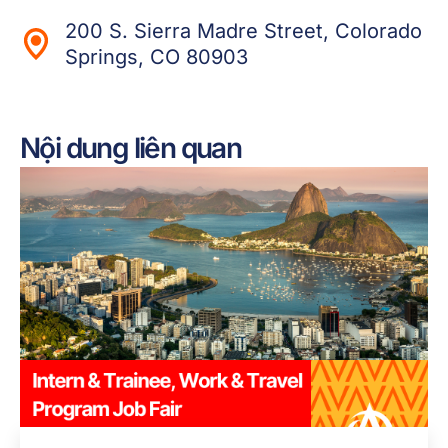
200 S. Sierra Madre Street, Colorado
Springs, CO 80903
Nội dung liên quan