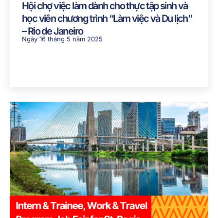
Hội chợ việc làm dành cho thực tập sinh và
học viên chương trình “Làm việc và Du lịch”
– Rio de Janeiro
Ngày 16 tháng 5 năm 2025