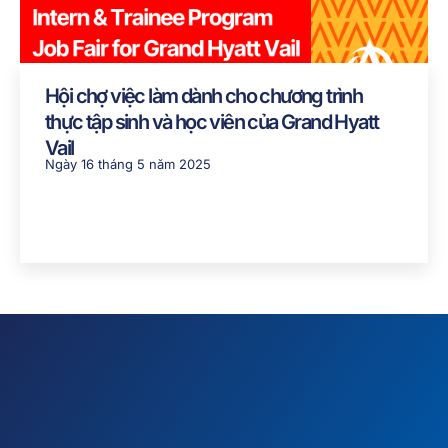
Hội chợ việc làm dành cho chương trình
thực tập sinh và học viên của Grand Hyatt
Vail
Ngày 16 tháng 5 năm 2025