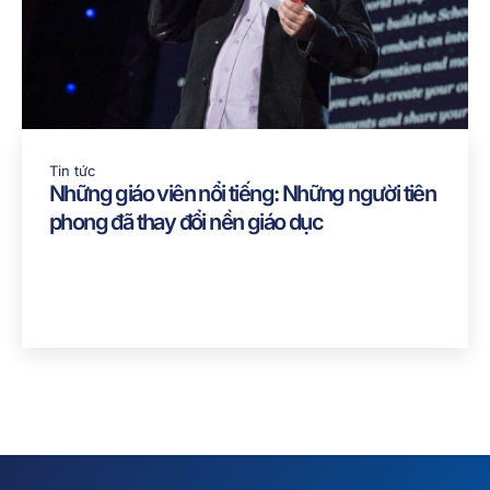
Tin tức
Những giáo viên nổi tiếng: Những người tiên
phong đã thay đổi nền giáo dục