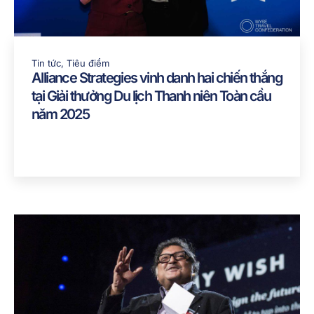
Tin tức
,
Tiêu điểm
Alliance Strategies vinh danh hai chiến thắng
tại Giải thưởng Du lịch Thanh niên Toàn cầu
năm 2025