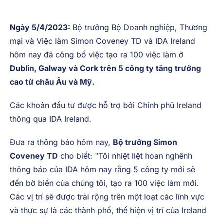
Ngày 5/4/2023:
Bộ trưởng Bộ Doanh nghiệp, Thương
mại và Việc làm Simon Coveney TD và IDA Ireland
hôm nay đã công bố việc tạo ra 100 việc làm ở
Dublin, Galway và Cork trên 5 công ty tăng trưởng
cao từ châu Âu và Mỹ.
Các khoản đầu tư được hỗ trợ bởi Chính phủ Ireland
thông qua IDA Ireland.
Đưa ra thông báo hôm nay,
Bộ trưởng Simon
Coveney TD
cho biết: "Tôi nhiệt liệt hoan nghênh