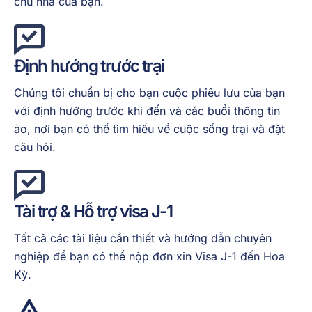
chủ nhà của bạn.
Định hướng trước trại
Chúng tôi chuẩn bị cho bạn cuộc phiêu lưu của bạn
với định hướng trước khi đến và các buổi thông tin
ảo, nơi bạn có thể tìm hiểu về cuộc sống trại và đặt
câu hỏi.
Tài trợ &
Hỗ trợ visa J-1
Tất cả các tài liệu cần thiết và hướng dẫn chuyên
nghiệp để bạn có thể nộp đơn xin Visa J-1 đến Hoa
Kỳ.