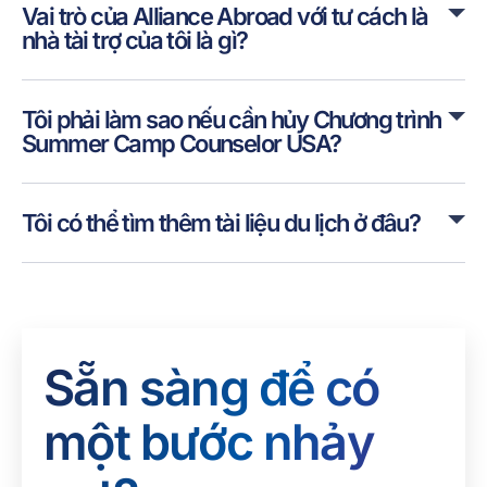
Vai trò của Alliance Abroad với tư cách là
nhà tài trợ của tôi là gì?
Tôi phải làm sao nếu cần hủy Chương trình
Summer Camp Counselor USA?
Tôi có thể tìm thêm tài liệu du lịch ở đâu?
Sẵn sàng để có
một bước nhảy