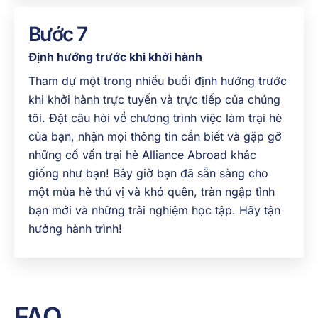
Bước 7
Định hướng trước khi khởi hành
Tham dự một trong nhiều buổi định hướng trước
khi khởi hành trực tuyến và trực tiếp của chúng
tôi. Đặt câu hỏi về chương trình
việc làm trại hè
của bạn, nhận mọi thông tin cần biết và gặp gỡ
những cố vấn trại hè Alliance Abroad khác
giống như bạn! Bây giờ bạn đã sẵn sàng cho
một mùa hè thú vị và khó quên, tràn ngập tình
bạn mới và những trải nghiệm học tập. Hãy tận
hưởng hành trình!
FAQ