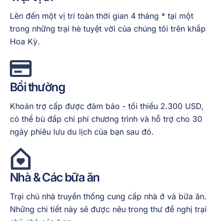
Lên đến một vị trí toàn thời gian 4 tháng * tại một
trong những trại hè tuyệt vời của chúng tôi trên khắp
Hoa Kỳ.
Bồi thường
Khoản trợ cấp được đảm bảo - tối thiểu 2.300 USD,
có thể bù đắp chi phí chương trình và hỗ trợ cho 30
ngày phiêu lưu du lịch của bạn sau đó.
Nhà
& Các bữa ăn
Trại chủ nhà truyền thống cung cấp nhà ở và bữa ăn.
Những chi tiết này sẽ được nêu trong thư đề nghị trại