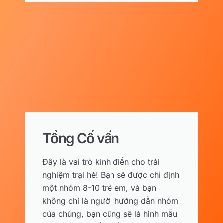
Tổng Cố vấn
Đây là vai trò kinh điển cho trải
nghiệm trại hè! Bạn sẽ được chỉ định
một nhóm 8-10 trẻ em, và bạn
không chỉ là người hướng dẫn nhóm
của chúng, bạn cũng sẽ là hình mẫu