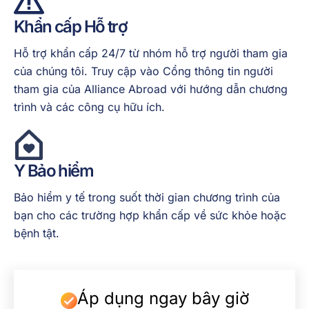
Khẩn cấp
Hỗ trợ
Hỗ trợ khẩn cấp 24/7 từ nhóm hỗ trợ người tham gia
của chúng tôi. Truy cập vào Cổng thông tin người
tham gia của Alliance Abroad với hướng dẫn chương
trình và các công cụ hữu ích.
Y
Bảo hiểm
Bảo hiểm y tế trong suốt thời gian chương trình của
bạn cho các trường hợp khẩn cấp về sức khỏe hoặc
bệnh tật.
Áp dụng ngay bây giờ