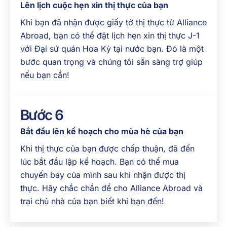
Lên lịch cuộc hẹn xin thị thực của bạn
Khi bạn đã nhận được giấy tờ thị thực từ Alliance
Abroad, bạn có thể đặt lịch hẹn xin thị thực J-1
với Đại sứ quán Hoa Kỳ tại nước bạn. Đó là một
bước quan trọng và chúng tôi sẵn sàng trợ giúp
nếu bạn cần!
Bước 6
Bắt đầu lên kế hoạch cho mùa hè của bạn
Khi thị thực của bạn được chấp thuận, đã đến
lúc bắt đầu lập kế hoạch. Bạn có thể mua
chuyến bay của mình sau khi nhận được thị
thực. Hãy chắc chắn để cho Alliance Abroad và
trại chủ nhà của bạn biết khi bạn đến!