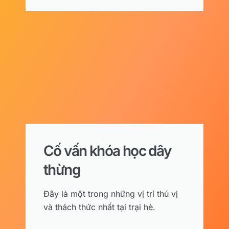
Cố vấn khóa học dây
thừng
Đây là một trong những vị trí thú vị
và thách thức nhất tại trại hè.