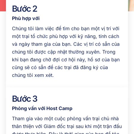
Bước 2
Phù hợp với
Chúng tôi làm việc để tìm cho bạn một vị trí với
một trại tổ chức phù hợp với kỹ năng, tính cách
và ngày tham gia của bạn. Các vị trí có sẵn của
chúng tôi được cập nhật thường xuyên. Trong
khi bạn đang chờ đợi cơ hội này, hồ sơ của bạn
cũng sẽ có sẵn để các trại đã đăng ký của
chúng tôi xem xét.
Bước 3
Phỏng vấn với Host Camp
Tham gia vào một cuộc phỏng vấn trại chủ nhà
thân thiện với Giám đốc trại sau khi một trận đấu