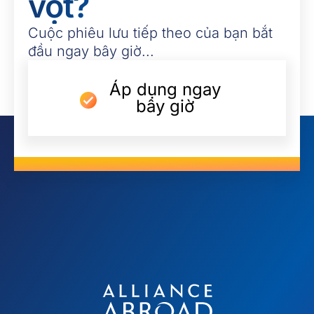
vọt?
Cuộc phiêu lưu tiếp theo của bạn bắt
đầu ngay bây giờ...
Áp dụng ngay
bây giờ