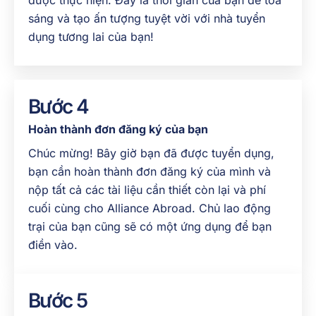
được thực hiện. Đây là thời gian của bạn để tỏa
sáng và tạo ấn tượng tuyệt vời với nhà tuyển
dụng tương lai của bạn!
Bước 4
Hoàn thành đơn đăng ký của bạn
Chúc mừng! Bây giờ bạn đã được tuyển dụng,
bạn cần hoàn thành đơn đăng ký của mình và
nộp tất cả các tài liệu cần thiết còn lại và phí
cuối cùng cho Alliance Abroad. Chủ lao động
trại của bạn cũng sẽ có một ứng dụng để bạn
điền vào.
Bước 5