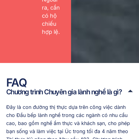
ra, cần
có hộ
chiếu
hợp lệ.
FAQ
Chương trình Chuyên gia lành nghề là gì?
Đây là con đường thị thực dựa trên công việc dành
cho Đầu bếp lành nghề trong các ngành có nhu cầu
cao, bao gồm nghề ẩm thực và khách sạn, cho phép
bạn sống và làm việc tại Úc trong tối đa 4 năm theo