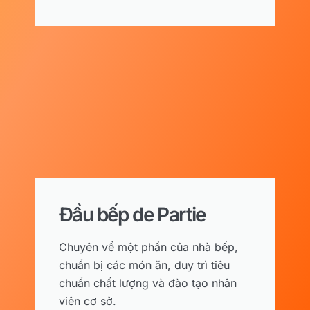
Đầu bếp de Partie
Chuyên về một phần của nhà bếp,
chuẩn bị các món ăn, duy trì tiêu
chuẩn chất lượng và đào tạo nhân
viên cơ sở.