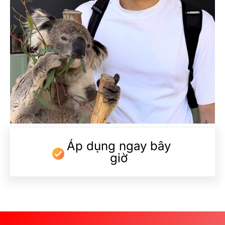
Áp dụng ngay bây
giờ