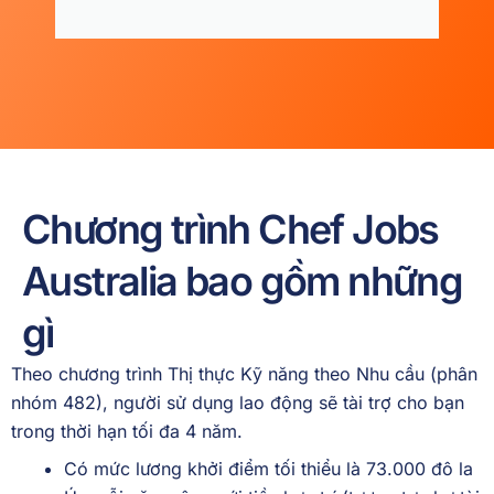
Chương trình Chef Jobs
Australia bao gồm những
gì
Theo chương trình Thị thực Kỹ năng theo Nhu cầu (phân
nhóm 482), người sử dụng lao động sẽ tài trợ cho bạn
trong thời hạn tối đa 4 năm.
Có mức lương khởi điểm tối thiểu là 73.000 đô la