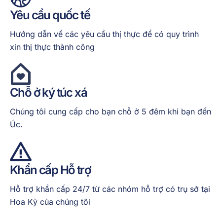
Yêu cầu quốc tế
Hướng dẫn về các yêu cầu thị thực để có quy trình
xin thị thực thành công
Chỗ ở ký túc xá
Chúng tôi cung cấp cho bạn chỗ ở 5 đêm khi bạn đến
Úc.
Khẩn cấp
Hỗ trợ
Hỗ trợ khẩn cấp 24/7 từ các nhóm hỗ trợ có trụ sở tại
Hoa Kỳ của chúng tôi