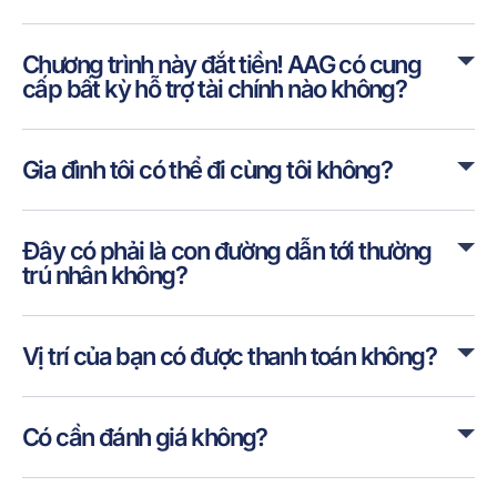
Chương trình này đắt tiền! AAG có cung
cấp bất kỳ hỗ trợ tài chính nào không?
Gia đình tôi có thể đi cùng tôi không?
Đây có phải là con đường dẫn tới thường
trú nhân không?
Vị trí của bạn có được thanh toán không?
Có cần đánh giá không?