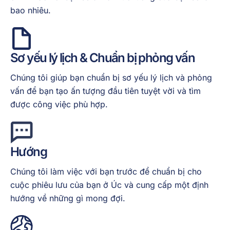
bao nhiêu.
Sơ yếu lý lịch & Chuẩn bị phỏng vấn
Chúng tôi giúp bạn chuẩn bị sơ yếu lý lịch và phỏng
vấn để bạn tạo ấn tượng đầu tiên tuyệt vời và tìm
được công việc phù hợp.
Hướng
Chúng tôi làm việc với bạn trước để chuẩn bị cho
cuộc phiêu lưu của bạn ở Úc và cung cấp một định
hướng về những gì mong đợi.