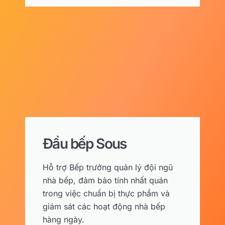
Đầu bếp Sous
Hỗ trợ Bếp trưởng quản lý đội ngũ
nhà bếp, đảm bảo tính nhất quán
trong việc chuẩn bị thực phẩm và
giám sát các hoạt động nhà bếp
hàng ngày.