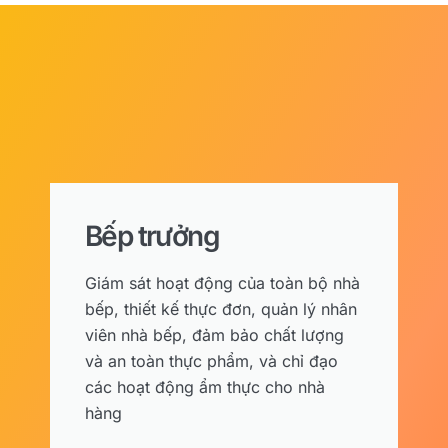
Bếp trưởng
Giám sát hoạt động của toàn bộ nhà
bếp, thiết kế thực đơn, quản lý nhân
viên nhà bếp, đảm bảo chất lượng
và an toàn thực phẩm, và chỉ đạo
các hoạt động ẩm thực cho nhà
hàng