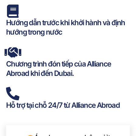
Hướng dẫn trước khi khởi hành và định
hướng trong nước
Chương trình đón tiếp của Alliance
Abroad khi đến Dubai.
Hỗ trợ tại chỗ 24/7 từ Alliance Abroad