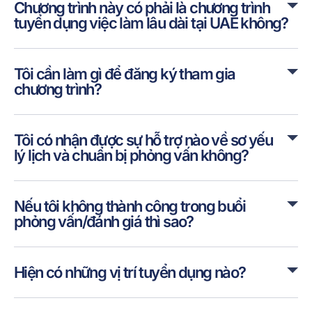
Chương trình này có phải là chương trình
tuyển dụng việc làm lâu dài tại UAE không?
Tôi cần làm gì để đăng ký tham gia
chương trình?
Tôi có nhận được sự hỗ trợ nào về sơ yếu
lý lịch và chuẩn bị phỏng vấn không?
Nếu tôi không thành công trong buổi
phỏng vấn/đánh giá thì sao?
Hiện có những vị trí tuyển dụng nào?