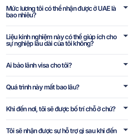
Mức lương tôi có thể nhận được ở UAE là
bao nhiêu?
Liệu kinh nghiệm này có thể giúp ích cho
sự nghiệp lâu dài của tôi không?
Ai bảo lãnh visa cho tôi?
Quá trình này mất bao lâu?
Khi đến nơi, tôi sẽ được bố trí chỗ ở chứ?
Tôi sẽ nhận được sự hỗ trợ gì sau khi đến