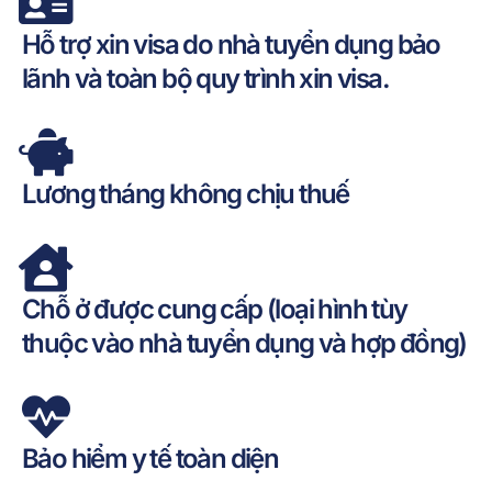
Hỗ trợ xin visa do nhà tuyển dụng bảo
lãnh và toàn bộ quy trình xin visa.
Lương tháng không chịu thuế
Chỗ ở được cung cấp (loại hình tùy
thuộc vào nhà tuyển dụng và hợp đồng)
Bảo hiểm y tế toàn diện