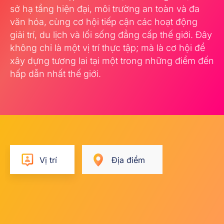
sở hạ tầng hiện đại, môi trường an toàn và đa
văn hóa, cùng cơ hội tiếp cận các hoạt động
giải trí, du lịch và lối sống đẳng cấp thế giới. Đây
không chỉ là một vị trí thực tập; mà là cơ hội để
xây dựng tương lai tại một trong những điểm đến
hấp dẫn nhất thế giới.
Vị trí
Địa điểm