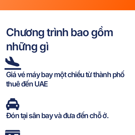
Chương trình bao gồm
những gì
Giá vé máy bay một chiều từ thành phố
thuê đến UAE
Đón tại sân bay và đưa đến chỗ ở.