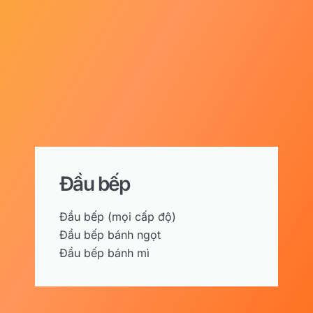
Đầu bếp
Đầu bếp (mọi cấp độ)
Đầu bếp bánh ngọt
Đầu bếp bánh mì