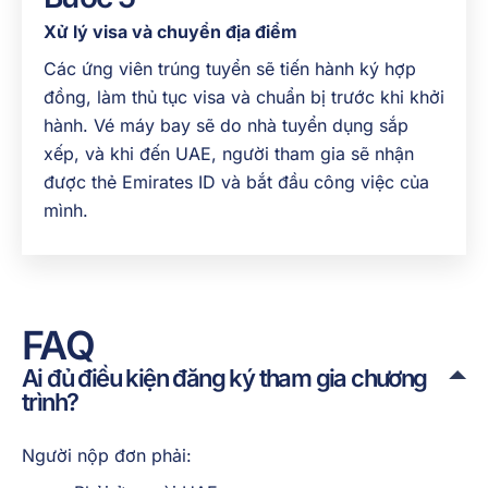
Xử lý visa và chuyển địa điểm
Các ứng viên trúng tuyển sẽ tiến hành ký hợp
đồng, làm thủ tục visa và chuẩn bị trước khi khởi
hành. Vé máy bay sẽ do nhà tuyển dụng sắp
xếp, và khi đến UAE, người tham gia sẽ nhận
được thẻ Emirates ID và bắt đầu công việc của
mình.
FAQ
Ai đủ điều kiện đăng ký tham gia chương
trình?
Người nộp đơn phải: