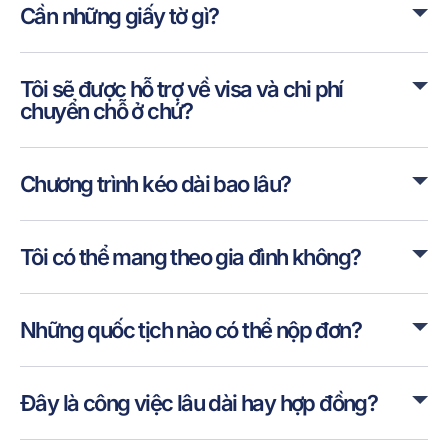
Cần những giấy tờ gì?
Tôi sẽ được hỗ trợ về visa và chi phí
chuyển chỗ ở chứ?
Chương trình kéo dài bao lâu?
Tôi có thể mang theo gia đình không?
Những quốc tịch nào có thể nộp đơn?
Đây là công việc lâu dài hay hợp đồng?