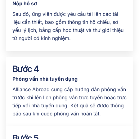
Nộp hồ sơ
Sau đó, ứng viên được yêu cầu tải lên các tài
liệu cần thiết, bao gồm thông tin hộ chiếu, sơ
yếu lý lịch, bằng cấp học thuật và thư giới thiệu
từ người có kinh nghiệm.
Bước 4
Phỏng vấn nhà tuyển dụng
Alliance Abroad cung cấp hướng dẫn phỏng vấn
trước khi lên lịch phỏng vấn trực tuyến hoặc trực
tiếp với nhà tuyển dụng. Kết quả sẽ được thông
báo sau khi cuộc phỏng vấn hoàn tất.
Bước 5