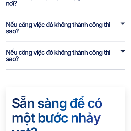
nơi?
Nếu công việc đó không thành công thì
sao?
Nếu công việc đó không thành công thì
sao?
Sẵn sàng để có
một bước nhảy