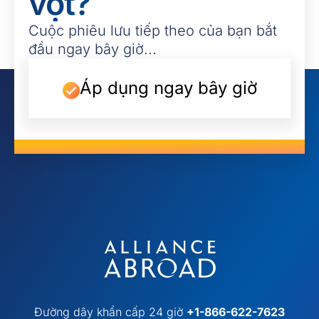
vọt?
Cuộc phiêu lưu tiếp theo của bạn bắt
đầu ngay bây giờ...
Áp dụng ngay bây giờ
Đường dây khẩn cấp 24 giờ
+1-866-622-7623