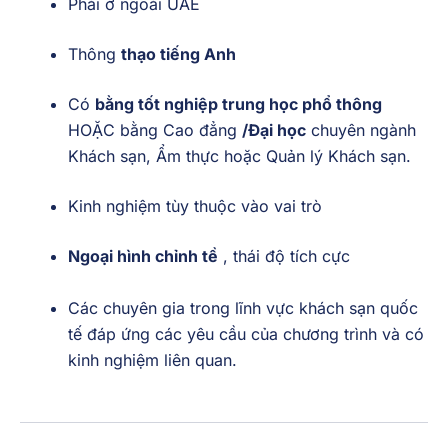
Phải ở ngoài UAE
Thông
thạo tiếng Anh
Có
bằng tốt nghiệp trung học phổ thông
HOẶC bằng
Cao đẳng
/Đại học
chuyên ngành
Khách sạn, Ẩm thực hoặc Quản lý Khách sạn.
Kinh nghiệm tùy thuộc vào vai trò
Ngoại hình chỉnh tề
, thái độ tích cực
Các chuyên gia trong lĩnh vực khách sạn quốc
tế đáp ứng các yêu cầu của chương trình và có
kinh nghiệm liên quan.