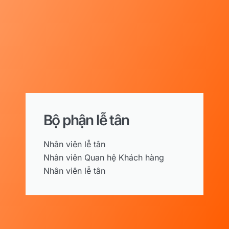
Bộ phận lễ tân
Nhân viên lễ tân
Nhân viên Quan hệ Khách hàng
Nhân viên lễ tân