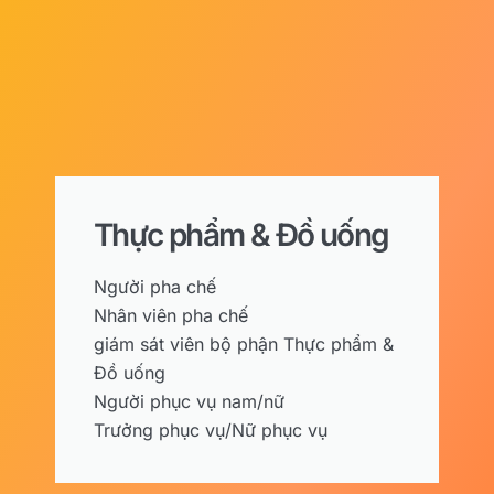
Thực phẩm & Đồ uống
Người pha chế
Nhân viên pha chế
giám sát viên bộ phận Thực phẩm &
Đồ uống
Người phục vụ nam/nữ
Trưởng phục vụ/Nữ phục vụ