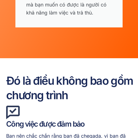
mà bạn muốn có được là người có
khả năng làm việc và trả thù.
Đó là điều không bao gồm
chương trình
Công việc được đảm bảo
Bạn nên chắc chắn rằng bạn đã chegada, vì bạn đã