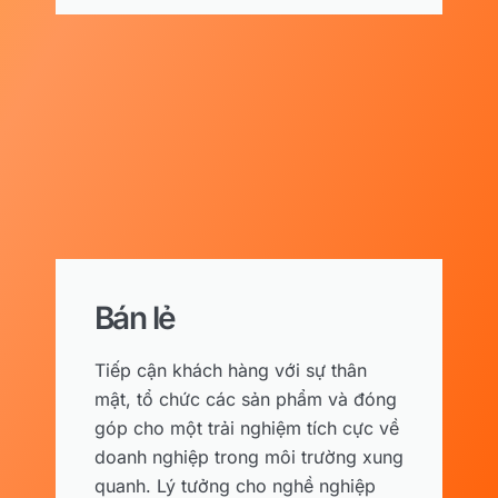
Bán lẻ
Tiếp cận khách hàng với sự thân
mật, tổ chức các sản phẩm và đóng
góp cho một trải nghiệm tích cực về
doanh nghiệp trong môi trường xung
quanh. Lý tưởng cho nghề nghiệp