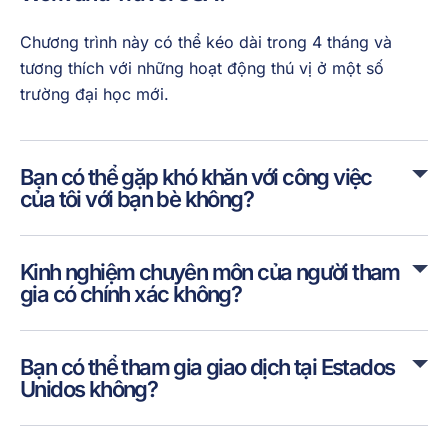
Chương trình này có thể kéo dài trong 4 tháng và
tương thích với những hoạt động thú vị ở một số
trường đại học mới.
Bạn có thể gặp khó khăn với công việc
của tôi với bạn bè không?
Kinh nghiệm chuyên môn của người tham
gia có chính xác không?
Bạn có thể tham gia giao dịch tại Estados
Unidos không?