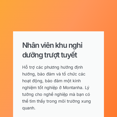
Nhân viên khu nghỉ
dưỡng trượt tuyết
Hỗ trợ các phương hướng định
hướng, bảo đảm và tổ chức các
hoạt động, bảo đảm một kinh
nghiệm tốt nghiệp ở Montanha. Lý
tưởng cho nghề nghiệp mà bạn có
thể tìm thấy trong môi trường xung
quanh.