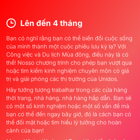
Lên đến 4 tháng
Bạn có nghĩ rằng bạn có thể biến đổi cuộc sống
của mình thành một cuộc phiêu lưu kỳ lạ? Với
Công việc và Du lịch Mùa đông, điều này là có
thể! Nosso chương trình cho phép bạn vượt qua
hoặc tìm kiếm kinh nghiệm chuyên môn có giá
trị và giải phóng các thị trường của Unidos.
Hãy tưởng tượng trabalhar trong các cửa hàng
thời trang, nhà hàng, nhà hàng hấp dẫn. Bạn sẽ
có một số kinh nghiệm hoặc một số vấn đề mà
bạn có thể đến ngay bây giờ, đó là cách bạn có
thể đối mặt hoặc tìm hiểu lý tưởng cho hoàn
cảnh của bạn!