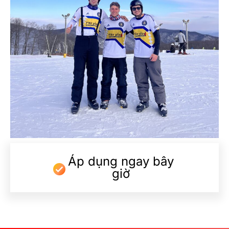
Áp dụng ngay bây
giờ