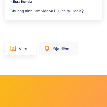
– Esra Kondu
Chương trình Làm việc và Du lịch tại Hoa Kỳ
Vị trí
Địa điểm