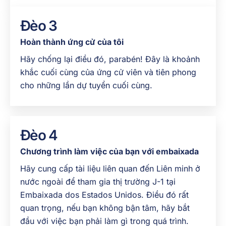
Đèo 3
Hoàn thành ứng cử của tôi
Hãy chống lại điều đó, parabén! Đây là khoảnh
khắc cuối cùng của ứng cử viên và tiên phong
cho những lần dự tuyển cuối cùng.
Đèo 4
Chương trình làm việc của bạn với embaixada
Hãy cung cấp tài liệu liên quan đến Liên minh ở
nước ngoài để tham gia thị trường J-1 tại
Embaixada dos Estados Unidos. Điều đó rất
quan trọng, nếu bạn không bận tâm, hãy bắt
đầu với việc bạn phải làm gì trong quá trình.