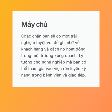
Máy chủ
Chắc chắn bạn sẽ có một trải
nghiệm tuyệt vời để ghi nhớ về
khách hàng và cách nó hoạt động
trong môi trường xung quanh. Lý
tưởng cho nghề nghiệp mà bạn có
thể tham gia vào việc rèn luyện kỹ
năng trong bệnh viện và giao tiếp.