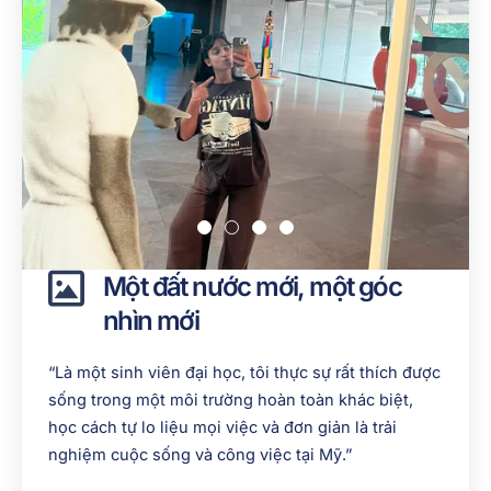
Một đất nước mới, một góc
nhìn mới
“Là một sinh viên đại học, tôi thực sự rất thích được
sống trong một môi trường hoàn toàn khác biệt,
học cách tự lo liệu mọi việc và đơn giản là trải
nghiệm cuộc sống và công việc tại Mỹ.”