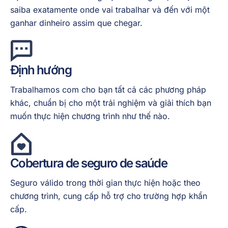
saiba exatamente onde vai trabalhar và đến với một
ganhar dinheiro assim que chegar.
Định hướng
Trabalhamos com cho bạn tất cả các phương pháp
khác, chuẩn bị cho một trải nghiệm và giải thích bạn
muốn thực hiện chương trình như thế nào.
Cobertura de seguro de saúde
Seguro válido trong thời gian thực hiện hoặc theo
chương trình, cung cấp hỗ trợ cho trường hợp khẩn
cấp.