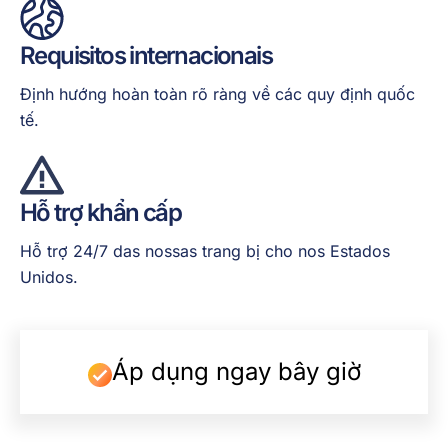
Requisitos internacionais
Định hướng hoàn toàn rõ ràng về các quy định quốc
tế.
Hỗ trợ khẩn cấp
Hỗ trợ 24/7 das nossas trang bị cho nos Estados
Unidos.
Áp dụng ngay bây giờ