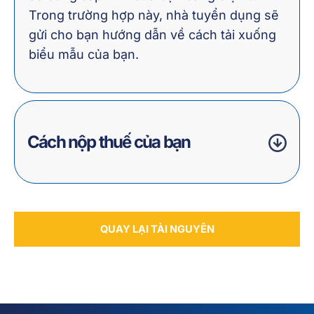
Trong trường hợp này, nhà tuyển dụng sẽ
gửi cho bạn hướng dẫn về cách tải xuống
biểu mẫu của bạn.
Cách nộp thuế của bạn
QUAY LẠI TÀI NGUYÊN