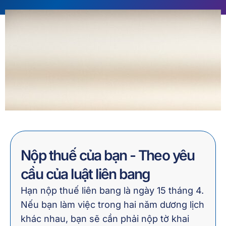
Nộp thuế của bạn - Theo yêu
cầu của luật liên bang
Hạn nộp thuế liên bang là ngày 15 tháng 4.
Nếu bạn làm việc trong hai năm dương lịch
khác nhau, bạn sẽ cần phải nộp tờ khai