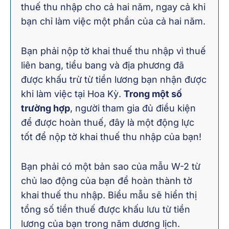
thuế thu nhập cho cả hai năm, ngay cả khi
bạn chỉ làm việc một phần của cả hai năm.
Bạn phải nộp tờ khai thuế thu nhập vì thuế
liên bang, tiểu bang và địa phương đã
được khấu trừ từ tiền lương bạn nhận được
khi làm việc tại Hoa Kỳ.
Trong một số
trường hợp
, người tham gia đủ điều kiện
để được hoàn thuế, đây là một động lực
tốt để nộp tờ khai thuế thu nhập của bạn!
Bạn phải có một bản sao của mẫu W-2 từ
chủ lao động của bạn để hoàn thành tờ
khai thuế thu nhập. Biểu mẫu sẽ hiển thị
tổng số tiền thuế được khấu lưu từ tiền
lương của bạn trong năm dương lịch.