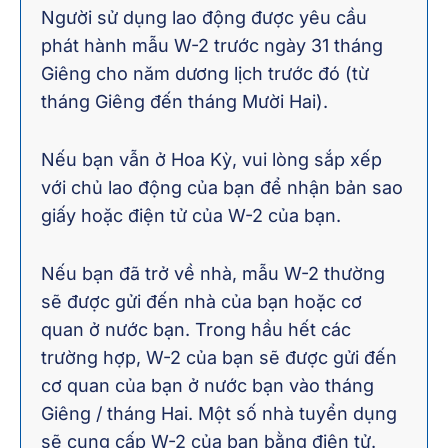
Người sử dụng lao động được yêu cầu
phát hành mẫu W-2 trước ngày 31 tháng
Giêng cho năm dương lịch trước đó (từ
tháng Giêng đến tháng Mười Hai).
Nếu bạn vẫn ở Hoa Kỳ, vui lòng sắp xếp
với chủ lao động của bạn để nhận bản sao
giấy hoặc điện tử của W-2 của bạn.
Nếu bạn đã trở về nhà, mẫu W-2 thường
sẽ được gửi đến nhà của bạn hoặc cơ
quan ở nước bạn. Trong hầu hết các
trường hợp, W-2 của bạn sẽ được gửi đến
cơ quan của bạn ở nước bạn vào tháng
Giêng / tháng Hai. Một số nhà tuyển dụng
sẽ cung cấp W-2 của bạn bằng điện tử.