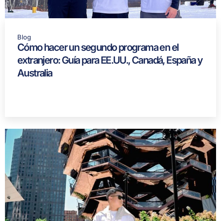
Blog
Cómo hacer un segundo programa en el
extranjero: Guía para EE.UU., Canadá, España y
Australia