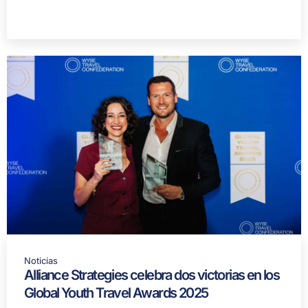
Noticias
Alliance Strategies celebra dos victorias en los
Global Youth Travel Awards 2025