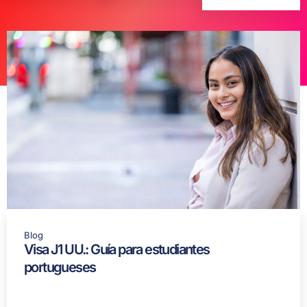
Blog
Visa J1 UU.: Guía para estudiantes
portugueses