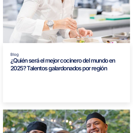
Blog
¿Quién será el mejor cocinero del mundo en
2025? Talentos galardonados por región