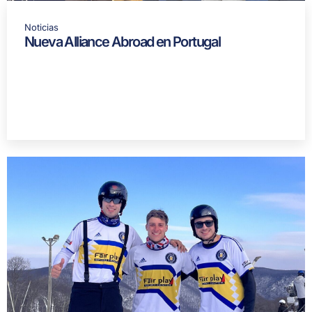
Noticias
Nueva Alliance Abroad en Portugal