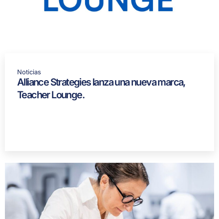
Noticias
Alliance Strategies lanza una nueva marca,
Teacher Lounge.