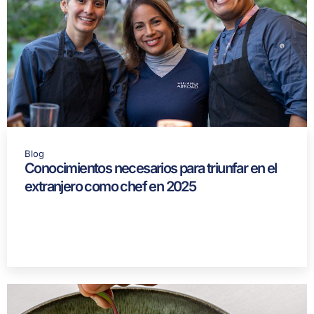
Blog
Conocimientos necesarios para triunfar en el
extranjero como chef en 2025