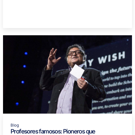
Blog
Profesores famosos: Pioneros que