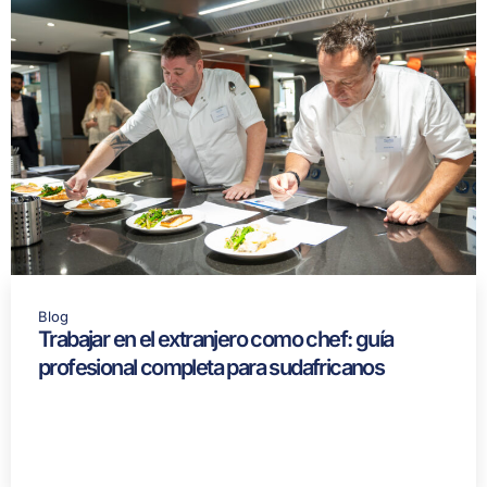
Blog
Trabajar en el extranjero como chef: guía
profesional completa para sudafricanos