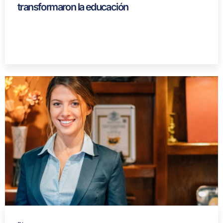
transformaron la educación