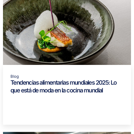
Blog
Tendencias alimentarias mundiales 2025: Lo
que está de moda en la cocina mundial