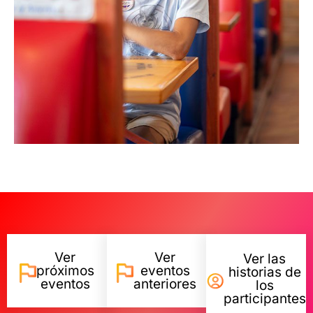
Ver
Ver
Ver las
próximos
eventos
historias de
eventos
anteriores
los
participantes