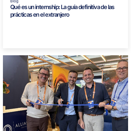
Blog
Qué es un internship: La guía definitiva de las
prácticas en el extranjero