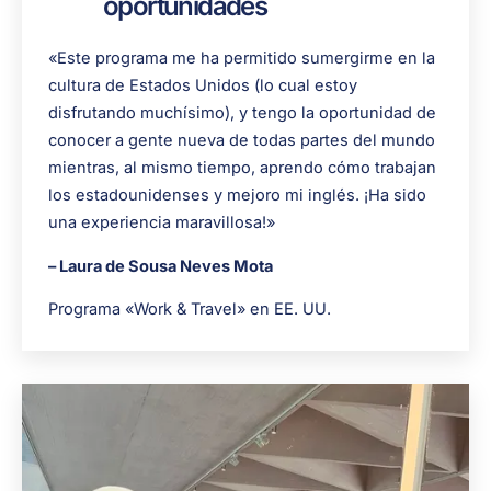
oportunidades
«Este programa me ha permitido sumergirme en la
cultura de Estados Unidos (lo cual estoy
disfrutando muchísimo), y tengo la oportunidad de
conocer a gente nueva de todas partes del mundo
mientras, al mismo tiempo, aprendo cómo trabajan
los estadounidenses y mejoro mi inglés. ¡Ha sido
una experiencia maravillosa!»
– Laura de Sousa Neves Mota
Programa «Work & Travel» en EE. UU.