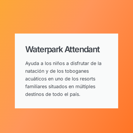
Waterpark Attendant
Ayuda a los niños a disfrutar de la
natación y de los toboganes
acuáticos en uno de los resorts
familiares situados en múltiples
destinos de todo el país.