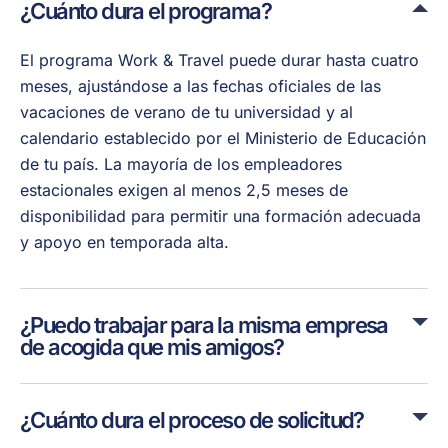
¿Cuánto dura el programa?
El programa Work & Travel puede durar hasta cuatro
meses, ajustándose a las fechas oficiales de las
vacaciones de verano de tu universidad y al
calendario establecido por el Ministerio de Educación
de tu país. La mayoría de los empleadores
estacionales exigen al menos 2,5 meses de
disponibilidad para permitir una formación adecuada
y apoyo en temporada alta.
¿Puedo trabajar para la misma empresa
de acogida que mis amigos?
¿Cuánto dura el proceso de solicitud?