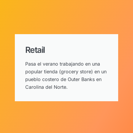
Retail
Pasa el verano trabajando en una
popular tienda (grocery store) en un
pueblo costero de Outer Banks en
Carolina del Norte.