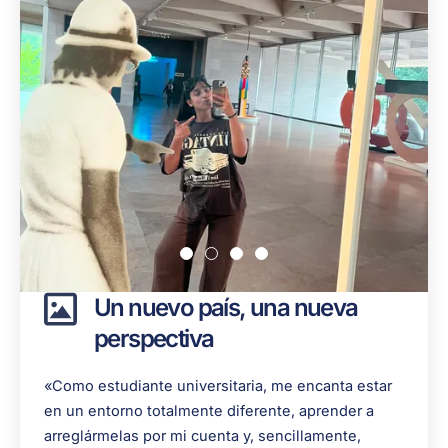
Un nuevo país, una nueva
perspectiva
«Como estudiante universitaria, me encanta estar
en un entorno totalmente diferente, aprender a
arreglármelas por mi cuenta y, sencillamente,