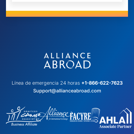
Línea de emergencia 24 horas
+1-866-622-7623
Support@allianceabroad.com