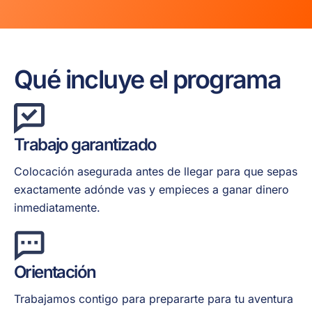
Qué incluye el programa
Trabajo garantizado
Colocación asegurada antes de llegar para que sepas
exactamente adónde vas y empieces a ganar dinero
inmediatamente.
Orientación
Trabajamos contigo para prepararte para tu aventura