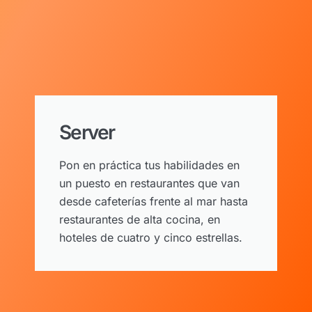
Server
Pon en práctica tus habilidades en
un puesto en restaurantes que van
desde cafeterías frente al mar hasta
restaurantes de alta cocina, en
hoteles de cuatro y cinco estrellas.