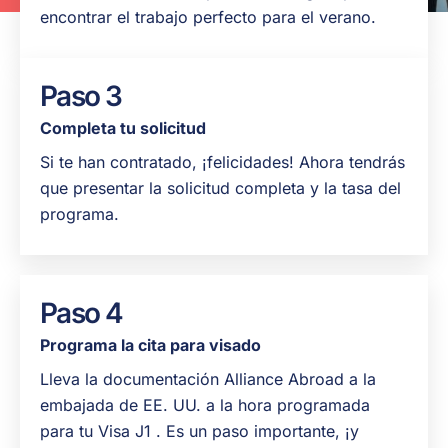
encontrar el trabajo perfecto para el verano.
Paso 3
Completa tu solicitud
Si te han contratado, ¡felicidades! Ahora tendrás
que presentar la solicitud completa y la tasa del
programa.
Paso 4
Programa la cita para visado
Lleva la documentación Alliance Abroad a la
embajada de EE. UU. a la hora programada
para tu Visa J1 . Es un paso importante, ¡y