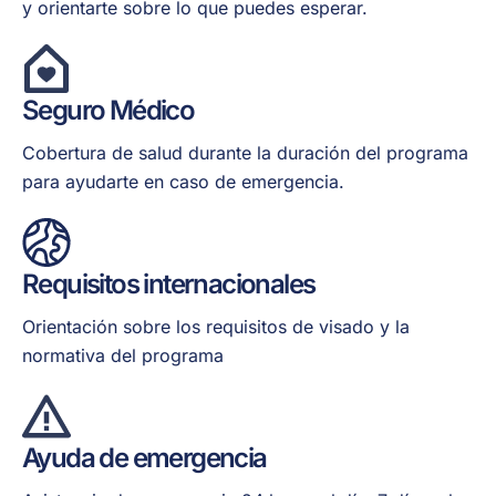
y orientarte sobre lo que puedes esperar.
Seguro Médico
Cobertura de salud durante la duración del programa
para ayudarte en caso de emergencia.
Requisitos internacionales
Orientación sobre los requisitos de visado y la
normativa del programa
Ayuda de emergencia