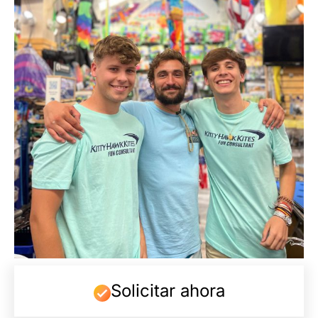
Solicitar ahora