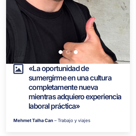
«La oportunidad de
sumergirme en una cultura
completamente nueva
mientras adquiero experiencia
laboral práctica»
Mehmet Talha Can
– Trabajo y viajes