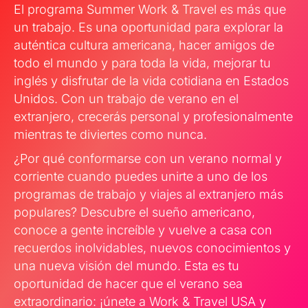
El programa Summer Work & Travel es más que
un trabajo. Es una oportunidad para explorar la
auténtica cultura americana, hacer amigos de
todo el mundo y para toda la vida, mejorar tu
inglés y disfrutar de la vida cotidiana en Estados
Unidos. Con un trabajo de verano en el
extranjero, crecerás personal y profesionalmente
mientras te diviertes como nunca.
¿Por qué conformarse con un verano normal y
corriente cuando puedes unirte a uno de los
programas de trabajo y viajes al extranjero más
populares? Descubre el sueño americano,
conoce a gente increíble y vuelve a casa con
recuerdos inolvidables, nuevos conocimientos y
una nueva visión del mundo. Esta es tu
oportunidad de hacer que el verano sea
extraordinario: ¡únete a Work & Travel USA y