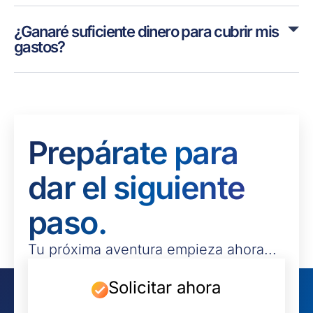
¿Ganaré suficiente dinero para cubrir mis
gastos?
Prepárate para
dar el siguiente
paso.
Tu próxima aventura empieza ahora...
Solicitar ahora