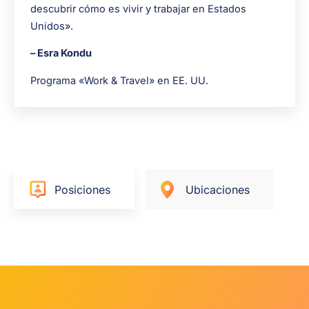
descubrir cómo es vivir y trabajar en Estados
Unidos».
– Esra Kondu
Programa «Work & Travel» en EE. UU.
Posiciones
Ubicaciones