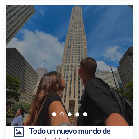
Todo un nuevo mundo de