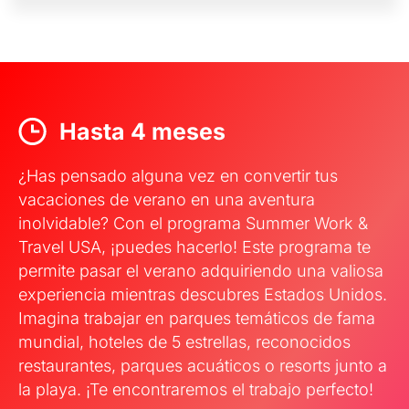
Hasta 4 meses
¿Has pensado alguna vez en convertir tus
vacaciones de verano en una aventura
inolvidable? Con el programa Summer Work &
Travel USA, ¡puedes hacerlo! Este programa te
permite pasar el verano adquiriendo una valiosa
experiencia mientras descubres Estados Unidos.
Imagina trabajar en parques temáticos de fama
mundial, hoteles de 5 estrellas, reconocidos
restaurantes, parques acuáticos o resorts junto a
la playa. ¡Te encontraremos el trabajo perfecto!