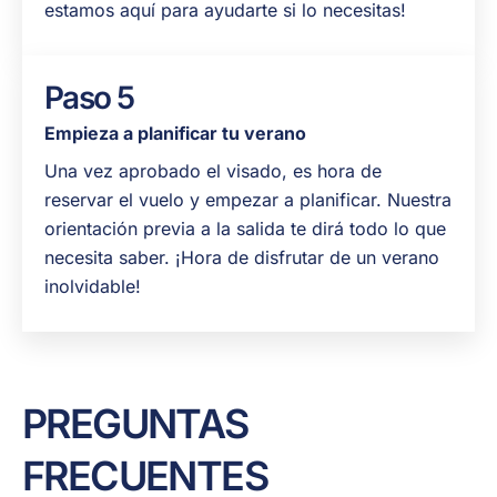
estamos aquí para ayudarte si lo necesitas!
Paso 5
Empieza a planificar tu verano
Una vez aprobado el visado, es hora de
reservar el vuelo y empezar a planificar. Nuestra
orientación previa a la salida te dirá todo lo que
necesita saber. ¡Hora de disfrutar de un verano
inolvidable!
PREGUNTAS
FRECUENTES