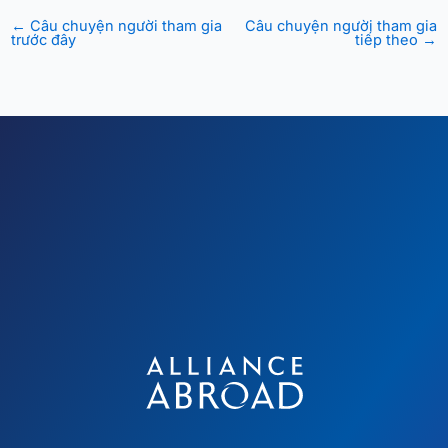
←
Câu chuyện người tham gia
Câu chuyện người tham gia
trước đây
tiếp theo
→