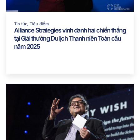
Tin tức
,
Tiêu điểm
Alliance Strategies vinh danh hai chiến thắng
tại Giải thưởng Du lịch Thanh niên Toàn cầu
năm 2025