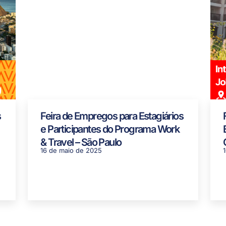
s
Feira de Empregos para Estagiários
e Participantes do Programa Work
& Travel – São Paulo
16 de maio de 2025