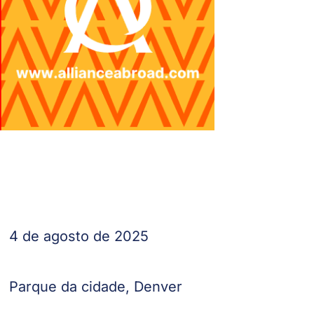
4 de agosto de 2025
Parque da cidade, Denver