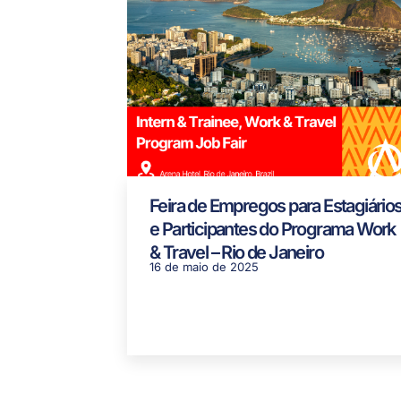
Feira de Empregos para Estagiário
e Participantes do Programa Work
& Travel – Rio de Janeiro
16 de maio de 2025