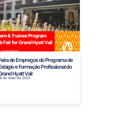
Feira de Empregos do Programa de
Estágio e Formação Profissional do
Grand Hyatt Vail
16 de maio de 2025