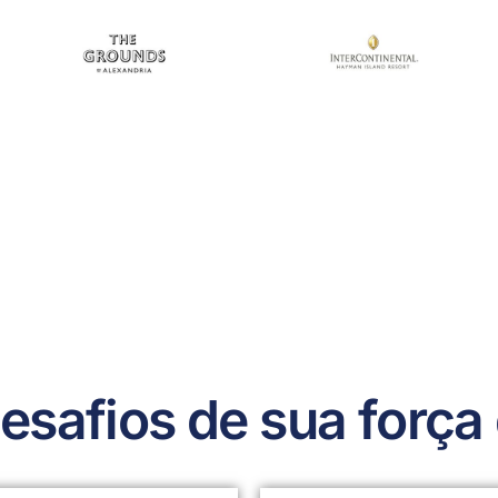
esafios de sua força