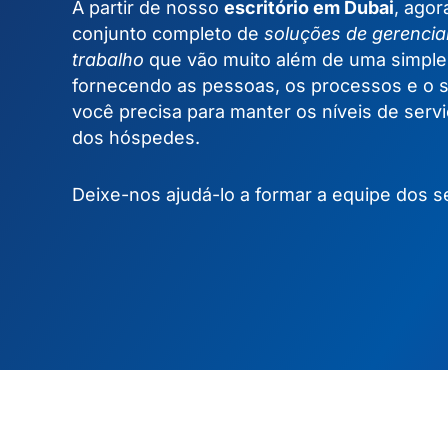
A partir de nosso
escritório em Dubai
, ago
conjunto completo de
soluções de gerencia
trabalho
que vão muito além de uma simple
fornecendo as pessoas, os processos e o 
você precisa para manter os níveis de servi
dos hóspedes.
Deixe-nos ajudá-lo a formar a equipe dos 