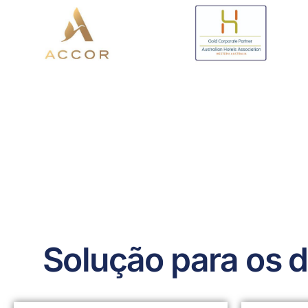
Solução para os d