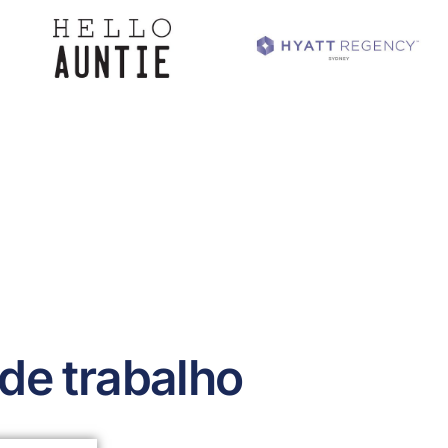
 de trabalho