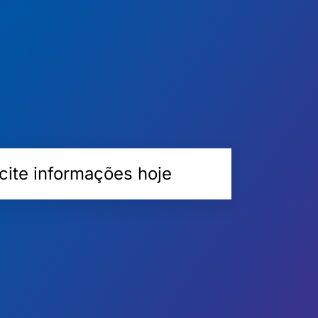
icite informações hoje