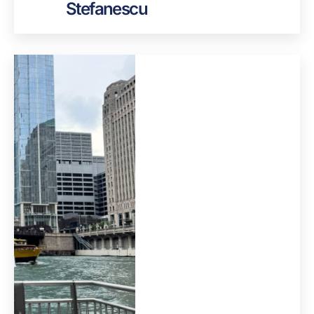
Stefanescu