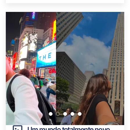
Um mundo totalmente novo