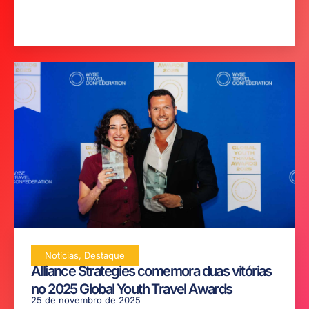
Notícias
,
Destaque
Alliance Strategies comemora duas vitórias
no 2025 Global Youth Travel Awards
25 de novembro de 2025