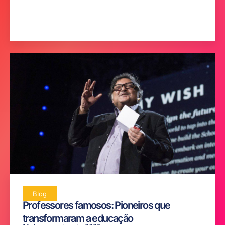
Blog
Professores famosos: Pioneiros que
transformaram a educação