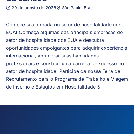
29 de agosto de 2026
São Paulo, Brasil
Comece sua jornada no setor de hospitalidade nos
EUA! Conheça algumas das principais empresas do
setor de hospitalidade dos EUA e descubra
oportunidades empolgantes para adquirir experiência
internacional, aprimorar suas habilidades
profissionais e construir uma carreira de sucesso no
setor de hospitalidade. Participe da nossa Feira de
Recrutamento para o Programa de Trabalho e Viagem
de Inverno e Estágios em Hospitalidade &