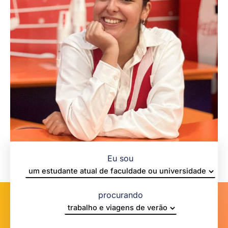
Eu sou
procurando