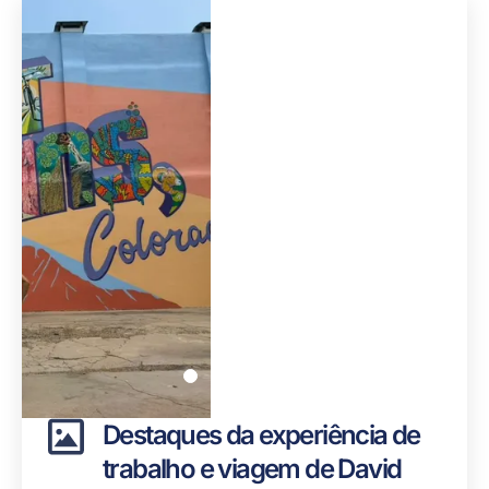
Destaques da experiência de
trabalho e viagem de David