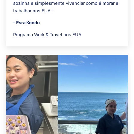
sozinha e simplesmente vivenciar como é morar e
trabalhar nos EUA.”
– Esra Kondu
Programa Work & Travel nos EUA