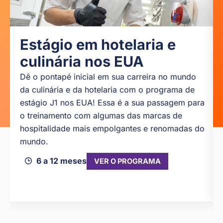
Estágio em hotelaria e
culinária nos EUA
Dê o pontapé inicial em sua carreira no mundo
da culinária e da hotelaria com o programa de
estágio J1 nos EUA! Essa é a sua passagem para
o treinamento com algumas das marcas de
hospitalidade mais empolgantes e renomadas do
mundo.
6 a 12 meses
VER O PROGRAMA