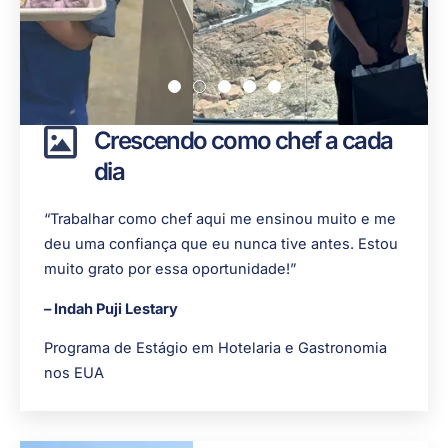
Crescendo como chef a cada
dia
“Trabalhar como chef aqui me ensinou muito e me
deu uma confiança que eu nunca tive antes. Estou
muito grato por essa oportunidade!”
– Indah Puji Lestary
Programa de Estágio em Hotelaria e Gastronomia
nos EUA