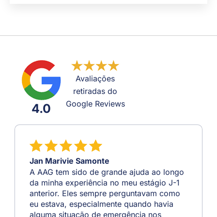
Avaliações
retiradas do
Google Reviews
4.0
Jan Marivie Samonte
A AAG tem sido de grande ajuda ao longo
da minha experiência no meu estágio J-1
anterior. Eles sempre perguntavam como
eu estava, especialmente quando havia
alguma situação de emergência nos