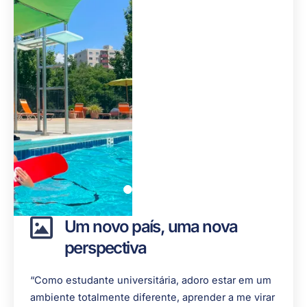
Um novo país, uma nova
perspectiva
“Como estudante universitária, adoro estar em um
ambiente totalmente diferente, aprender a me virar