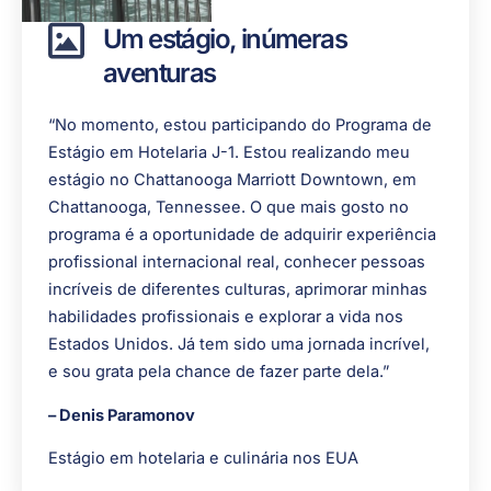
Um estágio, inúmeras
aventuras
“No momento, estou participando do Programa de
Estágio em Hotelaria J-1. Estou realizando meu
estágio no Chattanooga Marriott Downtown, em
Chattanooga, Tennessee. O que mais gosto no
programa é a oportunidade de adquirir experiência
profissional internacional real, conhecer pessoas
incríveis de diferentes culturas, aprimorar minhas
habilidades profissionais e explorar a vida nos
Estados Unidos. Já tem sido uma jornada incrível,
e sou grata pela chance de fazer parte dela.”
– Denis Paramonov
Estágio em hotelaria e culinária nos EUA