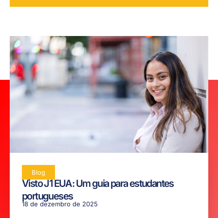
Blog
Visto J1 EUA: Um guia para estudantes
portugueses
18 de dezembro de 2025