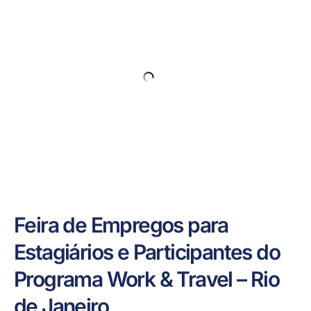
Feira de Empregos para
Estagiários e Participantes do
Programa Work & Travel – Rio
de Janeiro