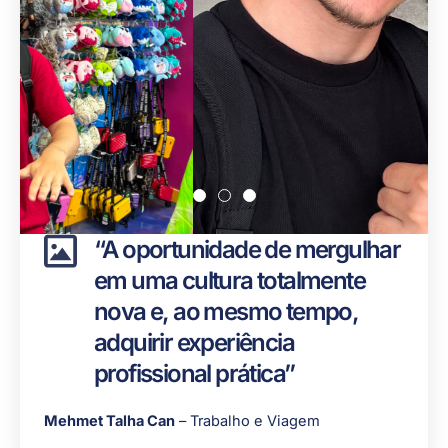
“A oportunidade de mergulhar
em uma cultura totalmente
nova e, ao mesmo tempo,
adquirir experiência
profissional prática”
Mehmet Talha Can
– Trabalho e Viagem