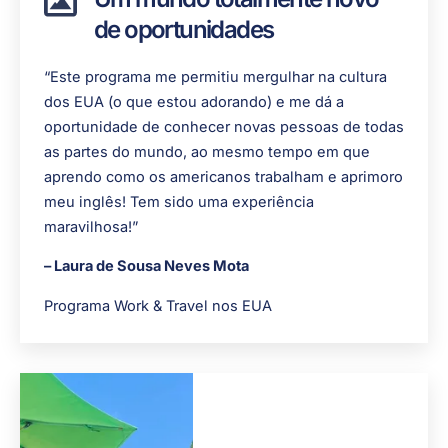
de oportunidades
“Este programa me permitiu mergulhar na cultura
dos EUA (o que estou adorando) e me dá a
oportunidade de conhecer novas pessoas de todas
as partes do mundo, ao mesmo tempo em que
aprendo como os americanos trabalham e aprimoro
meu inglês! Tem sido uma experiência
maravilhosa!”
– Laura de Sousa Neves Mota
Programa Work & Travel nos EUA