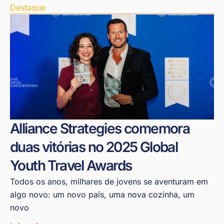
Destaque
Alliance Strategies comemora
duas vitórias no 2025 Global
Youth Travel Awards
Todos os anos, milhares de jovens se aventuram em
algo novo: um novo país, uma nova cozinha, um
novo