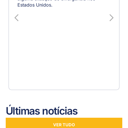
Estados Unidos.
Últimas notícias
VER TUDO