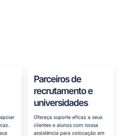
Parceiros de
recrutamento e
universidades
 apoiar
Ofereça suporte eficaz a seus
icaz.
clientes e alunos com nossa
eus
assistência para colocação em