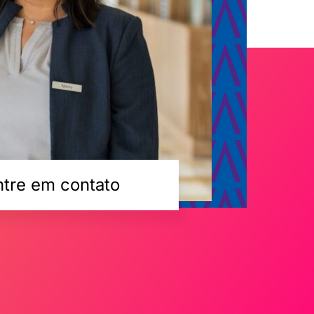
ntre em contato