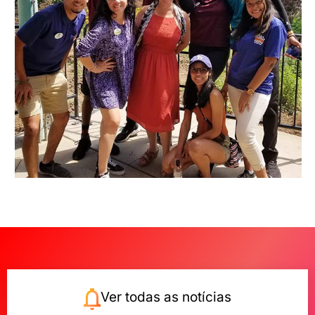
Ver todas as notícias