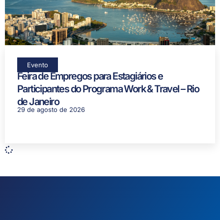
Evento
Feira de Empregos para Estagiários e
Participantes do Programa Work & Travel – Rio
de Janeiro
29 de agosto de 2026