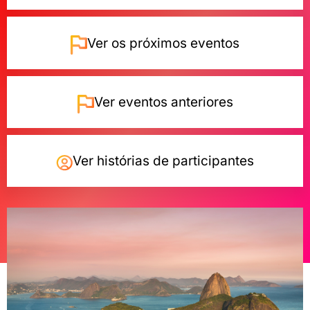
Ver os próximos eventos
Ver eventos anteriores
Ver histórias de participantes