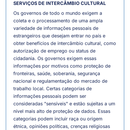
SERVIÇOS DE INTERCÂMBIO CULTURAL
Os governos de todo o mundo exigem a
coleta e o processamento de uma ampla
variedade de informações pessoais de
estrangeiros que desejam entrar no país e
obter benefícios de intercâmbio cultural, como
autorização de emprego ou status de
cidadania. Os governos exigem essas
informações por motivos como proteção de
fronteiras, saúde, soberania, segurança
nacional e regulamentação do mercado de
trabalho local. Certas categorias de
informações pessoais podem ser
consideradas "sensíveis" e estão sujeitas a um
nível mais alto de proteção de dados. Essas
categorias podem incluir raça ou origem
étnica, opiniões políticas, crenças religiosas