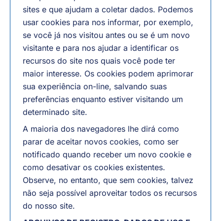
sites e que ajudam a coletar dados. Podemos
usar cookies para nos informar, por exemplo,
se você já nos visitou antes ou se é um novo
visitante e para nos ajudar a identificar os
recursos do site nos quais você pode ter
maior interesse. Os cookies podem aprimorar
sua experiência on-line, salvando suas
preferências enquanto estiver visitando um
determinado site.
A maioria dos navegadores lhe dirá como
parar de aceitar novos cookies, como ser
notificado quando receber um novo cookie e
como desativar os cookies existentes.
Observe, no entanto, que sem cookies, talvez
não seja possível aproveitar todos os recursos
do nosso site.