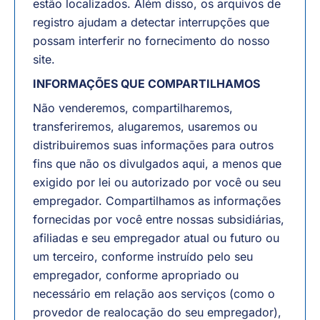
estão localizados. Além disso, os arquivos de
registro ajudam a detectar interrupções que
possam interferir no fornecimento do nosso
site.
INFORMAÇÕES QUE COMPARTILHAMOS
Não venderemos, compartilharemos,
transferiremos, alugaremos, usaremos ou
distribuiremos suas informações para outros
fins que não os divulgados aqui, a menos que
exigido por lei ou autorizado por você ou seu
empregador. Compartilhamos as informações
fornecidas por você entre nossas subsidiárias,
afiliadas e seu empregador atual ou futuro ou
um terceiro, conforme instruído pelo seu
empregador, conforme apropriado ou
necessário em relação aos serviços (como o
provedor de realocação do seu empregador),