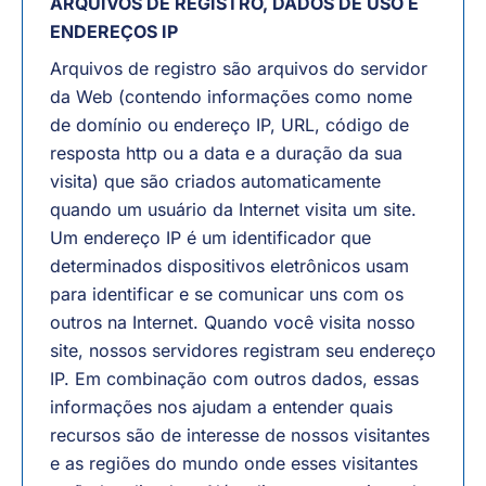
ARQUIVOS DE REGISTRO, DADOS DE USO E
ENDEREÇOS IP
Arquivos de registro são arquivos do servidor
da Web (contendo informações como nome
de domínio ou endereço IP, URL, código de
resposta http ou a data e a duração da sua
visita) que são criados automaticamente
quando um usuário da Internet visita um site.
Um endereço IP é um identificador que
determinados dispositivos eletrônicos usam
para identificar e se comunicar uns com os
outros na Internet. Quando você visita nosso
site, nossos servidores registram seu endereço
IP. Em combinação com outros dados, essas
informações nos ajudam a entender quais
recursos são de interesse de nossos visitantes
e as regiões do mundo onde esses visitantes