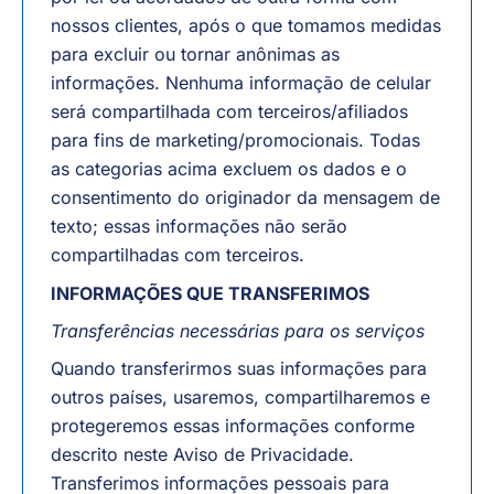
nossos clientes, após o que tomamos medidas
para excluir ou tornar anônimas as
informações. Nenhuma informação de celular
será compartilhada com terceiros/afiliados
para fins de marketing/promocionais. Todas
as categorias acima excluem os dados e o
consentimento do originador da mensagem de
texto; essas informações não serão
compartilhadas com terceiros.
INFORMAÇÕES QUE TRANSFERIMOS
Transferências necessárias para os serviços
Quando transferirmos suas informações para
outros países, usaremos, compartilharemos e
protegeremos essas informações conforme
descrito neste Aviso de Privacidade.
Transferimos informações pessoais para