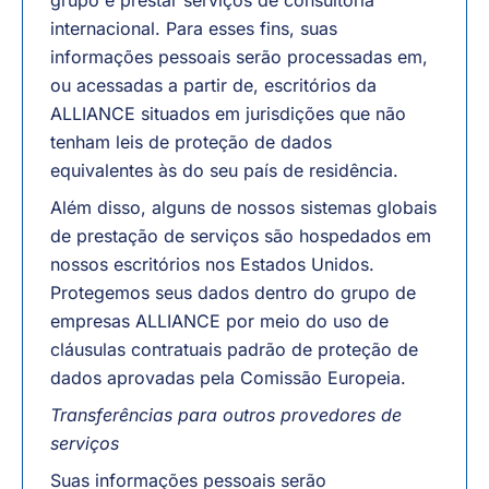
grupo e prestar serviços de consultoria
internacional. Para esses fins, suas
informações pessoais serão processadas em,
ou acessadas a partir de, escritórios da
ALLIANCE situados em jurisdições que não
tenham leis de proteção de dados
equivalentes às do seu país de residência.
Além disso, alguns de nossos sistemas globais
de prestação de serviços são hospedados em
nossos escritórios nos Estados Unidos.
Protegemos seus dados dentro do grupo de
empresas ALLIANCE por meio do uso de
cláusulas contratuais padrão de proteção de
dados aprovadas pela Comissão Europeia.
Transferências para outros provedores de
serviços
Suas informações pessoais serão