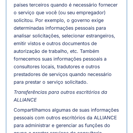
países terceiros quando é necessário fornecer
o serviço que você (ou seu empregador)
solicitou. Por exemplo, o governo exige
determinadas informações pessoais para
analisar solicitações, selecionar estrangeiros,
emitir vistos e outros documentos de
autorização de trabalho, etc. Também
fornecemos suas informações pessoais a
consultores locais, tradutores e outros
prestadores de serviços quando necessário
para prestar o serviço solicitado.
Transferências para outros escritórios da
ALLIANCE
Compartilhamos algumas de suas informações
pessoais com outros escritórios da ALLIANCE
para administrar e gerenciar as funções do