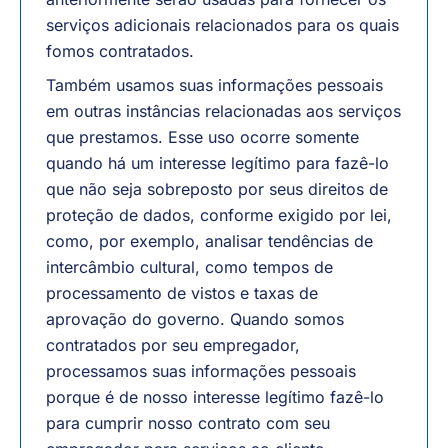
serviços adicionais relacionados para os quais
fomos contratados.
Também usamos suas informações pessoais
em outras instâncias relacionadas aos serviços
que prestamos. Esse uso ocorre somente
quando há um interesse legítimo para fazê-lo
que não seja sobreposto por seus direitos de
proteção de dados, conforme exigido por lei,
como, por exemplo, analisar tendências de
intercâmbio cultural, como tempos de
processamento de vistos e taxas de
aprovação do governo. Quando somos
contratados por seu empregador,
processamos suas informações pessoais
porque é de nosso interesse legítimo fazê-lo
para cumprir nosso contrato com seu