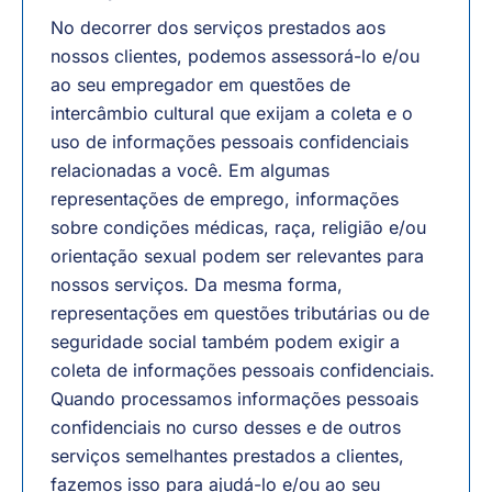
No decorrer dos serviços prestados aos
nossos clientes, podemos assessorá-lo e/ou
ao seu empregador em questões de
intercâmbio cultural que exijam a coleta e o
uso de informações pessoais confidenciais
relacionadas a você. Em algumas
representações de emprego, informações
sobre condições médicas, raça, religião e/ou
orientação sexual podem ser relevantes para
nossos serviços. Da mesma forma,
representações em questões tributárias ou de
seguridade social também podem exigir a
coleta de informações pessoais confidenciais.
Quando processamos informações pessoais
confidenciais no curso desses e de outros
serviços semelhantes prestados a clientes,
fazemos isso para ajudá-lo e/ou ao seu