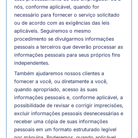
nós, conforme aplicável, quando for
necessário para fornecer o serviço solicitado
ou de acordo com as exigências das leis
aplicáveis. Seguiremos o mesmo
procedimento se divulgarmos informações
pessoais a terceiros que deverão processar as
informações pessoais para seus próprios fins
independentes.
Também ajudaremos nossos clientes a
fornecer a você, ou diretamente a você,
quando apropriado, acesso às suas
informações pessoais e, conforme aplicável, a
possibilidade de revisar e corrigir imprecisões,
excluir informações pessoais desnecessárias e
receber uma cópia de suas informações
pessoais em um formato estruturado legível
por máquina. Poderemos, quando aplicável,