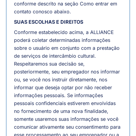
conforme descrito na seção Como entrar em
contato conosco abaixo.
SUAS ESCOLHAS E DIREITOS
Conforme estabelecido acima, a ALLIANCE
poderá coletar determinadas informações
sobre o usuário em conjunto com a prestação
de serviços de intercâmbio cultural.
Respeitaremos sua decisão se,
posteriormente, seu empregador nos informar
ou, se você nos instruir diretamente, nos
informar que deseja optar por não receber
informações pessoais. Se informações
pessoais confidenciais estiverem envolvidas
no fornecimento de uma nova finalidade,
somente usaremos suas informações se você
comunicar ativamente seu consentimento para
esse processamento ao seu empregador ou a