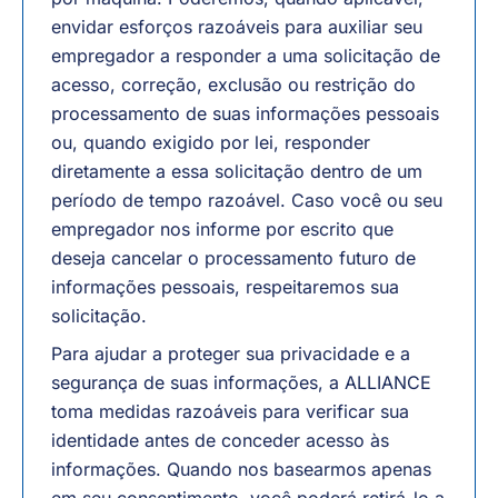
envidar esforços razoáveis para auxiliar seu
empregador a responder a uma solicitação de
acesso, correção, exclusão ou restrição do
processamento de suas informações pessoais
ou, quando exigido por lei, responder
diretamente a essa solicitação dentro de um
período de tempo razoável. Caso você ou seu
empregador nos informe por escrito que
deseja cancelar o processamento futuro de
informações pessoais, respeitaremos sua
solicitação.
Para ajudar a proteger sua privacidade e a
segurança de suas informações, a ALLIANCE
toma medidas razoáveis para verificar sua
identidade antes de conceder acesso às
informações. Quando nos basearmos apenas