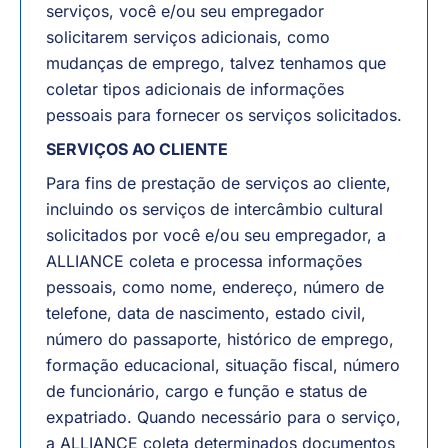
serviços, você e/ou seu empregador
solicitarem serviços adicionais, como
mudanças de emprego, talvez tenhamos que
coletar tipos adicionais de informações
pessoais para fornecer os serviços solicitados.
SERVIÇOS AO CLIENTE
Para fins de prestação de serviços ao cliente,
incluindo os serviços de intercâmbio cultural
solicitados por você e/ou seu empregador, a
ALLIANCE coleta e processa informações
pessoais, como nome, endereço, número de
telefone, data de nascimento, estado civil,
número do passaporte, histórico de emprego,
formação educacional, situação fiscal, número
de funcionário, cargo e função e status de
expatriado. Quando necessário para o serviço,
a ALLIANCE coleta determinados documentos