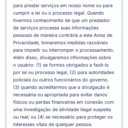
para prestar serviços em nosso nome ou para
cumprir a lei ou o processo legal. Quando
tivermos conhecimento de que um prestador
de serviços processa suas informações
pessoais de maneira contrária a este Aviso de
Privacidade, tomaremos medidas razoáveis
para impedir ou interromper o processamento.
Além disso, divulgaremos informações sobre
o usuário: (1) se formos obrigados a fazê-lo
por lei ou processo legal, (2) para autoridades
policiais ou outros funcionários do governo,
(3) quando acreditarmos que a divulgação é
necessária ou apropriada para evitar danos
físicos ou perdas financeiras em conexão com
uma investigação de atividade ilegal suspeita
ou real; ou (4) se necessário para proteger os
interesses vitais de qualquer pessoa.