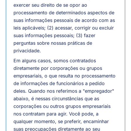
exercer seu direito de se opor ao
processamento de determinados aspectos de
suas informações pessoais de acordo com as
leis aplicáveis; (2) acessar, corrigir ou excluir
suas informações pessoais; (3) fazer
perguntas sobre nossas práticas de
privacidade.
Em alguns casos, somos contratados
diretamente por corporações ou grupos
empresariais, o que resulta no processamento
de informações de funcionários a pedido
deles. Quando nos referimos a "empregador"
abaixo, é nessas circunstâncias que as
corporações ou outros grupos empresariais
nos contratam para agir. Você pode, a
qualquer momento, se preferir, encaminhar
suas preocupações diretamente ao seu