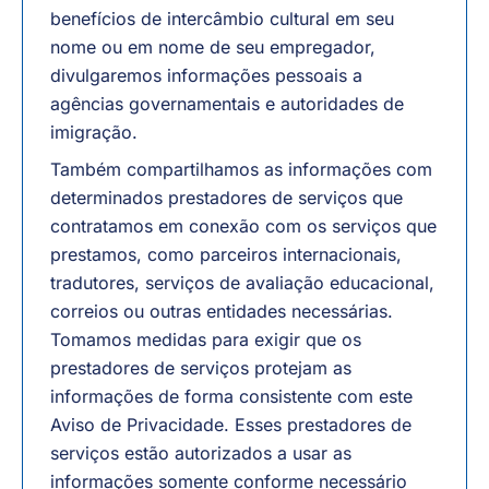
benefícios de intercâmbio cultural em seu
nome ou em nome de seu empregador,
divulgaremos informações pessoais a
agências governamentais e autoridades de
imigração.
Também compartilhamos as informações com
determinados prestadores de serviços que
contratamos em conexão com os serviços que
prestamos, como parceiros internacionais,
tradutores, serviços de avaliação educacional,
correios ou outras entidades necessárias.
Tomamos medidas para exigir que os
prestadores de serviços protejam as
informações de forma consistente com este
Aviso de Privacidade. Esses prestadores de
serviços estão autorizados a usar as
informações somente conforme necessário