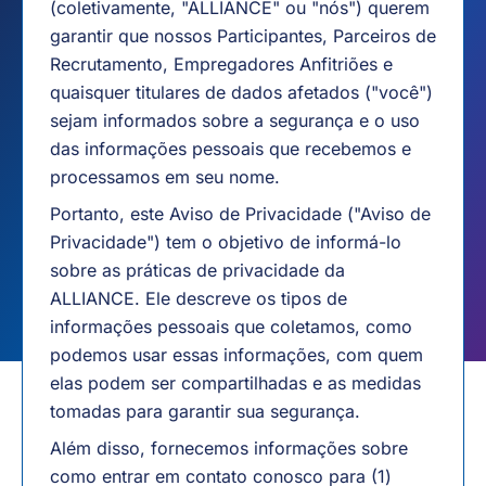
(coletivamente, "ALLIANCE" ou "nós") querem
garantir que nossos Participantes, Parceiros de
Recrutamento, Empregadores Anfitriões e
quaisquer titulares de dados afetados ("você")
sejam informados sobre a segurança e o uso
das informações pessoais que recebemos e
processamos em seu nome.
Portanto, este Aviso de Privacidade ("Aviso de
Privacidade") tem o objetivo de informá-lo
sobre as práticas de privacidade da
ALLIANCE. Ele descreve os tipos de
informações pessoais que coletamos, como
podemos usar essas informações, com quem
elas podem ser compartilhadas e as medidas
tomadas para garantir sua segurança.
Além disso, fornecemos informações sobre
como entrar em contato conosco para (1)