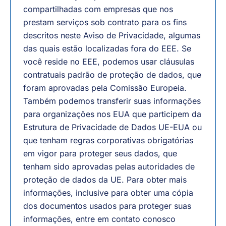
compartilhadas com empresas que nos
prestam serviços sob contrato para os fins
descritos neste Aviso de Privacidade, algumas
das quais estão localizadas fora do EEE. Se
você reside no EEE, podemos usar cláusulas
contratuais padrão de proteção de dados, que
foram aprovadas pela Comissão Europeia.
Também podemos transferir suas informações
para organizações nos EUA que participem da
Estrutura de Privacidade de Dados UE-EUA ou
que tenham regras corporativas obrigatórias
em vigor para proteger seus dados, que
tenham sido aprovadas pelas autoridades de
proteção de dados da UE. Para obter mais
informações, inclusive para obter uma cópia
dos documentos usados para proteger suas
informações, entre em contato conosco