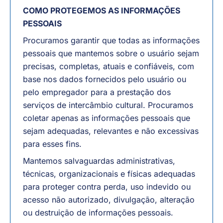
COMO PROTEGEMOS AS INFORMAÇÕES
PESSOAIS
Procuramos garantir que todas as informações
pessoais que mantemos sobre o usuário sejam
precisas, completas, atuais e confiáveis, com
base nos dados fornecidos pelo usuário ou
pelo empregador para a prestação dos
serviços de intercâmbio cultural. Procuramos
coletar apenas as informações pessoais que
sejam adequadas, relevantes e não excessivas
para esses fins.
Mantemos salvaguardas administrativas,
técnicas, organizacionais e físicas adequadas
para proteger contra perda, uso indevido ou
acesso não autorizado, divulgação, alteração
ou destruição de informações pessoais.