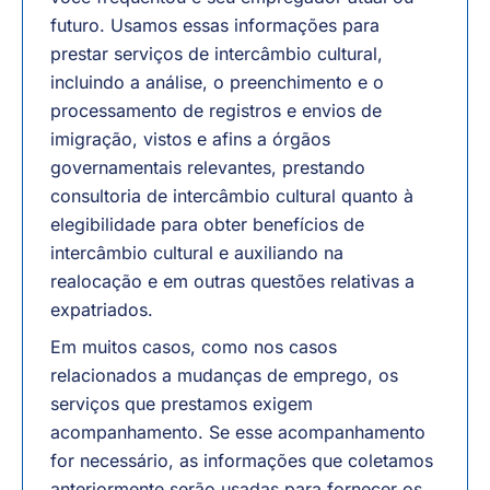
futuro. Usamos essas informações para
prestar serviços de intercâmbio cultural,
incluindo a análise, o preenchimento e o
processamento de registros e envios de
imigração, vistos e afins a órgãos
governamentais relevantes, prestando
consultoria de intercâmbio cultural quanto à
elegibilidade para obter benefícios de
intercâmbio cultural e auxiliando na
realocação e em outras questões relativas a
expatriados.
Em muitos casos, como nos casos
relacionados a mudanças de emprego, os
serviços que prestamos exigem
acompanhamento. Se esse acompanhamento
for necessário, as informações que coletamos
anteriormente serão usadas para fornecer os