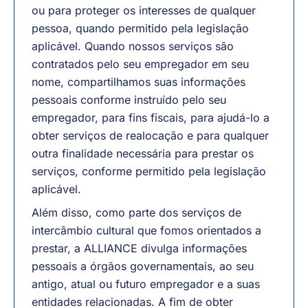
ou para proteger os interesses de qualquer
pessoa, quando permitido pela legislação
aplicável. Quando nossos serviços são
contratados pelo seu empregador em seu
nome, compartilhamos suas informações
pessoais conforme instruído pelo seu
empregador, para fins fiscais, para ajudá-lo a
obter serviços de realocação e para qualquer
outra finalidade necessária para prestar os
serviços, conforme permitido pela legislação
aplicável.
Além disso, como parte dos serviços de
intercâmbio cultural que fomos orientados a
prestar, a ALLIANCE divulga informações
pessoais a órgãos governamentais, ao seu
antigo, atual ou futuro empregador e a suas
entidades relacionadas. A fim de obter