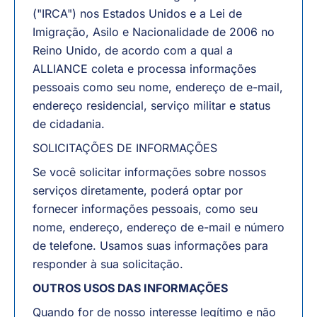
("IRCA") nos Estados Unidos e a Lei de
Imigração, Asilo e Nacionalidade de 2006 no
Reino Unido, de acordo com a qual a
ALLIANCE coleta e processa informações
pessoais como seu nome, endereço de e-mail,
endereço residencial, serviço militar e status
de cidadania.
SOLICITAÇÕES DE INFORMAÇÕES
Se você solicitar informações sobre nossos
serviços diretamente, poderá optar por
fornecer informações pessoais, como seu
nome, endereço, endereço de e-mail e número
de telefone. Usamos suas informações para
responder à sua solicitação.
OUTROS USOS DAS INFORMAÇÕES
Quando for de nosso interesse legítimo e não