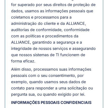
for superado por seus direitos de proteção de
dados, usamos as informações pessoais que
coletamos e processamos para a
administração do cliente e da ALLIANCE,
auditorias de conformidade, conformidade
com as políticas e procedimentos da
ALLIANCE, garantindo a segurança e a
integridade de nossos serviços e assegurando
que nossos sistemas de TI funcionem de
forma eficaz.
Além disso, processamos suas informações
pessoais com o seu consentimento, por
exemplo, quando usamos seus dados de
contato para responder a uma solicitação ou
pergunta sua, ou quando exigido por lei.
INFORMAÇÕES PESSOAIS CONFIDENCIAIS