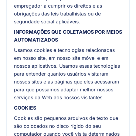
empregador a cumprir os direitos e as
obrigações das leis trabalhistas ou de
seguridade social aplicáveis.
INFORMAÇÕES QUE COLETAMOS POR MEIOS
AUTOMATIZADOS
Usamos cookies e tecnologias relacionadas
em nosso site, em nosso site móvel e em
nossos aplicativos. Usamos essas tecnologias
para entender quantos usuários visitaram
nossos sites e as páginas que eles acessaram
para que possamos adaptar melhor nossos
serviços da Web aos nossos visitantes.
COOKIES
Cookies são pequenos arquivos de texto que
são colocados no disco rígido do seu
computador quando você visita determinados