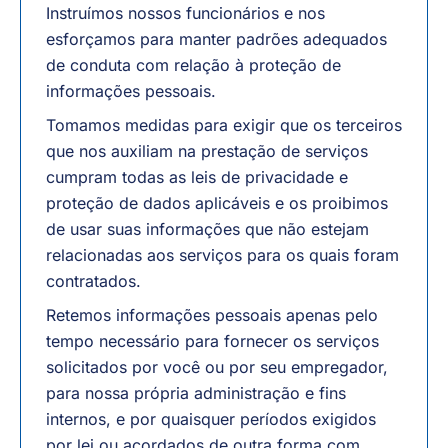
Instruímos nossos funcionários e nos
esforçamos para manter padrões adequados
de conduta com relação à proteção de
informações pessoais.
Tomamos medidas para exigir que os terceiros
que nos auxiliam na prestação de serviços
cumpram todas as leis de privacidade e
proteção de dados aplicáveis e os proibimos
de usar suas informações que não estejam
relacionadas aos serviços para os quais foram
contratados.
Retemos informações pessoais apenas pelo
tempo necessário para fornecer os serviços
solicitados por você ou por seu empregador,
para nossa própria administração e fins
internos, e por quaisquer períodos exigidos
por lei ou acordados de outra forma com