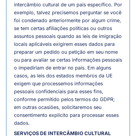
intercâmbio cultural de um país específico. Por
exemplo, talvez precisemos perguntar se você
foi condenado anteriormente por algum crime,
se tem certas afiliações políticas ou outros
assuntos pessoais quando as leis de imigração
locais aplicáveis exigirem esses dados para
preparar um pedido ou petição em seu nome
ou para avaliar se certas informações pessoais
o impediriam de entrar no país. Em alguns
casos, as leis dos estados membros da UE
exigem que processemos informações
pessoais confidenciais para esses fins,
conforme permitido pelos termos do GDPR;
em outras ocasiões, solicitaremos seu
consentimento explícito para processar esses
dados.
SERVIÇOS DE INTERCÂMBIO CULTURAL