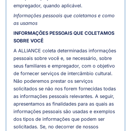
empregador, quando aplicável.
Informações pessoais que coletamos e como
as usamos
INFORMAÇÕES PESSOAIS QUE COLETAMOS
SOBRE VOCÊ
A ALLIANCE coleta determinadas informações
pessoais sobre você e, se necessário, sobre
seus familiares e empregador, com o objetivo
de fornecer serviços de intercâmbio cultural.
Não poderemos prestar os serviços
solicitados se não nos forem fornecidas todas
as informações pessoais relevantes. A seguir,
apresentamos as finalidades para as quais as
informações pessoais são usadas e exemplos
dos tipos de informações que podem ser
solicitadas. Se, no decorrer de nossos