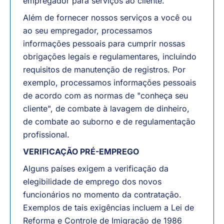
empregador para serviços ao cliente.
Além de fornecer nossos serviços a você ou
ao seu empregador, processamos
informações pessoais para cumprir nossas
obrigações legais e regulamentares, incluindo
requisitos de manutenção de registros. Por
exemplo, processamos informações pessoais
de acordo com as normas de "conheça seu
cliente", de combate à lavagem de dinheiro,
de combate ao suborno e de regulamentação
profissional.
VERIFICAÇÃO PRÉ-EMPREGO
Alguns países exigem a verificação da
elegibilidade de emprego dos novos
funcionários no momento da contratação.
Exemplos de tais exigências incluem a Lei de
Reforma e Controle de Imigração de 1986