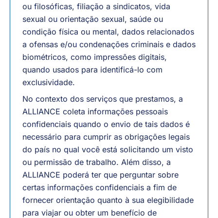
ou filosóficas, filiação a sindicatos, vida
sexual ou orientação sexual, saúde ou
condição física ou mental, dados relacionados
a ofensas e/ou condenações criminais e dados
biométricos, como impressões digitais,
quando usados para identificá-lo com
exclusividade.
No contexto dos serviços que prestamos, a
ALLIANCE coleta informações pessoais
confidenciais quando o envio de tais dados é
necessário para cumprir as obrigações legais
do país no qual você está solicitando um visto
ou permissão de trabalho. Além disso, a
ALLIANCE poderá ter que perguntar sobre
certas informações confidenciais a fim de
fornecer orientação quanto à sua elegibilidade
para viajar ou obter um benefício de