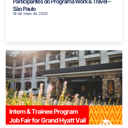
Participantes do Programa Work & Travel –
São Paulo
16 de maio de 2025