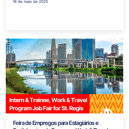
16 de maio de 2025
Feira de Empregos para Estagiários e