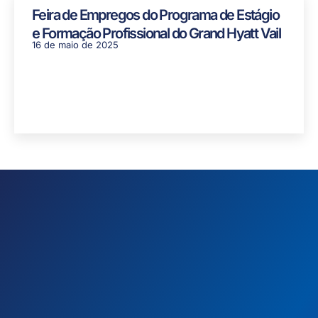
Feira de Empregos do Programa de Estágio
e Formação Profissional do Grand Hyatt Vail
16 de maio de 2025