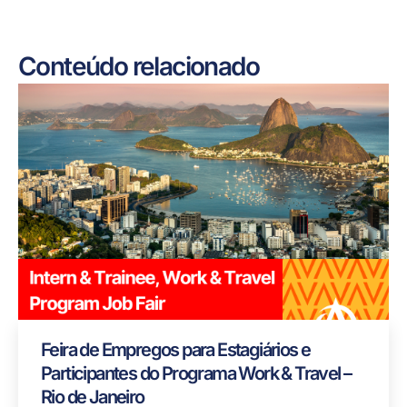
Conteúdo relacionado
Feira de Empregos para Estagiários e
Participantes do Programa Work & Travel –
Rio de Janeiro