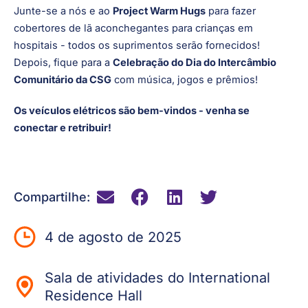
Junte-se a nós e ao
Project Warm Hugs
para fazer
cobertores de lã aconchegantes para crianças em
hospitais - todos os suprimentos serão fornecidos!
Depois, fique para a
Celebração do Dia do Intercâmbio
Comunitário da CSG
com música, jogos e prêmios!
Os veículos elétricos são bem-vindos - venha se
conectar e retribuir!
Compartilhe:
4 de agosto de 2025
Sala de atividades do International
Residence Hall