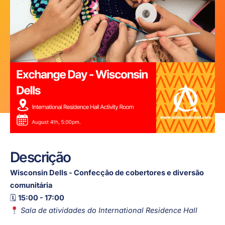
Descrição
Wisconsin Dells - Confecção de cobertores e diversão
comunitária
🗓
15:00 - 17:00
Sala de atividades do International Residence Hall