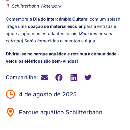
Schlitterbahn Waterpark
Comemore
o Dia do Intercâmbio Cultural
com um splash!
Traga uma
doação de material escolar
para a entrada e
ajude a apoiar os estudantes locais.
(Sem item = sem
entrada
) Serão fornecidos alimentos e água.
Divirta-se no parque aquático e retribua à comunidade -
veículos elétricos são bem-vindos!
Compartilhe:
4 de agosto de 2025
Parque aquático Schlitterbahn