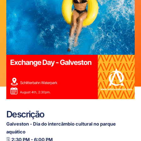
Descrição
Galveston - Dia do intercâmbio cultural no parque
aquático
🗓
2:30 PM - 6:00 PM