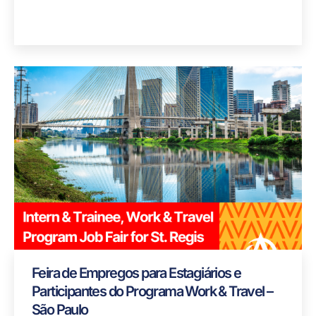
Feira de Empregos para Estagiários e
Participantes do Programa Work & Travel –
São Paulo