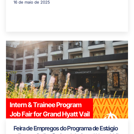
16 de maio de 2025
Feira de Empregos do Programa de Estágio