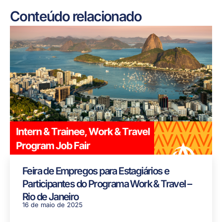
Conteúdo relacionado
Feira de Empregos para Estagiários e
Participantes do Programa Work & Travel –
Rio de Janeiro
16 de maio de 2025