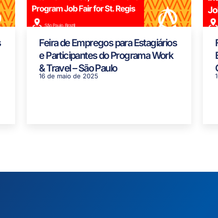
s
Feira de Empregos para Estagiários
e Participantes do Programa Work
& Travel – São Paulo
16 de maio de 2025