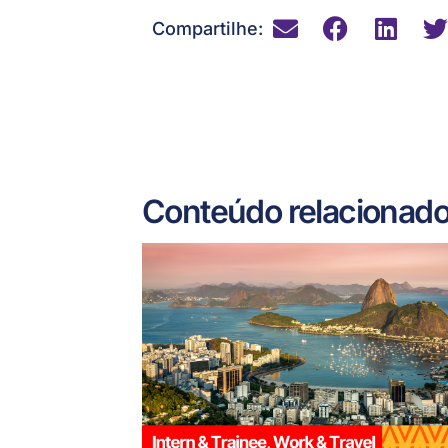
Compartilhe:
Conteúdo relacionad