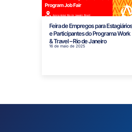
Feira de Empregos para Estagiário
e Participantes do Programa Work
& Travel – Rio de Janeiro
16 de maio de 2025