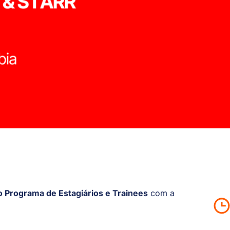
 Programa de Estagiários e Trainees
com a