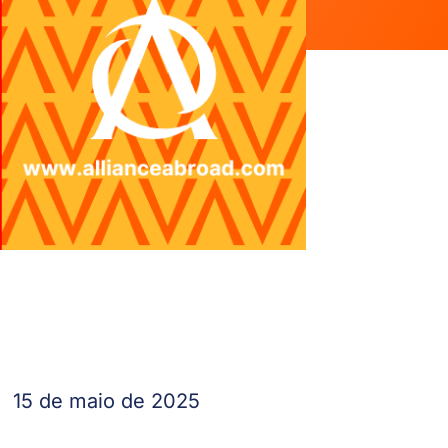
15 de maio de 2025