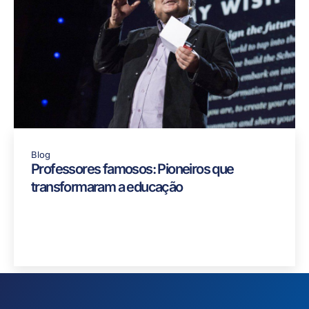
Blog
Professores famosos: Pioneiros que
transformaram a educação