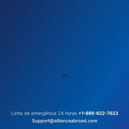
Linha de emergência 24 horas
+1-866-622-7623