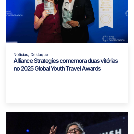
Notícias
,
Destaque
Alliance Strategies comemora duas vitórias
no 2025 Global Youth Travel Awards