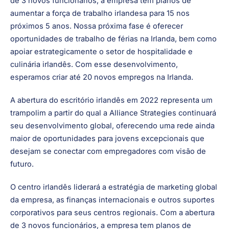
O centro irlandês liderará a estratégia de marketing global
da empresa, as finanças internacionais e outros suportes
corporativos para seus centros regionais. Com a abertura
de 3 novos funcionários, a empresa tem planos de
aumentar a força de trabalho irlandesa para 15 nos
próximos 5 anos. Nossa próxima fase é oferecer
oportunidades de trabalho de férias na Irlanda, bem como
apoiar estrategicamente o setor de hospitalidade e
culinária irlandês. Com esse desenvolvimento,
esperamos criar até 20 novos empregos na Irlanda.
A abertura do escritório irlandês em 2022 representa um
trampolim a partir do qual a Alliance Strategies continuará
seu desenvolvimento global, oferecendo uma rede ainda
maior de oportunidades para jovens excepcionais que
desejam se conectar com empregadores com visão de
futuro.