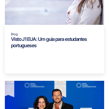
Blog
Visto J1 EUA: Um guia para estudantes
portugueses