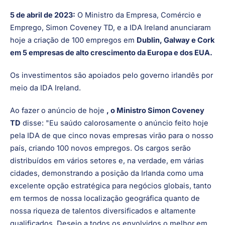
5 de abril de 2023:
O Ministro da Empresa, Comércio e
Emprego, Simon Coveney TD, e a IDA Ireland anunciaram
hoje a criação de 100 empregos em
Dublin, Galway e Cork
em 5 empresas de alto crescimento da Europa e dos EUA.
Os investimentos são apoiados pelo governo irlandês por
meio da IDA Ireland.
Ao fazer o anúncio de hoje
, o Ministro Simon Coveney
TD
disse: "Eu saúdo calorosamente o anúncio feito hoje
pela IDA de que cinco novas empresas virão para o nosso
país, criando 100 novos empregos. Os cargos serão
distribuídos em vários setores e, na verdade, em várias