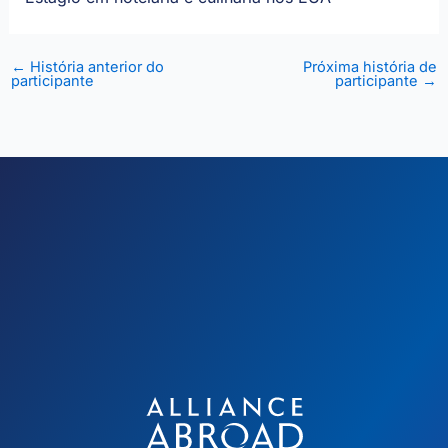
←
História anterior do
Próxima história de
participante
participante
→