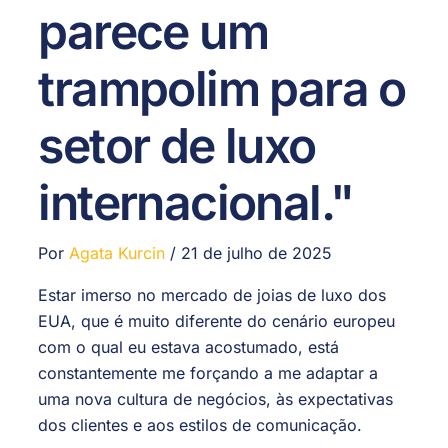
parece um
trampolim para o
setor de luxo
internacional."
Por
Agata Kurcin
/
21 de julho de 2025
Estar imerso no mercado de joias de luxo dos
EUA, que é muito diferente do cenário europeu
com o qual eu estava acostumado, está
constantemente me forçando a me adaptar a
uma nova cultura de negócios, às expectativas
dos clientes e aos estilos de comunicação.