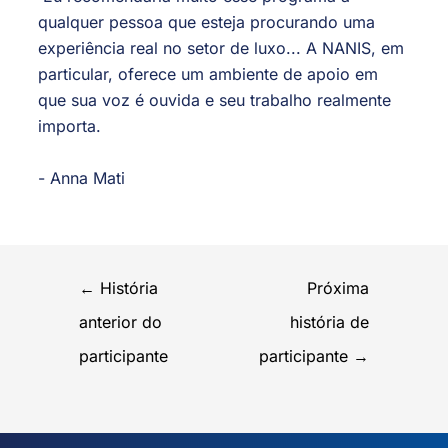
qualquer pessoa que esteja procurando uma
experiência real no setor de luxo... A NANIS, em
particular, oferece um ambiente de apoio em
que sua voz é ouvida e seu trabalho realmente
importa.
- Anna Mati
←
História
Próxima
anterior do
história de
participante
participante
→