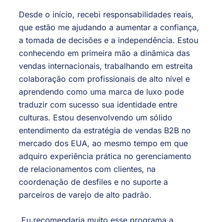
Desde o início, recebi responsabilidades reais,
que estão me ajudando a aumentar a confiança,
a tomada de decisões e a independência. Estou
conhecendo em primeira mão a dinâmica das
vendas internacionais, trabalhando em estreita
colaboração com profissionais de alto nível e
aprendendo como uma marca de luxo pode
traduzir com sucesso sua identidade entre
culturas. Estou desenvolvendo um sólido
entendimento da estratégia de vendas B2B no
mercado dos EUA, ao mesmo tempo em que
adquiro experiência prática no gerenciamento
de relacionamentos com clientes, na
coordenação de desfiles e no suporte a
parceiros de varejo de alto padrão.
Eu recomendaria muito esse programa a