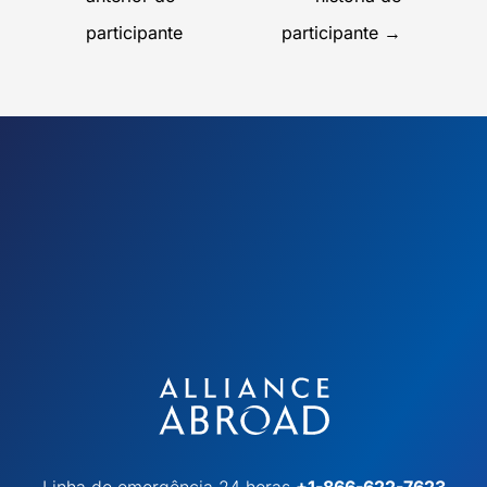
participante
participante
→