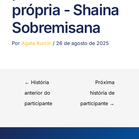
própria - Shaina
Sobremisana
Por
Agata Kurcin
/
26 de agosto de 2025
←
História
Próxima
anterior do
história de
participante
participante
→