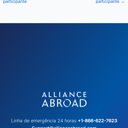
participante
participante
→
Linha de emergência 24 horas
+1-866-622-7623