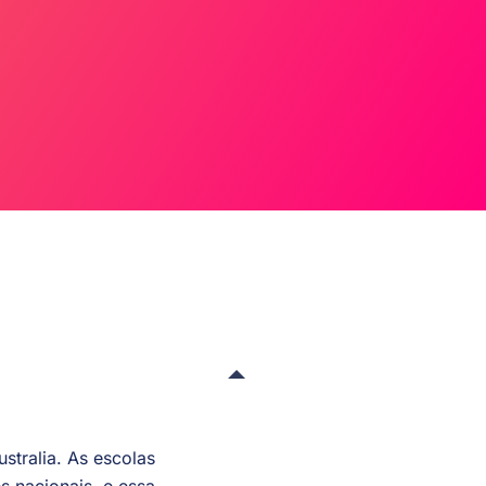
stralia. As escolas