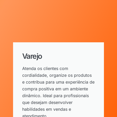
Varejo
Atenda os clientes com
cordialidade, organize os produtos
e contribua para uma experiência de
compra positiva em um ambiente
dinâmico. Ideal para profissionais
que desejam desenvolver
habilidades em vendas e
atendimento.