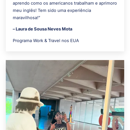
aprendo como os americanos trabalham e aprimoro
meu inglês! Tem sido uma experiência
maravilhosa!”
– Laura de Sousa Neves Mota
Programa Work & Travel nos EUA