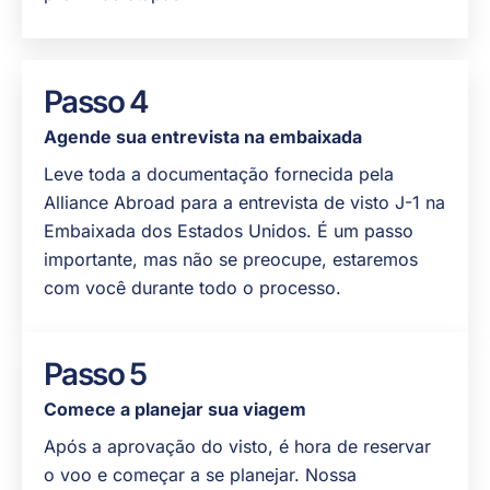
Passo 4
Agende sua entrevista na embaixada
Leve toda a documentação fornecida pela
Alliance Abroad para a entrevista de visto J-1 na
Embaixada dos Estados Unidos. É um passo
importante, mas não se preocupe, estaremos
com você durante todo o processo.
Passo 5
Comece a planejar sua viagem
Após a aprovação do visto, é hora de reservar
o voo e começar a se planejar. Nossa