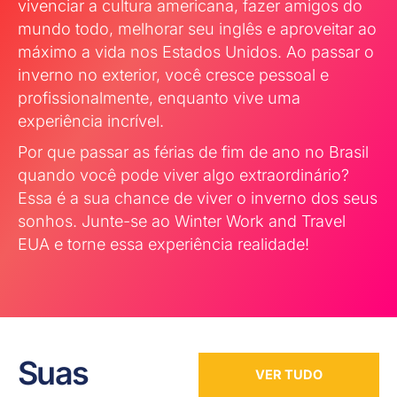
vivenciar a cultura americana, fazer amigos do
mundo todo, melhorar seu inglês e aproveitar ao
máximo a vida nos Estados Unidos. Ao passar o
inverno no exterior, você cresce pessoal e
profissionalmente, enquanto vive uma
experiência incrível.
Por que passar as férias de fim de ano no Brasil
quando você pode viver algo extraordinário?
Essa é a sua chance de viver o inverno dos seus
sonhos. Junte-se ao Winter Work and Travel
EUA e torne essa experiência realidade!
Suas
VER TUDO