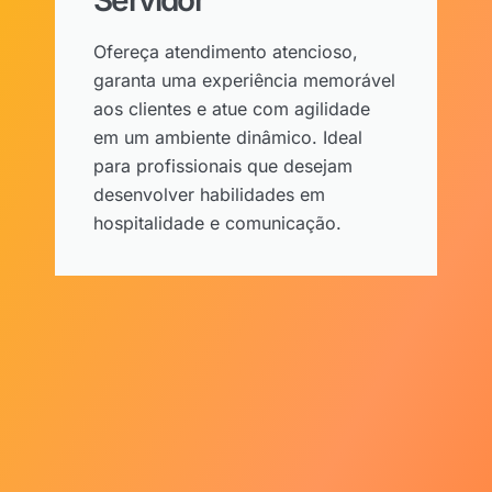
Servidor
Ofereça atendimento atencioso,
garanta uma experiência memorável
aos clientes e atue com agilidade
em um ambiente dinâmico. Ideal
para profissionais que desejam
desenvolver habilidades em
hospitalidade e comunicação.