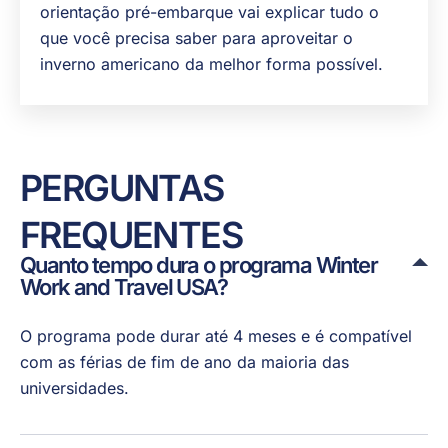
orientação pré-embarque vai explicar tudo o
que você precisa saber para aproveitar o
inverno americano da melhor forma possível.
PERGUNTAS
FREQUENTES
Quanto tempo dura o programa Winter
Work and Travel USA?
O programa pode durar até 4 meses e é compatível
com as férias de fim de ano da maioria das
universidades.