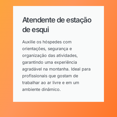
Atendente de estação
de esqui
Auxilie os hóspedes com
orientações, segurança e
organização das atividades,
garantindo uma experiência
agradável na montanha. Ideal para
profissionais que gostam de
trabalhar ao ar livre e em um
ambiente dinâmico.