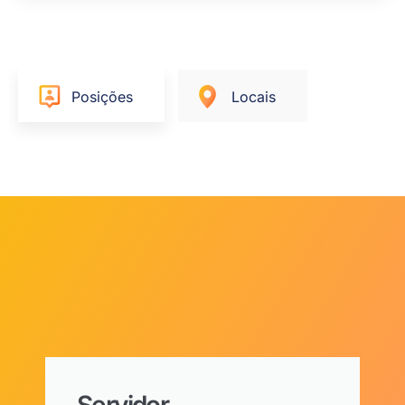
Posições
Locais