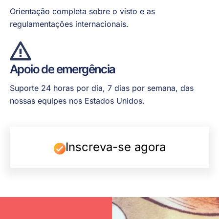
Orientação completa sobre o visto e as
regulamentações internacionais.
Apoio de emergência
Suporte 24 horas por dia, 7 dias por semana, das
nossas equipes nos Estados Unidos.
Inscreva-se agora