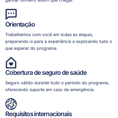
ganhar dinheiro assim que chegar.
Orientação
Trabalhamos com você em todas as etapas,
preparando-o para a experiência e explicando tudo o
que esperar do programa.
Cobertura de seguro de saúde
Seguro válido durante todo o período do programa,
oferecendo suporte em caso de emergência.
Requisitos internacionais