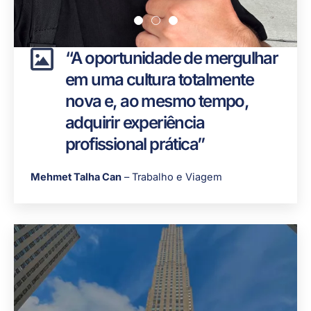
“A oportunidade de mergulhar
em uma cultura totalmente
nova e, ao mesmo tempo,
adquirir experiência
profissional prática”
Mehmet Talha Can
– Trabalho e Viagem