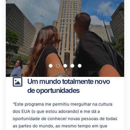
Um mundo totalmente novo
de oportunidades
“Este programa me permitiu mergulhar na cultura
dos EUA (o que estou adorando) e me dá a
oportunidade de conhecer novas pessoas de todas
as partes do mundo, ao mesmo tempo em que