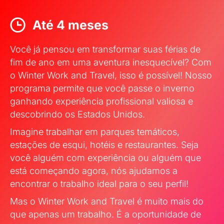
Até 4 meses
Você já pensou em transformar suas férias de
fim de ano em uma aventura inesquecível? Com
o Winter Work and Travel, isso é possível! Nosso
programa permite que você passe o inverno
ganhando experiência profissional valiosa e
descobrindo os Estados Unidos.
Imagine trabalhar em parques temáticos,
estações de esqui, hotéis e restaurantes. Seja
você alguém com experiência ou alguém que
está começando agora, nós ajudamos a
encontrar o trabalho ideal para o seu perfil!
Mas o Winter Work and Travel é muito mais do
que apenas um trabalho. É a oportunidade de