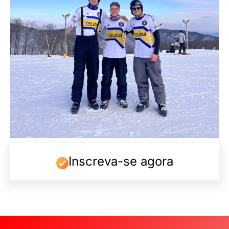
Inscreva-se agora