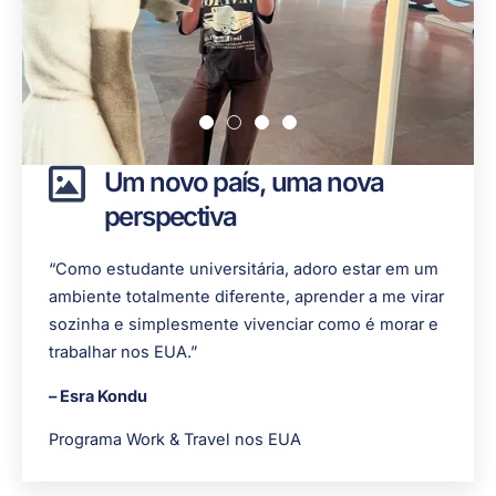
Um novo país, uma nova
perspectiva
“Como estudante universitária, adoro estar em um
ambiente totalmente diferente, aprender a me virar
sozinha e simplesmente vivenciar como é morar e
trabalhar nos EUA.”
– Esra Kondu
Programa Work & Travel nos EUA