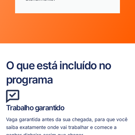
O que está incluído no
programa
Trabalho garantido
Vaga garantida antes da sua chegada, para que você
saiba exatamente onde vai trabalhar e comece a