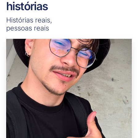
histórias
Histórias reais,
pessoas reais