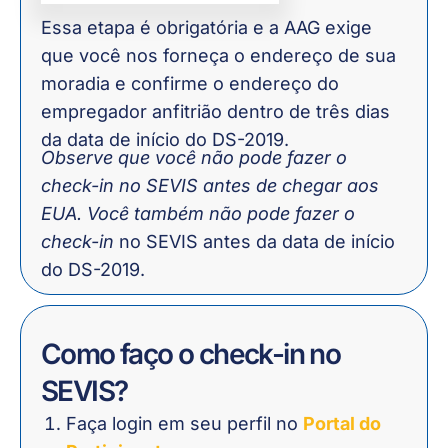
Essa etapa é obrigatória e a AAG exige
que você nos forneça o endereço de sua
moradia e confirme o endereço do
empregador anfitrião dentro de três dias
da data de início do DS-2019.
Observe que você não pode fazer o
check-in no SEVIS antes de chegar aos
EUA. Você também não pode fazer o
check-in
no SEVIS antes da data de início
do DS-2019.
Como faço o check-in no
SEVIS?
Faça login em seu perfil no
Portal do