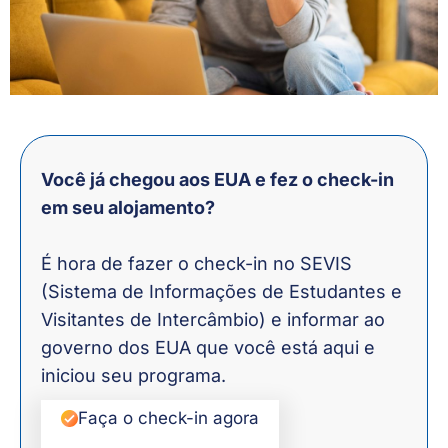
Você já chegou aos EUA e fez o check-in
em seu alojamento?
É hora de fazer o check-in no SEVIS
(Sistema de Informações de Estudantes e
Visitantes de Intercâmbio) e informar ao
governo dos EUA que você está aqui e
iniciou seu programa.
Faça o check-in agora