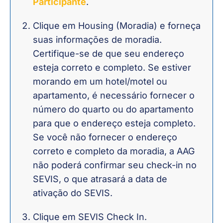
Participante
.
Clique em Housing (Moradia) e forneça
suas informações de moradia.
Certifique-se de que seu endereço
esteja correto e completo. Se estiver
morando em um hotel/motel ou
apartamento, é necessário fornecer o
número do quarto ou do apartamento
para que o endereço esteja completo.
Se você não fornecer o endereço
correto e completo da moradia, a AAG
não poderá confirmar seu check-in no
SEVIS, o que atrasará a data de
ativação do SEVIS.
Clique em SEVIS Check In.