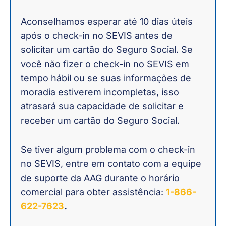
Aconselhamos esperar até 10 dias úteis
após o check-in no SEVIS antes de
solicitar um cartão do Seguro Social. Se
você não fizer o check-in no SEVIS em
tempo hábil ou se suas informações de
moradia estiverem incompletas, isso
atrasará sua capacidade de solicitar e
receber um cartão do Seguro Social.
Se tiver algum problema com o check-in
no SEVIS, entre em contato com a equipe
de suporte da AAG durante o horário
comercial para obter assistência:
1-866-
622-7623
.