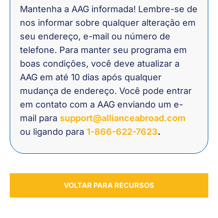
Mantenha a AAG informada! Lembre-se de
nos informar sobre qualquer alteração em
seu endereço, e-mail ou número de
telefone. Para manter seu programa em
boas condições, você deve atualizar a
AAG em até 10 dias após qualquer
mudança de endereço. Você pode entrar
em contato com a AAG enviando um e-
mail para
support@allianceabroad.com
ou ligando para
1-866-622-7623
.
VOLTAR PARA RECURSOS