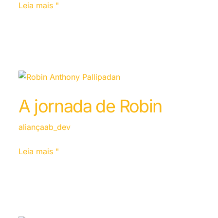
Leia mais "
A jornada de Robin
aliançaab_dev
Leia mais "