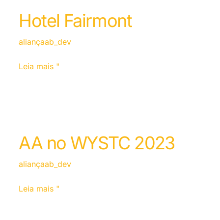
Hotel Fairmont
aliançaab_dev
Leia mais "
AA no WYSTC 2023
aliançaab_dev
Leia mais "