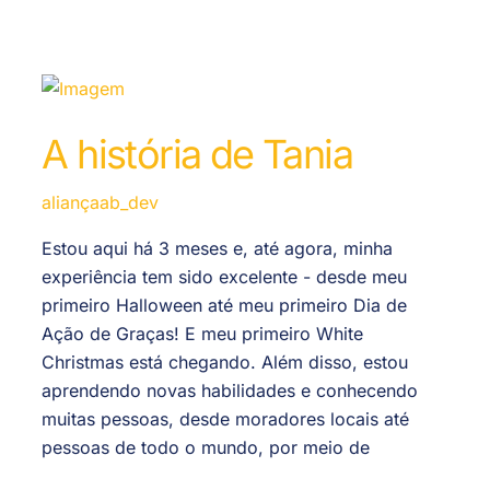
A história de Tania
aliançaab_dev
Estou aqui há 3 meses e, até agora, minha
experiência tem sido excelente - desde meu
primeiro Halloween até meu primeiro Dia de
Ação de Graças! E meu primeiro White
Christmas está chegando. Além disso, estou
aprendendo novas habilidades e conhecendo
muitas pessoas, desde moradores locais até
pessoas de todo o mundo, por meio de