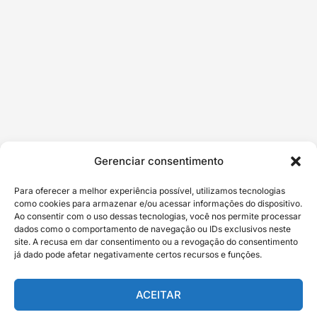
Gerenciar consentimento
Para oferecer a melhor experiência possível, utilizamos tecnologias
como cookies para armazenar e/ou acessar informações do dispositivo.
Ao consentir com o uso dessas tecnologias, você nos permite processar
dados como o comportamento de navegação ou IDs exclusivos neste
site. A recusa em dar consentimento ou a revogação do consentimento
já dado pode afetar negativamente certos recursos e funções.
ACEITAR