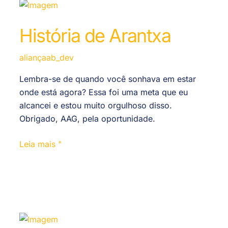
História de Arantxa
aliançaab_dev
Lembra-se de quando você sonhava em estar
onde está agora? Essa foi uma meta que eu
alcancei e estou muito orgulhoso disso.
Obrigado, AAG, pela oportunidade.
Leia mais "