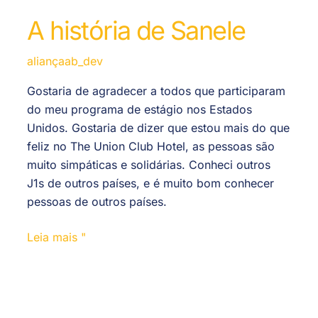
A história de Sanele
aliançaab_dev
Gostaria de agradecer a todos que participaram
do meu programa de estágio nos Estados
Unidos. Gostaria de dizer que estou mais do que
feliz no The Union Club Hotel, as pessoas são
muito simpáticas e solidárias. Conheci outros
J1s de outros países, e é muito bom conhecer
pessoas de outros países.
Leia mais "