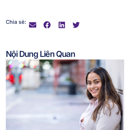
Chia sẻ:
Nội Dung Liên Quan