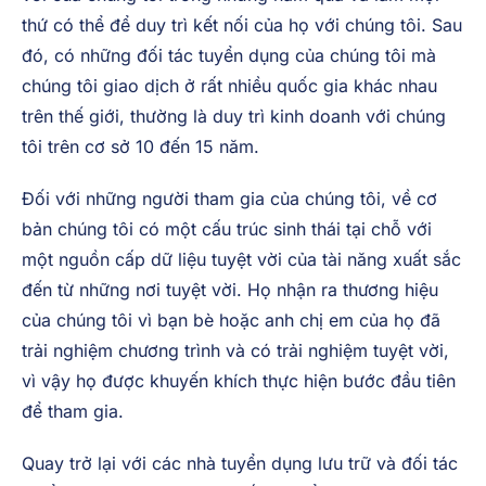
thứ có thể để duy trì kết nối của họ với chúng tôi. Sau
đó, có những đối tác tuyển dụng của chúng tôi mà
chúng tôi giao dịch ở rất nhiều quốc gia khác nhau
trên thế giới, thường là duy trì kinh doanh với chúng
tôi trên cơ sở 10 đến 15 năm.
Đối với những người tham gia của chúng tôi, về cơ
bản chúng tôi có một cấu trúc sinh thái tại chỗ với
một nguồn cấp dữ liệu tuyệt vời của tài năng xuất sắc
đến từ những nơi tuyệt vời. Họ nhận ra thương hiệu
của chúng tôi vì bạn bè hoặc anh chị em của họ đã
trải nghiệm chương trình và có trải nghiệm tuyệt vời,
vì vậy họ được khuyến khích thực hiện bước đầu tiên
để tham gia.
Quay trở lại với các nhà tuyển dụng lưu trữ và đối tác