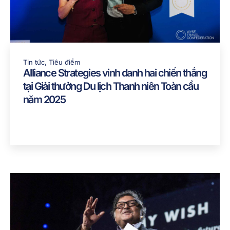
Tin tức
,
Tiêu điểm
Alliance Strategies vinh danh hai chiến thắng
tại Giải thưởng Du lịch Thanh niên Toàn cầu
năm 2025