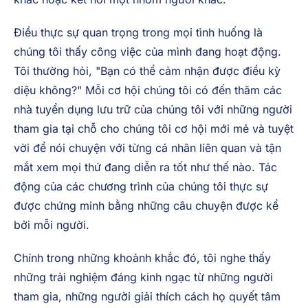
Điều thực sự quan trọng trong mọi tình huống là
chúng tôi thấy công việc của mình đang hoạt động.
Tôi thường hỏi, "Bạn có thể cảm nhận được điều kỳ
diệu không?" Mỗi cơ hội chúng tôi có đến thăm các
nhà tuyển dụng lưu trữ của chúng tôi với những người
tham gia tại chỗ cho chúng tôi cơ hội mới mẻ và tuyệt
vời để nói chuyện với từng cá nhân liên quan và tận
mắt xem mọi thứ đang diễn ra tốt như thế nào. Tác
động của các chương trình của chúng tôi thực sự
được chứng minh bằng những câu chuyện được kể
bởi mỗi người.
Chính trong những khoảnh khắc đó, tôi nghe thấy
những trải nghiệm đáng kinh ngạc từ những người
tham gia, những người giải thích cách họ quyết tâm