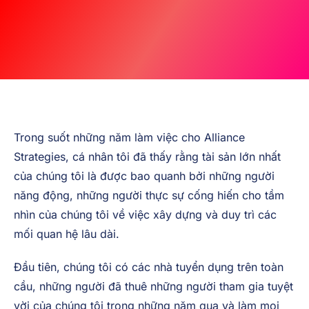
Trong suốt những năm làm việc cho Alliance
Strategies, cá nhân tôi đã thấy rằng tài sản lớn nhất
của chúng tôi là được bao quanh bởi những người
năng động, những người thực sự cống hiến cho tầm
nhìn của chúng tôi về việc xây dựng và duy trì các
mối quan hệ lâu dài.
Đầu tiên, chúng tôi có các nhà tuyển dụng trên toàn
cầu, những người đã thuê những người tham gia tuyệt
vời của chúng tôi trong những năm qua và làm mọi