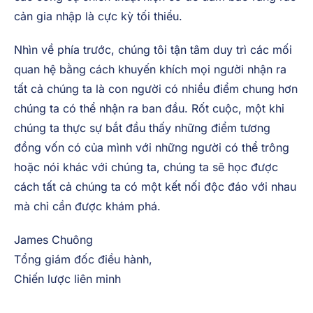
cản gia nhập là cực kỳ tối thiểu.
Nhìn về phía trước, chúng tôi tận tâm duy trì các mối
quan hệ bằng cách khuyến khích mọi người nhận ra
tất cả chúng ta là con người có nhiều điểm chung hơn
chúng ta có thể nhận ra ban đầu. Rốt cuộc, một khi
chúng ta thực sự bắt đầu thấy những điểm tương
đồng vốn có của mình với những người có thể trông
hoặc nói khác với chúng ta, chúng ta sẽ học được
cách tất cả chúng ta có một kết nối độc đáo với nhau
mà chỉ cần được khám phá.
James Chuông
Tổng giám đốc điều hành,
Chiến lược liên minh