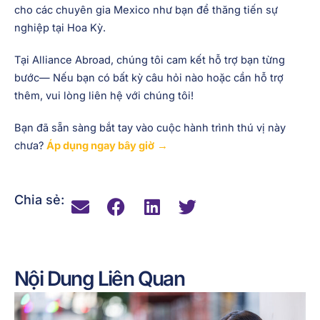
cho các chuyên gia Mexico như bạn để thăng tiến sự
nghiệp tại Hoa Kỳ.
Tại Alliance Abroad, chúng tôi cam kết hỗ trợ bạn từng
bước— Nếu bạn có bất kỳ câu hỏi nào hoặc cần hỗ trợ
thêm, vui lòng liên hệ với chúng tôi!
Bạn đã sẵn sàng bắt tay vào cuộc hành trình thú vị này
chưa?
Áp dụng ngay bây giờ
→
Chia sẻ:
Nội Dung Liên Quan