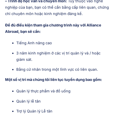
– Trình độ học vấn và chuyên môn:
Tùy thuộc vào nghề
nghiệp của bạn, bạn có thể cần bằng cấp liên quan, chứng
chỉ chuyên môn hoặc kinh nghiệm đáng kể.
Để đủ điều kiện tham gia chương trình này với Alliance
Abroad, bạn sẽ cần:
Tiếng Anh nâng cao
3 năm kinh nghiệm ở các vị trí quản lý và / hoặc
giám sát.
Bằng cử nhân trong một lĩnh vực có liên quan.
Một số vị trí mà chúng tôi liên tục tuyển dụng bao gồm:
Quản lý thực phẩm và đồ uống
Quản lý lễ tân
Trợ lý Quản lý Lễ tân