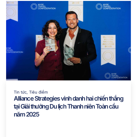
Tin tức
,
Tiêu điểm
Alliance Strategies vinh danh hai chiến thắng
tại Giải thưởng Du lịch Thanh niên Toàn cầu
năm 2025