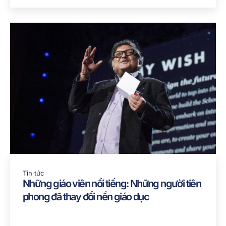
Tin tức
Những giáo viên nổi tiếng: Những người tiên
phong đã thay đổi nền giáo dục