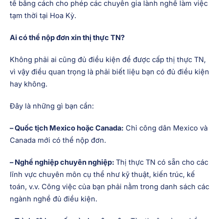
tế bằng cách cho phép các chuyên gia lành nghề làm việc
tạm thời tại Hoa Kỳ.
Ai có thể nộp đơn xin thị thực TN?
Không phải ai cũng đủ điều kiện để được cấp thị thực TN,
vì vậy điều quan trọng là phải biết liệu bạn có đủ điều kiện
hay không.
Đây là những gì bạn cần:
– Quốc tịch Mexico hoặc Canada:
Chỉ công dân Mexico và
Canada mới có thể nộp đơn.
– Nghề nghiệp chuyên nghiệp:
Thị thực TN có sẵn cho các
lĩnh vực chuyên môn cụ thể như kỹ thuật, kiến trúc, kế
toán, v.v. Công việc của bạn phải nằm trong danh sách các
ngành nghề đủ điều kiện.