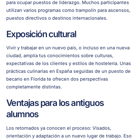
para ocupar puestos de liderazgo. Muchos participantes
utilizan varios programas como trampolín para ascensos,
puestos directivos o destinos internacionales.
Exposición cultural
Vivir y trabajar en un nuevo país, o incluso en una nueva
ciudad, amplía tus conocimientos sobre culturas,
expectativas de los clientes y estilos de hostelería. Unas
prácticas culinarias en España seguidas de un puesto de
becario en Florida te ofrecen dos perspectivas
completamente distintas.
Ventajas para los antiguos
alumnos
Los retornados ya conocen el proceso: Visados,
orientación y adaptación a un nuevo lugar de trabajo. Eso