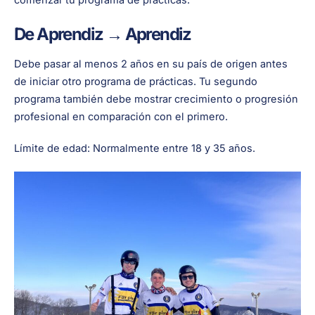
comenzar tu programa de prácticas.
De Aprendiz → Aprendiz
Debe pasar al menos 2 años en su país de origen antes
de iniciar otro programa de prácticas. Tu segundo
programa también debe mostrar crecimiento o progresión
profesional en comparación con el primero.
Límite de edad: Normalmente entre 18 y 35 años.