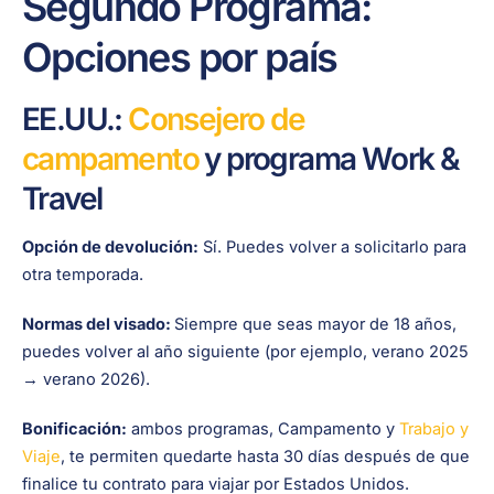
Segundo Programa:
Opciones por país
EE.UU.:
Consejero de
campamento
y programa Work &
Travel
Opción de devolución:
Sí. Puedes volver a solicitarlo para
otra temporada.
Normas del visado:
Siempre que seas mayor de 18 años,
puedes volver al año siguiente (por ejemplo, verano 2025
→ verano 2026).
Bonificación:
ambos programas, Campamento y
Trabajo y
Viaje
, te permiten quedarte hasta 30 días después de que
finalice tu contrato para viajar por Estados Unidos.