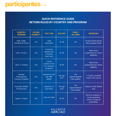
participantes →