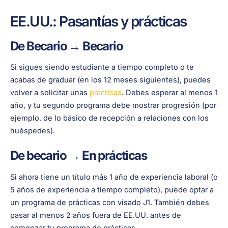
EE.UU.: Pasantías y prácticas
De Becario → Becario
Si sigues siendo estudiante a tiempo completo o te
acabas de graduar (en los 12 meses siguientes), puedes
volver a solicitar unas
prácticas
. Debes esperar al menos 1
año, y tu segundo programa debe mostrar progresión (por
ejemplo, de lo básico de recepción a relaciones con los
huéspedes).
De becario → En prácticas
Si ahora tiene un título más 1 año de experiencia laboral (o
5 años de experiencia a tiempo completo), puede optar a
un programa de prácticas con visado J1. También debes
pasar al menos 2 años fuera de EE.UU. antes de