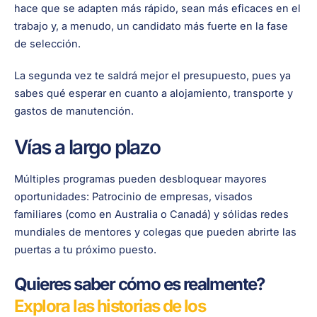
hace que se adapten más rápido, sean más eficaces en el
trabajo y, a menudo, un candidato más fuerte en la fase
de selección.
La segunda vez te saldrá mejor el presupuesto, pues ya
sabes qué esperar en cuanto a alojamiento, transporte y
gastos de manutención.
Vías a largo plazo
Múltiples programas pueden desbloquear mayores
oportunidades: Patrocinio de empresas, visados
familiares (como en Australia o Canadá) y sólidas redes
mundiales de mentores y colegas que pueden abrirte las
puertas a tu próximo puesto.
Quieres saber cómo es realmente?
Explora las historias de los