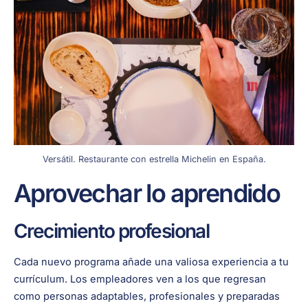
Versátil. Restaurante con estrella Michelin en España.
Aprovechar lo aprendido
Crecimiento profesional
Cada nuevo programa añade una valiosa experiencia a tu
currículum. Los empleadores ven a los que regresan
como personas adaptables, profesionales y preparadas