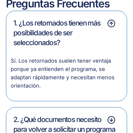
Preguntas Frecuentes
1. ¿Los retornados tienen más
posibilidades de ser
seleccionados?
Sí. Los retornados suelen tener ventaja
porque ya entienden el programa, se
adaptan rápidamente y necesitan menos
orientación.
2. ¿Qué documentos necesito
para volver a solicitar un programa