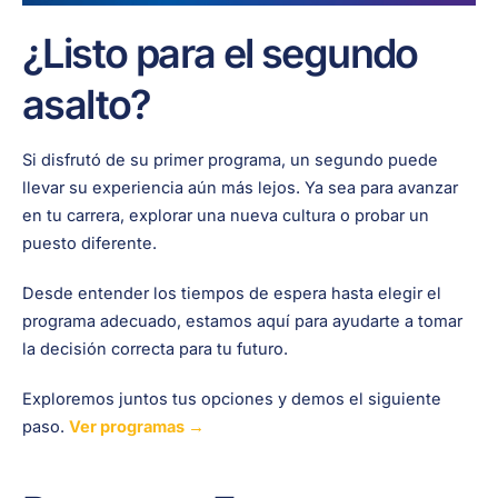
¿Listo para el segundo
asalto?
Si disfrutó de su primer programa, un segundo puede
llevar su experiencia aún más lejos. Ya sea para avanzar
en tu carrera, explorar una nueva cultura o probar un
puesto diferente.
Desde entender los tiempos de espera hasta elegir el
programa adecuado, estamos aquí para ayudarte a tomar
la decisión correcta para tu futuro.
Exploremos juntos tus opciones y demos el siguiente
paso.
Ver programas →