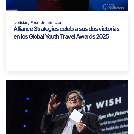
Noticias
,
Foco de atención
Alliance Strategies celebra sus dos victorias
en los Global Youth Travel Awards 2025