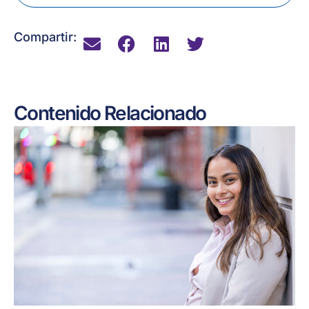
Compartir:
Contenido Relacionado