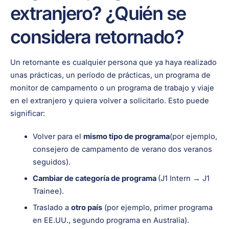
extranjero? ¿Quién se
considera retornado?
Un retornante es cualquier persona que ya haya realizado
unas prácticas, un período de prácticas, un programa de
monitor de campamento o un programa de trabajo y viaje
en el extranjero y quiera volver a solicitarlo. Esto puede
significar:
Volver para el
mismo tipo de programa
(por ejemplo,
consejero de campamento de verano dos veranos
seguidos).
Cambiar de categoría de programa
(J1 Intern → J1
Trainee).
Traslado a
otro país
(por ejemplo, primer programa
en EE.UU., segundo programa en Australia).