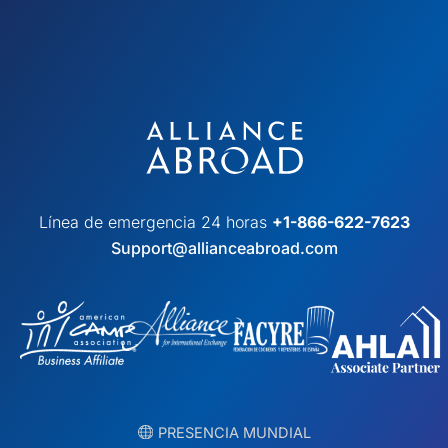
Línea de emergencia 24 horas
+1-866-622-7623
Support@allianceabroad.com
︎ PRESENCIA MUNDIAL