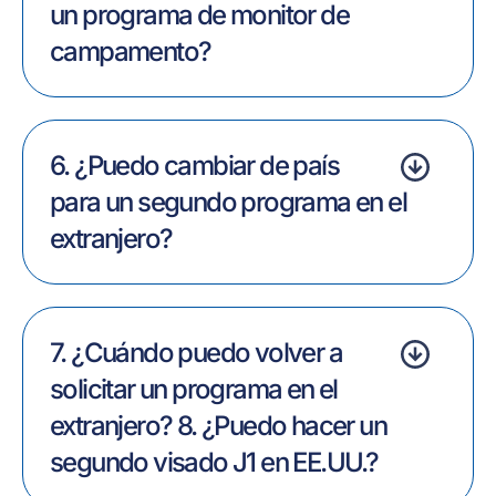
un programa de monitor de
campamento?
6. ¿Puedo cambiar de país
para un segundo programa en el
extranjero?
7. ¿Cuándo puedo volver a
solicitar un programa en el
extranjero? 8. ¿Puedo hacer un
segundo visado J1 en EE.UU.?