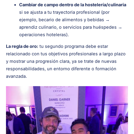
Cambiar de campo dentro de la hostelería/culinaria
si se ajusta a tu trayectoria profesional (por
ejemplo, becario de alimentos y bebidas →
aprendiz culinario, o servicios para huéspedes →
operaciones hoteleras).
La regla de oro:
tu segundo programa debe estar
relacionado con tus objetivos profesionales a largo plazo
y mostrar una progresión clara, ya se trate de nuevas
responsabilidades, un entorno diferente o formación
avanzada.