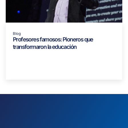
Blog
Profesores famosos: Pioneros que
transformaron la educación