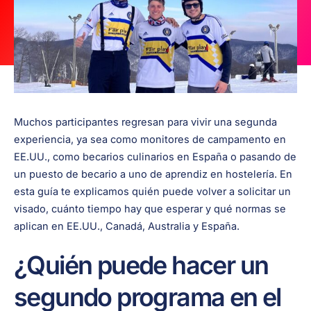
Muchos participantes regresan para vivir una segunda
experiencia, ya sea como monitores de campamento en
EE.UU., como becarios culinarios en España o pasando de
un puesto de becario a uno de aprendiz en hostelería. En
esta guía te explicamos quién puede volver a solicitar un
visado, cuánto tiempo hay que esperar y qué normas se
aplican en EE.UU., Canadá, Australia y España.
¿Quién puede hacer un
segundo programa en el