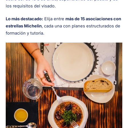
los requisitos del visado.
Lo más destacado:
Elija entre
más de 15 asociaciones con
estrellas Michelin
, cada una con planes estructurados de
formación y tutoría.