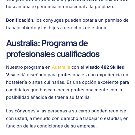
buscan una experiencia internacional a largo plazo.
Bonificación:
los cónyuges pueden optar a un permiso de
trabajo abierto y los hijos a derechos de estudio.
Australia: Programa de
profesionales cualificados
Nuestro programa en
Australia
con el
visado 482 Skilled
Visa
está diseñado para profesionales con experiencia en
hostelería o artes culinarias. Es una opción excelente para
candidatos que buscan crecer profesionalmente con la
posibilidad añadida de traer a su familia.
Los cónyuges y las personas a su cargo pueden reunirse
con usted, a menudo con derecho a trabajar o estudiar, en
función de las condiciones de su empresa.