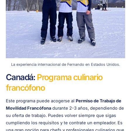
La experiencia internacional de Fernando en Estados Unidos.
Canadá:
Programa culinario
francófono
Este programa puede acogerse al
Permiso de Trabajo de
Movilidad Francófona
durante 2-3 años, dependiendo de
su oferta de trabajo. Puedes volver siempre que sigas
cumpliendo los requisitos y te contrate un empleador. Es
una gran opción para chefs y profesionales culinarios que