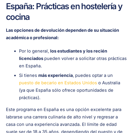
España: Prácticas en hostelería y
cocina
Las opciones de devolución dependen de su situación
académica o profesional:
Por lo general,
los estudiantes y los recién
licenciados
pueden volver a solicitar otras prácticas
en España.
Si tienes
más experiencia
, puedes optar a un
puesto de becario en Estados Unidos
o Australia
(ya que España sólo ofrece oportunidades de
prácticas).
Este programa en España es una opción excelente para
labrarse una carrera culinaria de alto nivel y regresar a
casa con una experiencia avanzada. El límite de edad
suele ser de 18 a 35 años, dependiendo del puesto y de