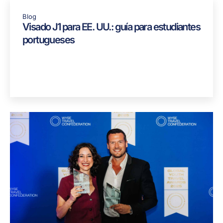
Blog
Visado J1 para EE. UU.: guía para estudiantes
portugueses