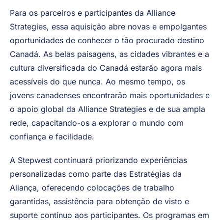
Alliance Strategies para que possamos, juntos,
aprimorar nossos programas no Canadá e em outros
países.
"
Para os parceiros e participantes da Alliance
Strategies, essa aquisição abre novas e empolgantes
oportunidades de conhecer o tão procurado destino
Canadá. As belas paisagens, as cidades vibrantes e a
cultura diversificada do Canadá estarão agora mais
acessíveis do que nunca. Ao mesmo tempo, os
jovens canadenses encontrarão mais oportunidades e
o apoio global da Alliance Strategies e de sua ampla
rede, capacitando-os a explorar o mundo com
confiança e facilidade.
A Stepwest continuará priorizando experiências