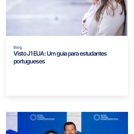
Blog
Visto J1 EUA: Um guia para estudantes
portugueses