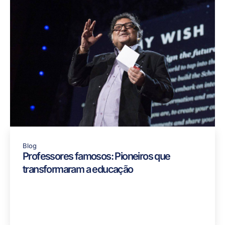
Blog
Professores famosos: Pioneiros que
transformaram a educação