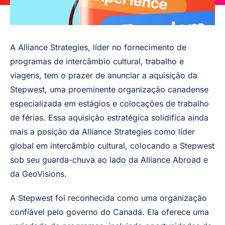
A Alliance Strategies, líder no fornecimento de
programas de intercâmbio cultural, trabalho e
viagens, tem o prazer de anunciar a aquisição da
Stepwest, uma proeminente organização canadense
especializada em estágios e colocações de trabalho
de férias. Essa aquisição estratégica solidifica ainda
mais a posição da Alliance Strategies como líder
global em intercâmbio cultural, colocando a Stepwest
sob seu guarda-chuva ao lado da Alliance Abroad e