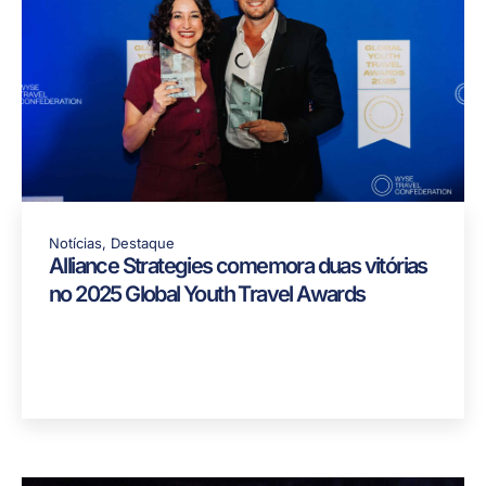
Notícias
,
Destaque
Alliance Strategies comemora duas vitórias
no 2025 Global Youth Travel Awards