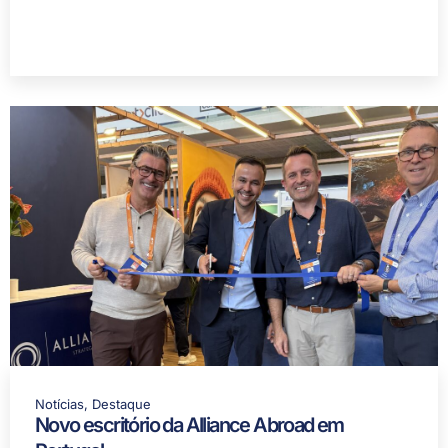
Notícias
,
Destaque
Novo escritório da Alliance Abroad em