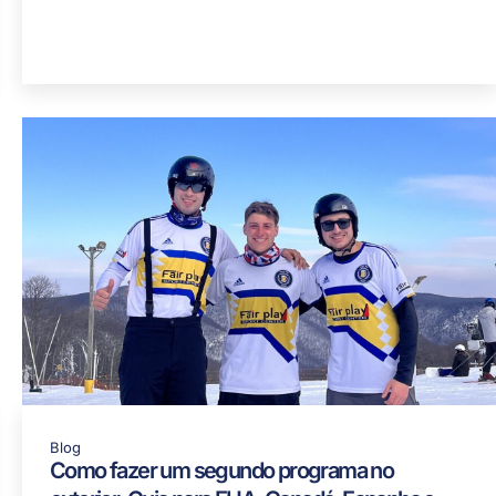
Blog
Como fazer um segundo programa no