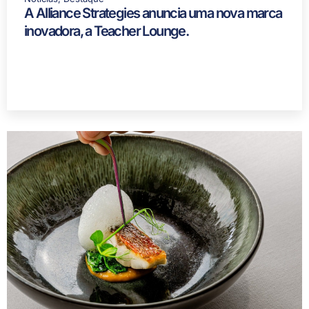
A Alliance Strategies anuncia uma nova marca
inovadora, a Teacher Lounge.