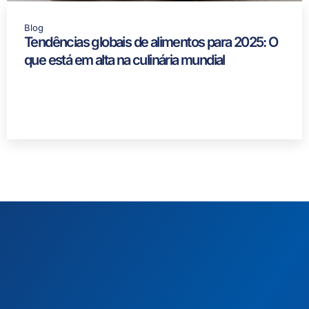
Blog
Tendências globais de alimentos para 2025: O
que está em alta na culinária mundial