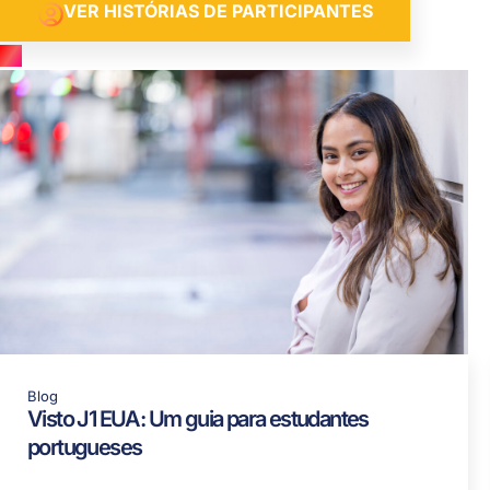
VER HISTÓRIAS DE PARTICIPANTES
Blog
Visto J1 EUA: Um guia para estudantes
portugueses