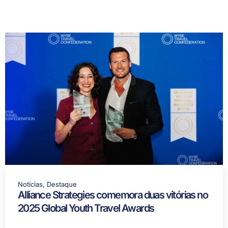
Notícias
,
Destaque
Alliance Strategies comemora duas vitórias no
2025 Global Youth Travel Awards