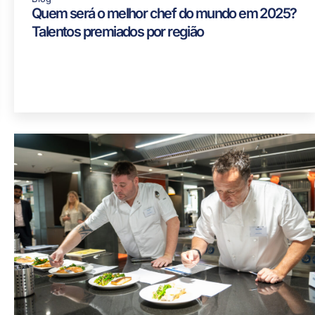
Quem será o melhor chef do mundo em 2025?
Talentos premiados por região