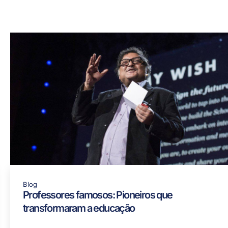
Blog
Professores famosos: Pioneiros que
transformaram a educação