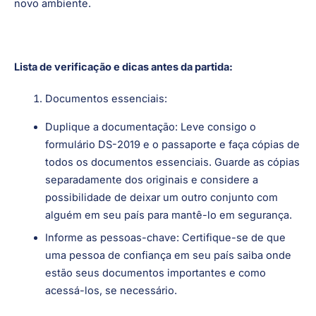
novo ambiente.
Lista de verificação e dicas antes da partida:
Documentos essenciais:
Duplique a documentação: Leve consigo o
formulário DS-2019 e o passaporte e faça cópias de
todos os documentos essenciais. Guarde as cópias
separadamente dos originais e considere a
possibilidade de deixar um outro conjunto com
alguém em seu país para mantê-lo em segurança.
Informe as pessoas-chave: Certifique-se de que
uma pessoa de confiança em seu país saiba onde
estão seus documentos importantes e como
acessá-los, se necessário.