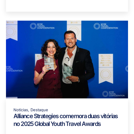
Notícias
,
Destaque
Alliance Strategies comemora duas vitórias
no 2025 Global Youth Travel Awards