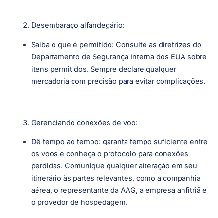
Desembaraço alfandegário:
Saiba o que é permitido: Consulte as diretrizes do
Departamento de Segurança Interna dos EUA sobre
itens permitidos. Sempre declare qualquer
mercadoria com precisão para evitar complicações.
Gerenciando conexões de voo:
Dê tempo ao tempo: garanta tempo suficiente entre
os voos e conheça o protocolo para conexões
perdidas. Comunique qualquer alteração em seu
itinerário às partes relevantes, como a companhia
aérea, o representante da AAG, a empresa anfitriã e
o provedor de hospedagem.