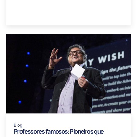
Blog
Professores famosos: Pioneiros que