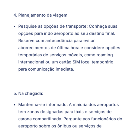
Planejamento da viagem:
Pesquise as opções de transporte: Conheça suas
opções para ir do aeroporto ao seu destino final.
Reserve com antecedência para evitar
aborrecimentos de última hora e considere opções
temporárias de serviços móveis, como roaming
internacional ou um cartão SIM local temporário
para comunicação imediata.
Na chegada:
Mantenha-se informado: A maioria dos aeroportos
tem zonas designadas para táxis e serviços de
carona compartilhada. Pergunte aos funcionários do
aeroporto sobre os ônibus ou serviços de