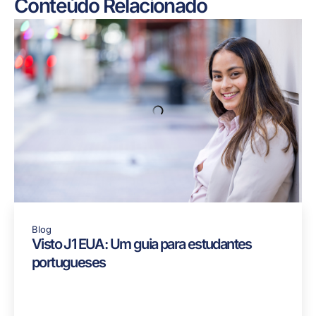
Conteúdo Relacionado
Blog
Visto J1 EUA: Um guia para estudantes
portugueses