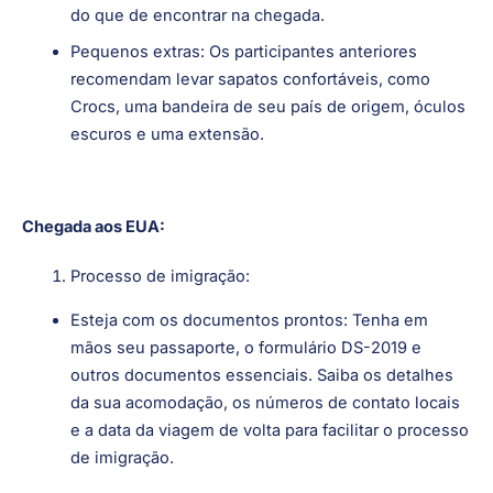
do que de encontrar na chegada.
Pequenos extras: Os participantes anteriores
recomendam levar sapatos confortáveis, como
Crocs, uma bandeira de seu país de origem, óculos
escuros e uma extensão.
Chegada aos EUA:
Processo de imigração:
Esteja com os documentos prontos: Tenha em
mãos seu passaporte, o formulário DS-2019 e
outros documentos essenciais. Saiba os detalhes
da sua acomodação, os números de contato locais
e a data da viagem de volta para facilitar o processo
de imigração.