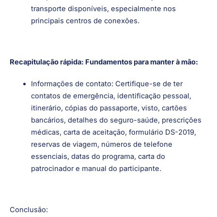
transporte disponíveis, especialmente nos
principais centros de conexões.
Recapitulação rápida: Fundamentos para manter à mão:
Informações de contato: Certifique-se de ter
contatos de emergência, identificação pessoal,
itinerário, cópias do passaporte, visto, cartões
bancários, detalhes do seguro-saúde, prescrições
médicas, carta de aceitação, formulário DS-2019,
reservas de viagem, números de telefone
essenciais, datas do programa, carta do
patrocinador e manual do participante.
Conclusão: