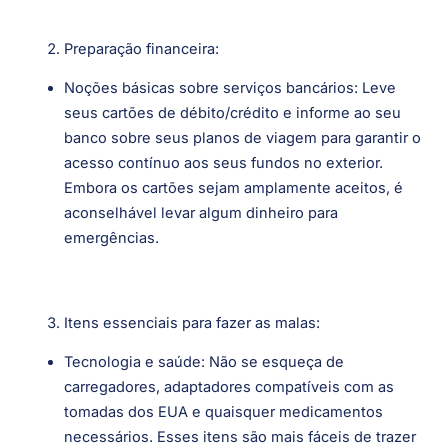
Preparação financeira:
Noções básicas sobre serviços bancários: Leve
seus cartões de débito/crédito e informe ao seu
banco sobre seus planos de viagem para garantir o
acesso contínuo aos seus fundos no exterior.
Embora os cartões sejam amplamente aceitos, é
aconselhável levar algum dinheiro para
emergências.
Itens essenciais para fazer as malas:
Tecnologia e saúde: Não se esqueça de
carregadores, adaptadores compatíveis com as
tomadas dos EUA e quaisquer medicamentos
necessários. Esses itens são mais fáceis de trazer