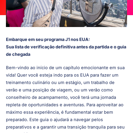
Embarque em seu programa J1 nos EUA:
Sua lista de verificação definitiva antes da partida e o guia
de chegada
Bem-vindo ao início de um capítulo emocionante em sua
vida! Quer você esteja indo para os EUA para fazer um
treinamento culinário ou um estágio, um trabalho de
verão e uma posição de viagem, ou um verão como
conselheiro de acampamento, você terá uma jornada
repleta de oportunidades e aventuras. Para aproveitar ao
máximo essa experiência, é fundamental estar bem
preparado. Este guia o ajudará a navegar pelos
preparativos e a garantir uma transição tranquila para seu