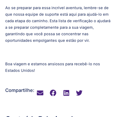
Ao se preparar para essa incrível aventura, lembre-se de
que nossa equipe de suporte está aqui para ajudá-lo em
cada etapa do caminho. Esta lista de verificação o ajudará
a se preparar completamente para a sua viagem,
garantindo que você possa se concentrar nas
oportunidades empolgantes que estão por vir.
Boa viagem e estamos ansiosos para recebê-lo nos
Estados Unidos!
Compartilhe: