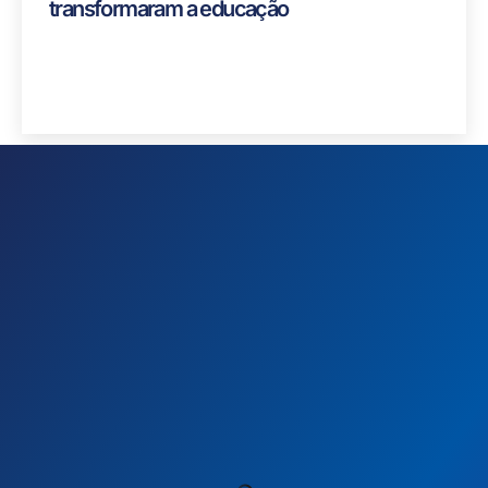
transformaram a educação