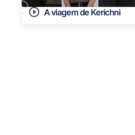
A viagem de Kerichni