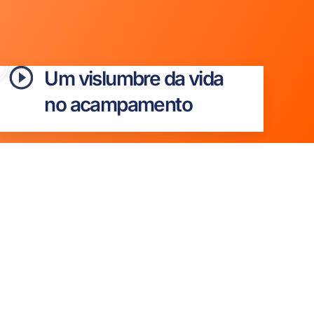
Um vislumbre da vida
no acampamento