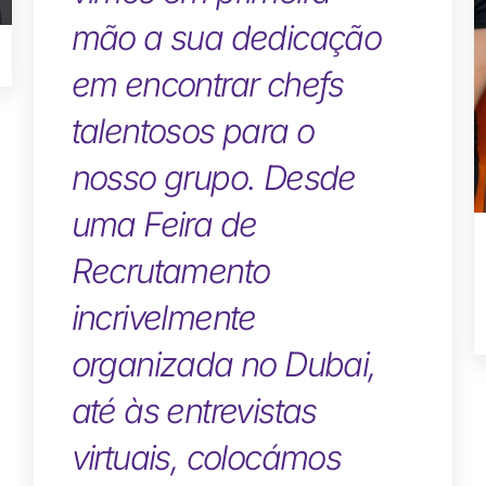
mão a sua dedicação
em encontrar chefs
talentosos para o
nosso grupo. Desde
uma Feira de
Recrutamento
incrivelmente
organizada no Dubai,
até às entrevistas
virtuais, colocámos