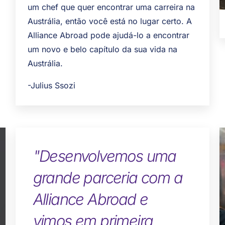
um chef que quer encontrar uma carreira na
Austrália, então você está no lugar certo. A
Alliance Abroad pode ajudá-lo a encontrar
um novo e belo capítulo da sua vida na
Austrália.
-Julius Ssozi
"Desenvolvemos uma
grande parceria com a
Alliance Abroad e
vimos em primeira