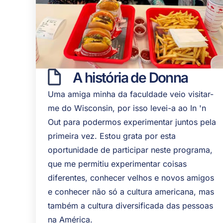
A história de Donna
Uma amiga minha da faculdade veio visitar-
me do Wisconsin, por isso levei-a ao In 'n
Out para podermos experimentar juntos pela
primeira vez. Estou grata por esta
oportunidade de participar neste programa,
que me permitiu experimentar coisas
diferentes, conhecer velhos e novos amigos
e conhecer não só a cultura americana, mas
também a cultura diversificada das pessoas
na América.