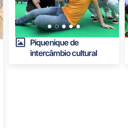
Piquenique de
intercâmbio cultural