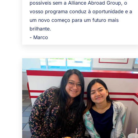
possíveis sem a Alliance Abroad Group, o
vosso programa conduz à oportunidade e a
um novo começo para um futuro mais
brilhante.
- Marco