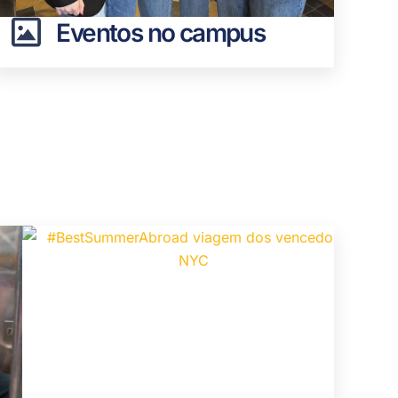
Eventos no campus