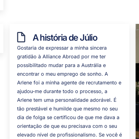
A história de Júlio
Gostaria de expressar a minha sincera
gratidão à Alliance Abroad por me ter
possibilitado mudar para a Austrália e
encontrar o meu emprego de sonho. A
Arlene foi a minha agente de recrutamento e
ajudou-me durante todo o processo, a
Arlene tem uma personalidade adorável. É
tão prestável e humilde que mesmo no seu
dia de folga se certificou de que me dava a
orientação de que eu precisava com o seu
elevado nível de profissionalismo. Se você é