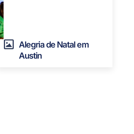
Alegria de Natal em
Austin