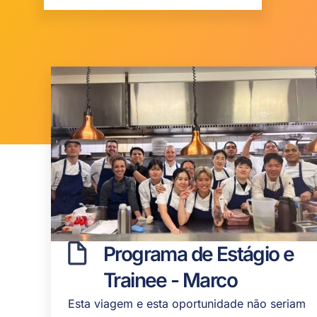
Programa de Estágio e
Trainee - Marco
Esta viagem e esta oportunidade não seriam