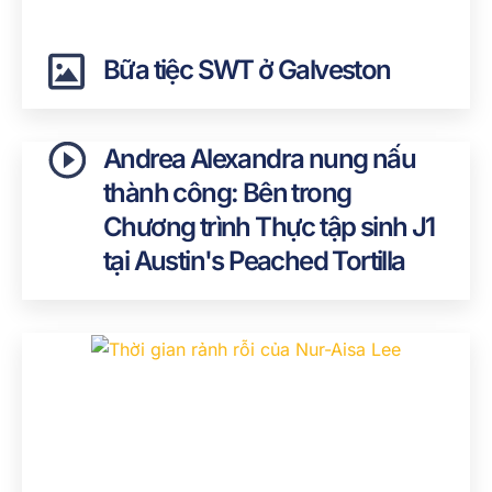
Bữa tiệc SWT ở Galveston
Andrea Alexandra nung nấu
thành công: Bên trong
Chương trình Thực tập sinh J1
tại Austin's Peached Tortilla