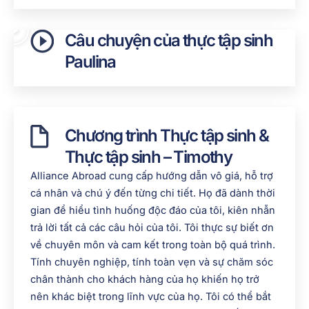
Câu chuyện của thực tập sinh
Paulina
Chương trình Thực tập sinh &
Thực tập sinh – Timothy
Alliance Abroad cung cấp hướng dẫn vô giá, hỗ trợ
cá nhân và chú ý đến từng chi tiết. Họ đã dành thời
gian để hiểu tình huống độc đáo của tôi, kiên nhẫn
trả lời tất cả các câu hỏi của tôi. Tôi thực sự biết ơn
về chuyên môn và cam kết trong toàn bộ quá trình.
Tính chuyên nghiệp, tính toàn vẹn và sự chăm sóc
chân thành cho khách hàng của họ khiến họ trở
nên khác biệt trong lĩnh vực của họ. Tôi có thể bắt