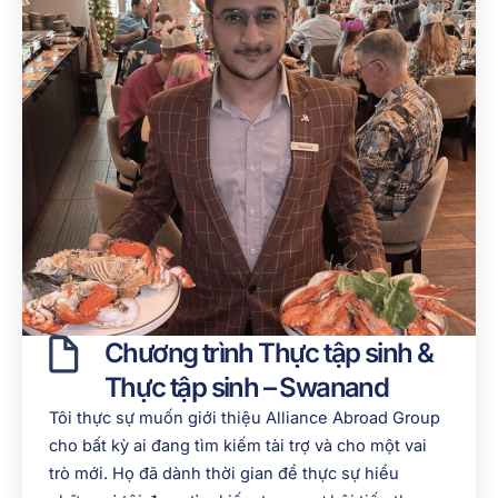
Chương trình Thực tập sinh &
Thực tập sinh – Swanand
Tôi thực sự muốn giới thiệu Alliance Abroad Group
cho bất kỳ ai đang tìm kiếm tài trợ và cho một vai
trò mới. Họ đã dành thời gian để thực sự hiểu