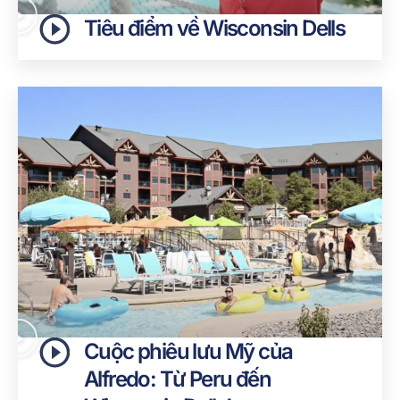
Tiêu điểm về Wisconsin Dells
Cuộc phiêu lưu Mỹ của
Alfredo: Từ Peru đến