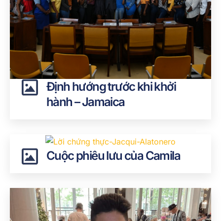
Định hướng trước khi khởi
hành – Jamaica
Cuộc phiêu lưu của Camila