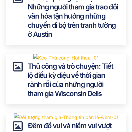
Những người tham gia trao đổi
văn hóa tận hưởng những
chuyến đi bộ trên tranh tường
ở Austin
Thủ công và trò chuyện: Tiết
lộ điều kỳ diệu về thời gian
rảnh rỗi của những người
tham gia Wisconsin Dells
Đêm đố vui và niềm vui vượt