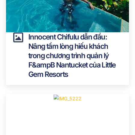
Innocent Chifulu dẫn đầu:
Nâng tầm lòng hiếu khách
trong chương trình quản lý
F&ampB Nantucket của Little
Gem Resorts