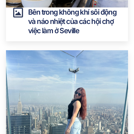
Bên trong không khí sôi động
và náo nhiệt của các hội chợ
việc làm ở Seville