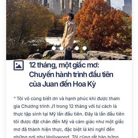
12 tháng, một giấc mơ:
Chuyến hành trình đầu tiên
của Juan đến Hoa Kỳ
“
Tôi vô cùng biết ơn và hạnh phúc khi được tham
gia Chương trình J1 trong 12 tháng với tư cách là
thực tập sinh tại Mỹ lần đầu tiên. Đây là lần đầu tiên
tôi được đặt chân đến Mỹ và cảm giác như một giấc
mơ đã thành hiện thực, đặc biệt là khi nghĩ đến
những nơi như Hollywood. Tôi cũng rất hào hứng