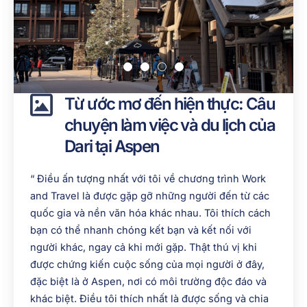
Từ ước mơ đến hiện thực: Câu
chuyện làm việc và du lịch của
Dari tại Aspen
“
Điều ấn tượng nhất với tôi về chương trình Work
and Travel là được gặp gỡ những người đến từ các
quốc gia và nền văn hóa khác nhau. Tôi thích cách
bạn có thể nhanh chóng kết bạn và kết nối với
người khác, ngay cả khi
mới
gặp.
Thật thú vị
khi
được chứng kiến ​​cuộc sống của mọi người ở đây,
đặc biệt là ở Aspen, nơi có môi trường độc đáo và
khác biệt. Điều tôi thích nhất là được sống và chia