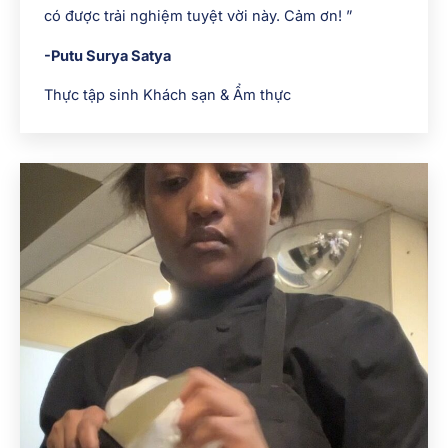
có được trải nghiệm tuyệt vời này. Cảm ơn!
”
-Putu Surya Satya
Thực tập sinh Khách sạn & Ẩm thực