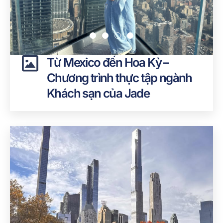
Từ Mexico đến Hoa Kỳ –
Chương trình thực tập ngành
Khách sạn của Jade