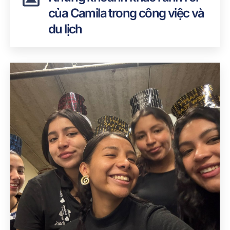
của Camila trong công việc và
du lịch