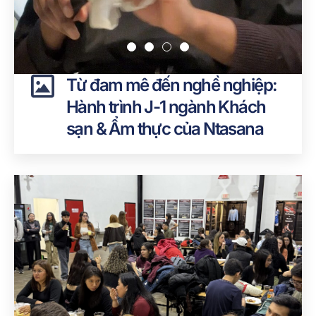
Từ đam mê đến nghề nghiệp:
Hành trình J-1 ngành Khách
sạn & Ẩm thực của Ntasana