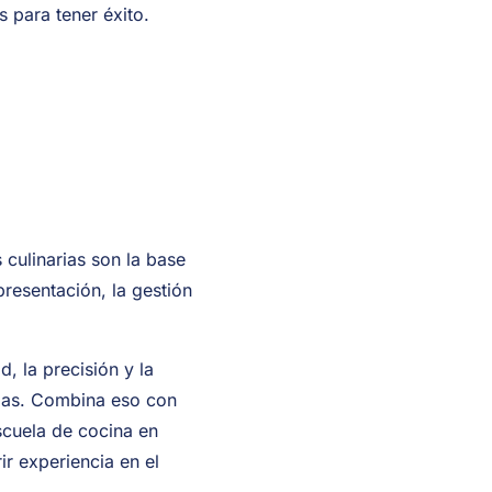
 para tener éxito.
culinarias son la base
presentación, la gestión
, la precisión y la
rias. Combina eso con
scuela de cocina en
ir experiencia en el