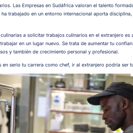
arios. Las Empresas en Sudáfrica valoran el talento formado
ha trabajado en un entorno internacional aporta disciplina,
culinarias a solicitar trabajos culinarios en el extranjero es
 trabajar en un lugar nuevo. Se trata de aumentar tu confia
sos y también de crecimiento personal y profesional.
s en serio tu carrera como chef, ir al extranjero podría ser 