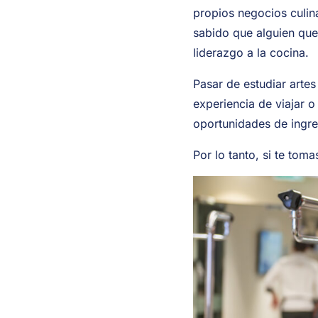
propios negocios culin
sabido que alguien que 
liderazgo a la cocina.
Pasar de estudiar artes 
experiencia de viajar o
oportunidades de ingre
Por lo tanto, si te toma