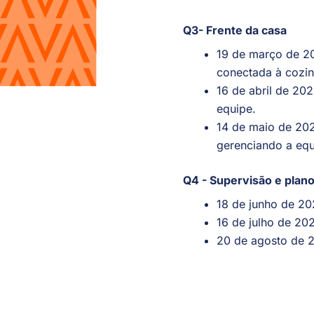
Q3- Frente da casa
19 de março de 20
conectada à cozi
16 de abril de 20
equipe.
14 de maio de 202
gerenciando a equ
Q4 - Supervisão e plan
18 de junho de 2
16 de julho de 20
20 de agosto de 