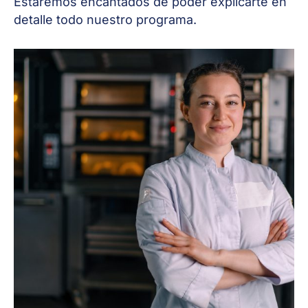
Estaremos encantados de poder explicarte en
detalle todo nuestro programa.