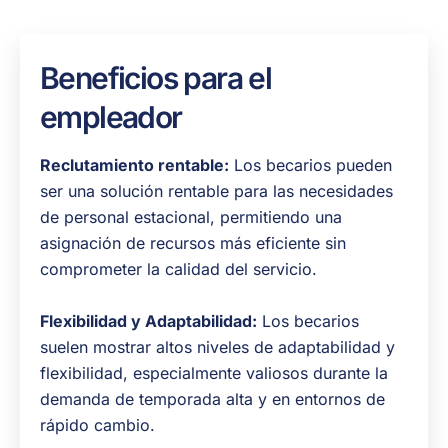
Beneficios para el
empleador
Reclutamiento rentable:
Los becarios pueden
ser una solución rentable para las necesidades
de personal estacional, permitiendo una
asignación de recursos más eficiente sin
comprometer la calidad del servicio.
Flexibilidad y Adaptabilidad:
Los becarios
suelen mostrar altos niveles de adaptabilidad y
flexibilidad, especialmente valiosos durante la
demanda de temporada alta y en entornos de
rápido cambio.