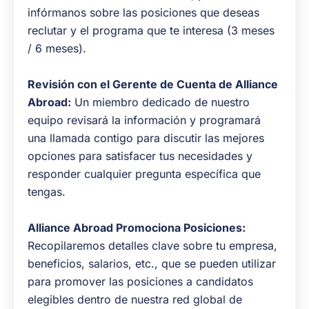
infórmanos sobre las posiciones que deseas
reclutar y el programa que te interesa (3 meses
/ 6 meses).
Revisión con el Gerente de Cuenta de Alliance
Abroad:
Un miembro dedicado de nuestro
equipo revisará la información y programará
una llamada contigo para discutir las mejores
opciones para satisfacer tus necesidades y
responder cualquier pregunta específica que
tengas.
Alliance Abroad Promociona Posiciones:
Recopilaremos detalles clave sobre tu empresa,
beneficios, salarios, etc., que se pueden utilizar
para promover las posiciones a candidatos
elegibles dentro de nuestra red global de