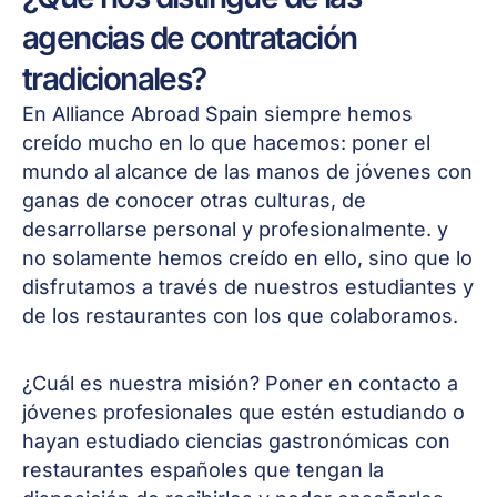
agencias de contratación
tradicionales?
En Alliance Abroad Spain siempre hemos
creído mucho en lo que hacemos: poner el
mundo al alcance de las manos de jóvenes con
ganas de conocer otras culturas, de
desarrollarse personal y profesionalmente. y
no solamente hemos creído en ello, sino que lo
disfrutamos a través de nuestros estudiantes y
de los restaurantes con los que colaboramos.
¿Cuál es nuestra misión? Poner en contacto a
jóvenes profesionales que estén estudiando o
hayan estudiado ciencias gastronómicas con
restaurantes españoles que tengan la