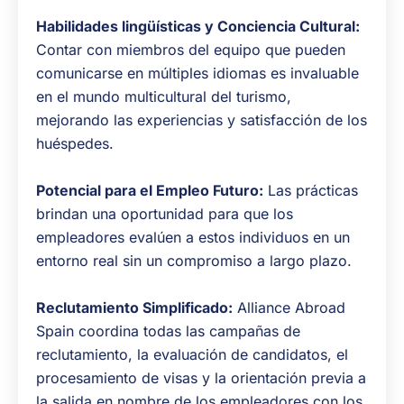
Habilidades lingüísticas y Conciencia Cultural:
Contar con miembros del equipo que pueden
comunicarse en múltiples idiomas es invaluable
en el mundo multicultural del turismo,
mejorando las experiencias y satisfacción de los
huéspedes.
Potencial para el Empleo Futuro:
Las prácticas
brindan una oportunidad para que los
empleadores evalúen a estos individuos en un
entorno real sin un compromiso a largo plazo.
Reclutamiento Simplificado:
Alliance Abroad
Spain coordina todas las campañas de
reclutamiento, la evaluación de candidatos, el
procesamiento de visas y la orientación previa a
la salida en nombre de los empleadores con los