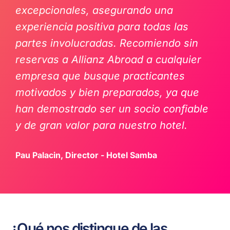
excepcionales, asegurando una
experiencia positiva para todas las
partes involucradas. Recomiendo sin
reservas a Allianz Abroad a cualquier
empresa que busque practicantes
motivados y bien preparados, ya que
han demostrado ser un socio confiable
y de gran valor para nuestro hotel.
Pau Palacin, Director - Hotel Samba
¿Qué nos distingue de las