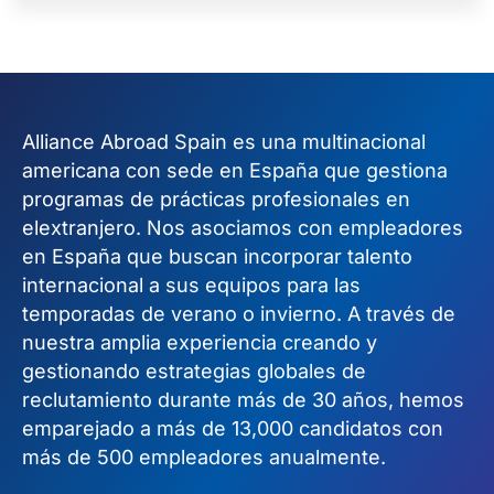
Alliance Abroad Spain es una multinacional
americana con sede en España que gestiona
programas de prácticas profesionales en
elextranjero. Nos asociamos con empleadores
en España que buscan incorporar talento
internacional a sus equipos para las
temporadas de verano o invierno. A través de
nuestra amplia experiencia creando y
gestionando estrategias globales de
reclutamiento durante más de 30 años, hemos
emparejado a más de 13,000 candidatos con
más de 500 empleadores anualmente.