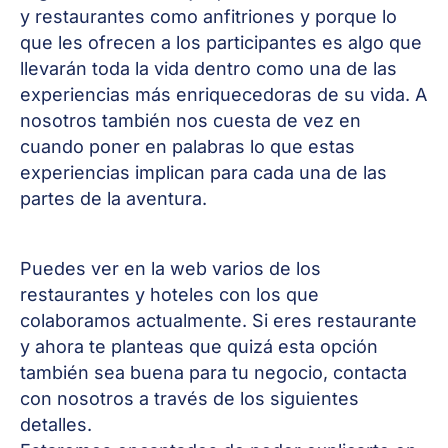
y restaurantes como anfitriones y porque lo
que les ofrecen a los participantes es algo que
llevarán toda la vida dentro como una de las
experiencias más enriquecedoras de su vida. A
nosotros también nos cuesta de vez en
cuando poner en palabras lo que estas
experiencias implican para cada una de las
partes de la aventura.
Puedes ver en la web varios de los
restaurantes y hoteles con los que
colaboramos actualmente. Si eres restaurante
y ahora te planteas que quizá esta opción
también sea buena para tu negocio, contacta
con nosotros a través de los siguientes
detalles.