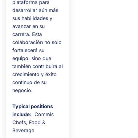
plataforma para
desarrollar aún más
sus habilidades y
avanzar en su
carrera. Esta
colaboración no solo
fortalecerá su
equipo, sino que
también contribuirá al
crecimiento y éxito
continuo de su
negocio.
Typical positions
include:
Commis
Chefs, Food &
Beverage