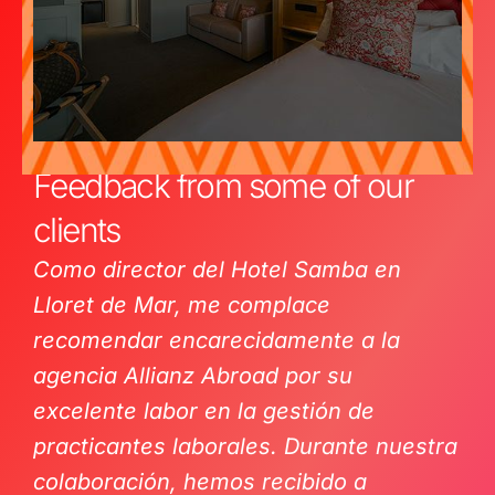
Feedback from some of our
clients
Como director del Hotel Samba en
Lloret de Mar, me complace
recomendar encarecidamente a la
agencia Allianz Abroad por su
excelente labor en la gestión de
practicantes laborales. Durante nuestra
colaboración, hemos recibido a