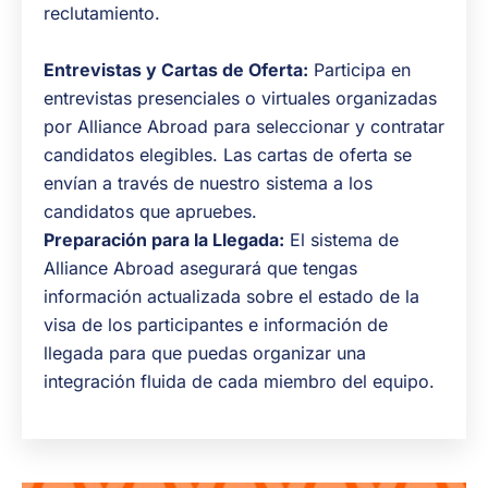
reclutamiento.
Entrevistas y Cartas de Oferta:
Participa en
entrevistas presenciales o virtuales organizadas
por Alliance Abroad para seleccionar y contratar
candidatos elegibles. Las cartas de oferta se
envían a través de nuestro sistema a los
candidatos que apruebes.
Preparación para la Llegada:
El sistema de
Alliance Abroad asegurará que tengas
información actualizada sobre el estado de la
visa de los participantes e información de
llegada para que puedas organizar una
integración fluida de cada miembro del equipo.