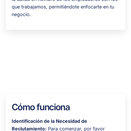
que trabajamos, permitiéndote enfocarte en tu
negocio.
Cómo funciona
Identificación de la Necesidad de
Reclutamiento:
Para comenzar, por favor