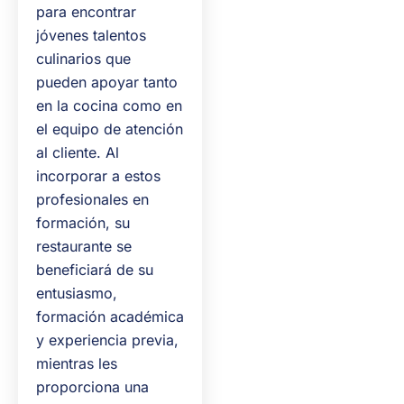
para encontrar
jóvenes talentos
culinarios que
pueden apoyar tanto
en la cocina como en
el equipo de atención
al cliente. Al
incorporar a estos
profesionales en
formación, su
restaurante se
beneficiará de su
entusiasmo,
formación académica
y experiencia previa,
mientras les
proporciona una