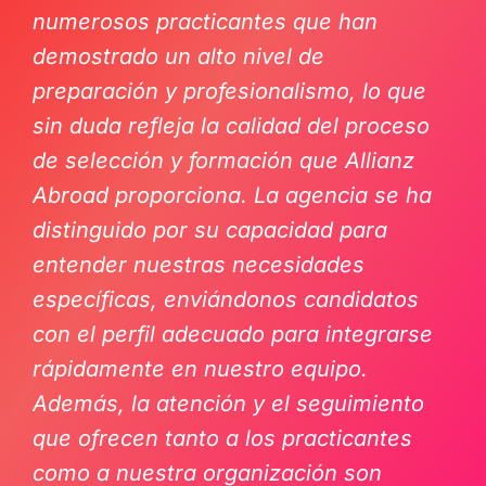
numerosos practicantes que han
demostrado un alto nivel de
preparación y profesionalismo, lo que
sin duda refleja la calidad del proceso
de selección y formación que Allianz
Abroad proporciona. La agencia se ha
distinguido por su capacidad para
entender nuestras necesidades
específicas, enviándonos candidatos
con el perfil adecuado para integrarse
rápidamente en nuestro equipo.
Además, la atención y el seguimiento
que ofrecen tanto a los practicantes
como a nuestra organización son