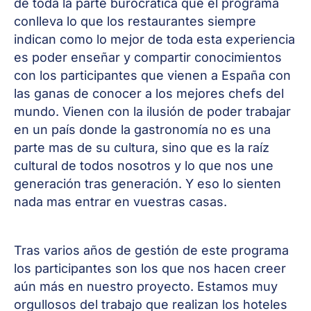
de toda la parte burocrática que el programa
conlleva lo que los restaurantes siempre
indican como lo mejor de toda esta experiencia
es poder enseñar y compartir conocimientos
con los participantes que vienen a España con
las ganas de conocer a los mejores chefs del
mundo. Vienen con la ilusión de poder trabajar
en un país donde la gastronomía no es una
parte mas de su cultura, sino que es la raíz
cultural de todos nosotros y lo que nos une
generación tras generación. Y eso lo sienten
nada mas entrar en vuestras casas.
Tras varios años de gestión de este programa
los participantes son los que nos hacen creer
aún más en nuestro proyecto. Estamos muy
orgullosos del trabajo que realizan los hoteles