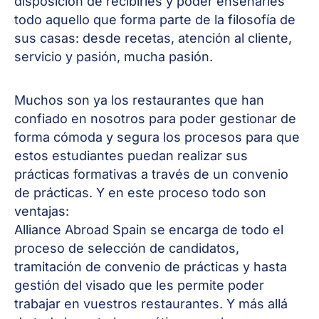
disposición de recibirles y poder enseñarles
todo aquello que forma parte de la filosofía de
sus casas: desde recetas, atención al cliente,
servicio y pasión, mucha pasión.
Muchos son ya los restaurantes que han
confiado en nosotros para poder gestionar de
forma cómoda y segura los procesos para que
estos estudiantes puedan realizar sus
prácticas formativas a través de un convenio
de prácticas. Y en este proceso todo son
ventajas:
Alliance Abroad Spain se encarga de todo el
proceso de selección de candidatos,
tramitación de convenio de prácticas y hasta
gestión del visado que les permite poder
trabajar en vuestros restaurantes. Y más allá