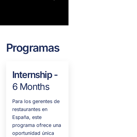
Programas
Internship -
6 Months
Para los gerentes de
restaurantes en
España, este
programa ofrece una
oportunidad única