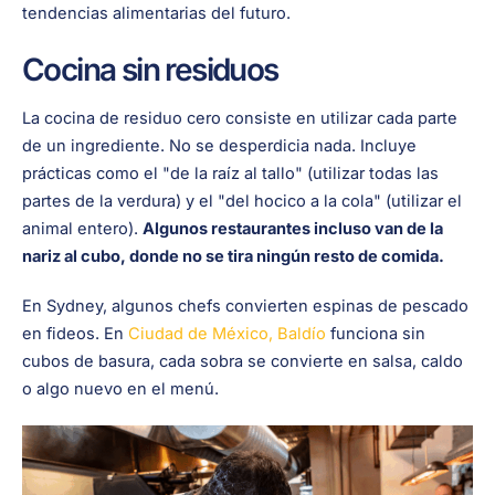
tendencias alimentarias del futuro.
Cocina sin residuos
La cocina de residuo cero consiste en utilizar cada parte
de un ingrediente. No se desperdicia nada. Incluye
prácticas como el "de la raíz al tallo" (utilizar todas las
partes de la verdura) y el "del hocico a la cola" (utilizar el
animal entero).
Algunos restaurantes incluso van de la
nariz al cubo, donde no se tira ningún resto de comida.
En Sydney, algunos chefs convierten espinas de pescado
en fideos. En
Ciudad de México, Baldío
funciona sin
cubos de basura, cada sobra se convierte en salsa, caldo
o algo nuevo en el menú.