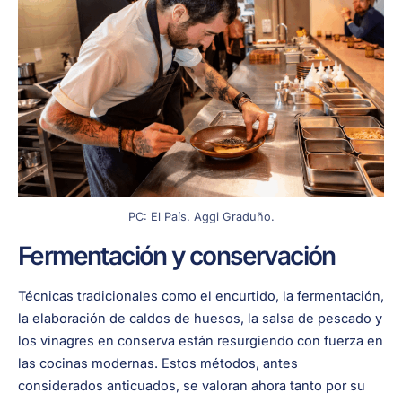
PC: El País. Aggi Graduño.
Fermentación y conservación
Técnicas tradicionales como el encurtido, la fermentación,
la elaboración de caldos de huesos, la salsa de pescado y
los vinagres en conserva están resurgiendo con fuerza en
las cocinas modernas. Estos métodos, antes
considerados anticuados, se valoran ahora tanto por su