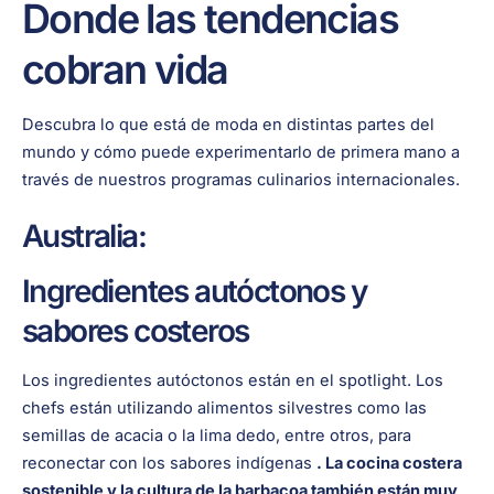
Donde las tendencias
cobran vida
Descubra lo que está de moda en distintas partes del
mundo y cómo puede experimentarlo de primera mano a
través de nuestros programas culinarios internacionales.
Australia:
Ingredientes autóctonos y
sabores costeros
Los ingredientes autóctonos están en el spotlight. Los
chefs están utilizando alimentos silvestres como las
semillas de acacia o la lima dedo, entre otros, para
reconectar con los sabores indígenas
. La cocina costera
sostenible y la cultura de la barbacoa también están muy