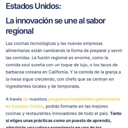
Estados Unidos:
La innovación se une al sabor
regional
Las cocinas tecnológicas y las nuevas empresas
alimentarias están cambiando la forma de preparar y servir
las comidas. La fusión regional es enorme, como la
comida soul sureña con un toque de lujo, o los tacos de
barbacoa coreana en California. Y la comida de la granja a
la mesa sigue creciendo, con chefs que se centran en
ingredientes locales y de temporada.
A través
de
nuestros
programashospitalidad gastronomía
en Estados Unidos
, podrás formarte en las mejores
cocinas y restaurantes innovadores de todo el país.
Tanto
si eliges unas prácticas como un puesto de aprendiz,
adquirirás una valiosa experiencia en uno de los