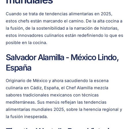
Cuando se trata de tendencias alimentarias en 2025,
estos chefs están marcando el camino. De la alta cocina a
la fusión, de la sostenibilidad a la narración de historias,
estos innovadores culinarios están redefiniendo lo que es
posible en la cocina.
Salvador Alamilla - México Lindo,
España
Originario de México y ahora sacudiendo la escena
culinaria en Cádiz, España, el Chef Alamilla mezcla
sabores tradicionales mexicanos con técnicas
mediterráneas. Sus menús reflejan las tendencias
alimentarias mundiales 2025, sobre la herencia regional y
la fusión inesperada.