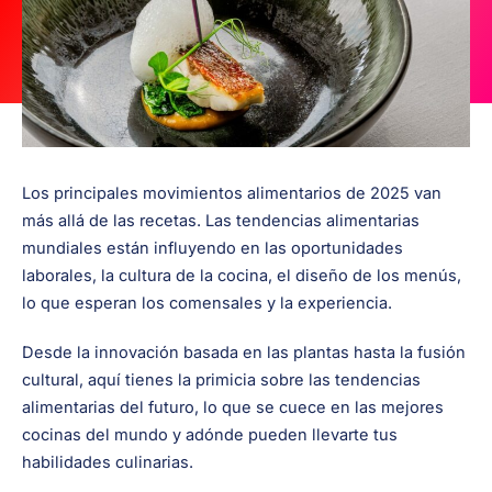
Los principales movimientos alimentarios de 2025 van
más allá de las recetas. Las tendencias alimentarias
mundiales están influyendo en las oportunidades
laborales, la cultura de la cocina, el diseño de los menús,
lo que esperan los comensales y la experiencia.
Desde la innovación basada en las plantas hasta la fusión
cultural, aquí tienes la primicia sobre las tendencias
alimentarias del futuro, lo que se cuece en las mejores
cocinas del mundo y adónde pueden llevarte tus
habilidades culinarias.