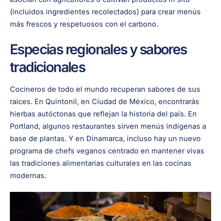
(incluidos ingredientes recolectados) para crear menús
más frescos y respetuosos con el carbono.
Especias regionales y sabores
tradicionales
Cocineros de todo el mundo recuperan sabores de sus
raíces. En Quintonil, en Ciudad de México, encontrarás
hierbas autóctonas que reflejan la historia del país. En
Portland, algunos restaurantes sirven menús indígenas a
base de plantas. Y en Dinamarca, incluso hay un nuevo
programa de chefs veganos centrado en mantener vivas
las tradiciones alimentarias culturales en las cocinas
modernas.