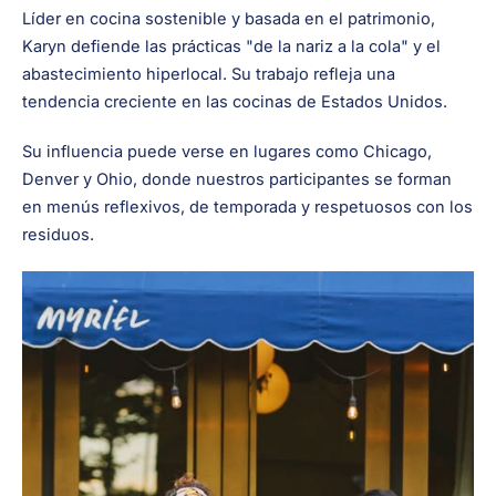
Líder en cocina sostenible y basada en el patrimonio,
Karyn defiende las prácticas "de la nariz a la cola" y el
abastecimiento hiperlocal. Su trabajo refleja una
tendencia creciente en las cocinas de Estados Unidos.
Su influencia puede verse en lugares como Chicago,
Denver y Ohio, donde nuestros participantes se forman
en menús reflexivos, de temporada y respetuosos con los
residuos.