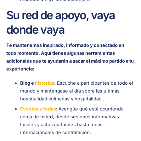
Su red de apoyo, vaya
donde vaya
Te mantenemos inspirado, informado y conectado en
todo momento. Aquí tienes algunas herramientas
adicionales que te ayudarán a sacar el máximo partido a tu
experiencia:
Blog e
historias
:
Escuche a participantes de todo el
mundo y manténgase al día sobre las últimas
hospitalidad culinarias y hospitalidad .
Eventos y ferias
:
Averigüe qué está ocurriendo
cerca de usted, desde sesiones informativas
locales y actos culturales hasta ferias
internacionales de contratación.