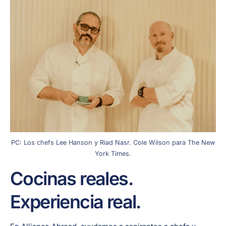
PC: Los chefs Lee Hanson y Riad Nasr. Cole Wilson para The New
York Times.
Cocinas reales.
Experiencia real.