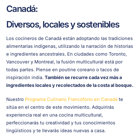
Canadá:
Diversos, locales y sostenibles
Los cocineros de Canadá están adoptando las tradiciones
alimentarias indígenas, utilizando la narración de historias
e ingredientes ancestrales. En ciudades como Toronto,
Vancouver y Montreal, la fusión multicultural está por
todas partes. Piense en poutine coreano o tacos de
inspiración india.
También se recurre cada vez más a
ingredientes locales y recolectados de la costa al bosque.
Nuestro
Programa Culinario Francófono en Canadá
te
sitúa en el centro de este movimiento. Adquirirás
experiencia real en una cocina multicultural,
perfeccionarás tu creatividad y tus conocimientos
lingüísticos y te llevarás ideas nuevas a casa.