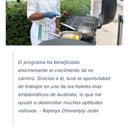
El programa ha beneficiado
enormemente el crecimiento de mi
carrera. Gracias a él, tuve la oportunidad
de trabajar en uno de los hoteles más
emblemáticos de Australia, lo que me
ayudó a desarrollar muchas aptitudes
valiosas. - Rajanya Dhananjay Joshi