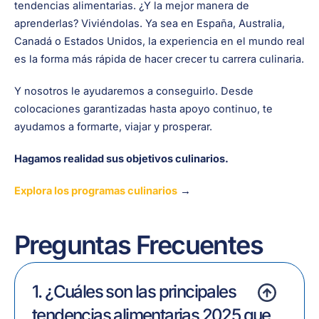
tendencias alimentarias. ¿Y la mejor manera de
aprenderlas? Viviéndolas. Ya sea en España, Australia,
Canadá o Estados Unidos, la experiencia en el mundo real
es la forma más rápida de hacer crecer tu carrera culinaria.
Y nosotros le ayudaremos a conseguirlo. Desde
colocaciones garantizadas hasta apoyo continuo, te
ayudamos a formarte, viajar y prosperar.
Hagamos realidad sus objetivos culinarios.
Explora los programas culinarios
→
Preguntas Frecuentes
1. ¿Cuáles son las principales
tendencias alimentarias 2025 que