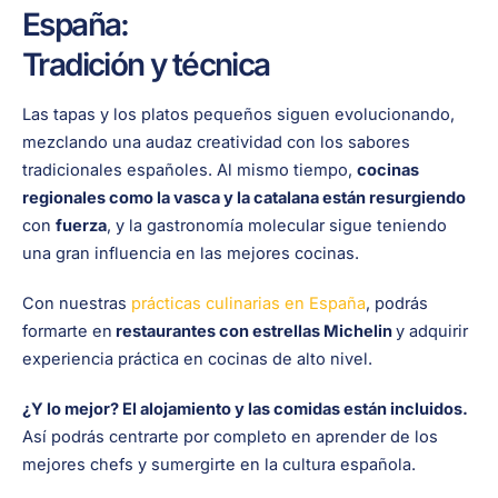
España:
Tradición y técnica
Las tapas y los platos pequeños siguen evolucionando,
mezclando una audaz creatividad con los sabores
tradicionales españoles. Al mismo tiempo,
cocinas
regionales como la vasca y la catalana están resurgiendo
con
fuerza
, y la gastronomía molecular sigue teniendo
una gran influencia en las mejores cocinas.
Con nuestras
prácticas culinarias en España
, podrás
formarte en
restaurantes con estrellas Michelin
y adquirir
experiencia práctica en cocinas de alto nivel.
¿Y lo mejor? El alojamiento y las comidas están incluidos.
Así podrás centrarte por completo en aprender de los
mejores chefs y sumergirte en la cultura española.