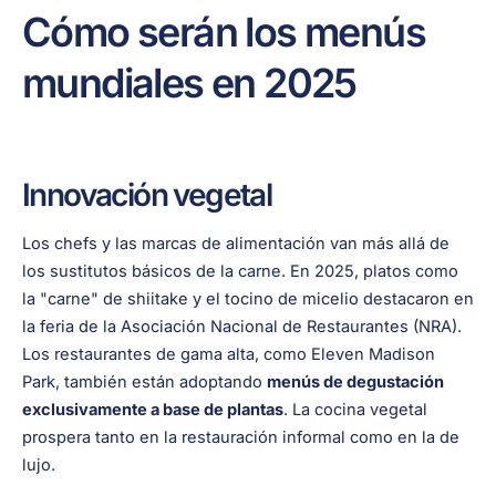
Cómo serán los menús
mundiales en 2025
Innovación vegetal
Los chefs y las marcas de alimentación van más allá de
los sustitutos básicos de la carne. En 2025, platos como
la "carne" de shiitake y el tocino de micelio destacaron en
la feria de la Asociación Nacional de Restaurantes (NRA).
Los restaurantes de gama alta, como Eleven Madison
Park, también están adoptando
menús de degustación
exclusivamente a base de plantas
. La cocina vegetal
prospera tanto en la restauración informal como en la de
lujo.