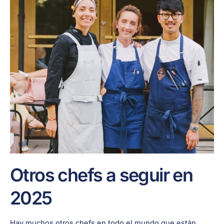
Otros chefs a seguir en
2025
Hay muchos otros chefs en todo el mundo que están