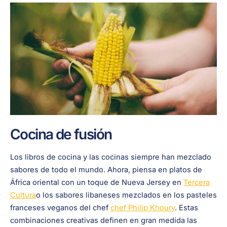
Cocina de fusión
Los libros de cocina y las cocinas siempre han mezclado
sabores de todo el mundo. Ahora, piensa en platos de
África oriental con un toque de Nueva Jersey en
Tercera
Cultura
o los sabores libaneses mezclados en los pasteles
franceses veganos del chef
chef Philip Khoury
. Estas
combinaciones creativas definen en gran medida las