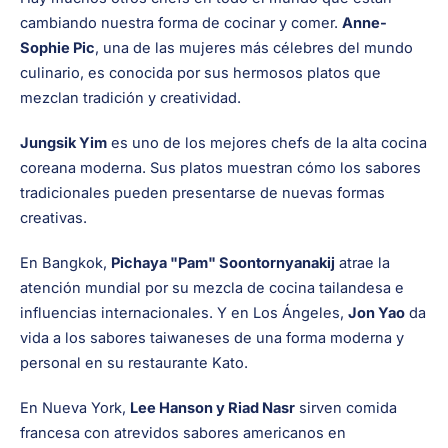
cambiando nuestra forma de cocinar y comer.
Anne-
Sophie Pic
, una de las mujeres más célebres del mundo
culinario, es conocida por sus hermosos platos que
mezclan tradición y creatividad.
Jungsik Yim
es uno de los mejores chefs de la alta cocina
coreana moderna. Sus platos muestran cómo los sabores
tradicionales pueden presentarse de nuevas formas
creativas.
En Bangkok,
Pichaya "Pam" Soontornyanakij
atrae la
atención mundial por su mezcla de cocina tailandesa e
influencias internacionales. Y en Los Ángeles,
Jon Yao
da
vida a los sabores taiwaneses de una forma moderna y
personal en su restaurante Kato.
En Nueva York,
Lee Hanson y Riad Nasr
sirven comida
francesa con atrevidos sabores americanos en