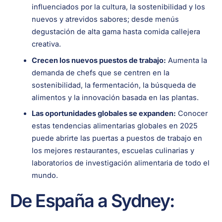
influenciados por la cultura, la sostenibilidad y los
nuevos y atrevidos sabores; desde menús
degustación de alta gama hasta comida callejera
creativa.
Crecen los nuevos puestos de trabajo:
Aumenta la
demanda de chefs que se centren en la
sostenibilidad, la fermentación, la búsqueda de
alimentos y la innovación basada en las plantas.
Las oportunidades globales se expanden:
Conocer
estas tendencias alimentarias globales en 2025
puede abrirte las puertas a puestos de trabajo en
los mejores restaurantes, escuelas culinarias y
laboratorios de investigación alimentaria de todo el
mundo.
De España a Sydney: