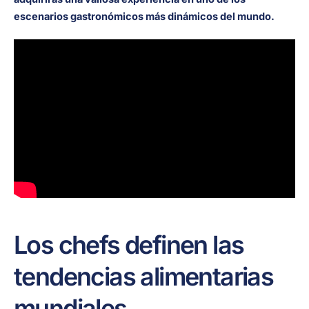
escenarios gastronómicos más dinámicos del mundo.
Los chefs definen las
tendencias alimentarias
mundiales