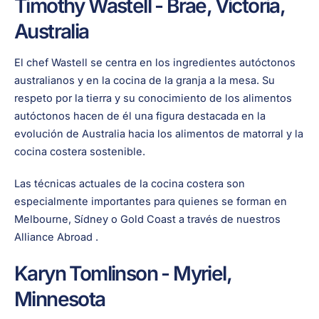
Timothy Wastell - Brae, Victoria,
Australia
El chef Wastell se centra en los ingredientes autóctonos
australianos y en la cocina de la granja a la mesa. Su
respeto por la tierra y su conocimiento de los alimentos
autóctonos hacen de él una figura destacada en la
evolución de Australia hacia los alimentos de matorral y la
cocina costera sostenible.
Las técnicas actuales de la cocina costera son
especialmente importantes para quienes se forman en
Melbourne, Sídney o Gold Coast a través de nuestros
Alliance Abroad .
Karyn Tomlinson - Myriel,
Minnesota