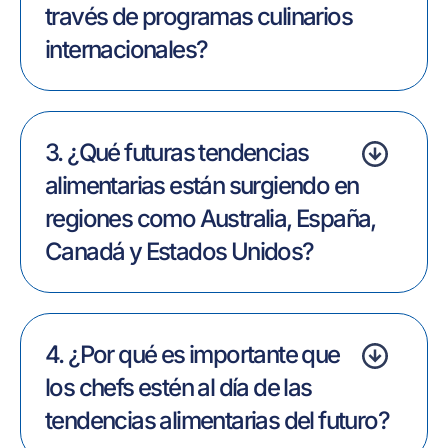
través de programas culinarios
internacionales?
3. ¿Qué futuras tendencias
alimentarias están surgiendo en
regiones como Australia, España,
Canadá y Estados Unidos?
4. ¿Por qué es importante que
los chefs estén al día de las
tendencias alimentarias del futuro?