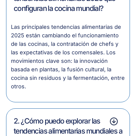
configuran la cocina mundial?
Las principales tendencias alimentarias de
2025 están cambiando el funcionamiento
de las cocinas, la contratación de chefs y
las expectativas de los comensales. Los
movimientos clave son: la innovación
basada en plantas, la fusión cultural, la
cocina sin residuos y la fermentación, entre
otros.
2. ¿Cómo puedo explorar las
tendencias alimentarias mundiales a