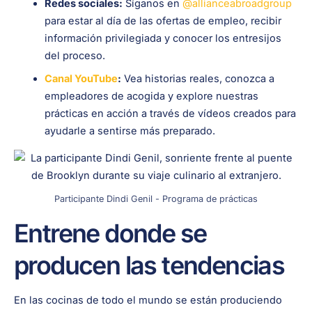
Redes sociales:
Síganos en
@allianceabroadgroup
para estar al día de las ofertas de empleo, recibir
información privilegiada y conocer los entresijos
del proceso.
Canal YouTube
:
Vea historias reales, conozca a
empleadores de acogida y explore nuestras
prácticas en acción a través de vídeos creados para
ayudarle a sentirse más preparado.
Participante Dindi Genil - Programa de prácticas
Entrene donde se
producen las tendencias
En las cocinas de todo el mundo se están produciendo