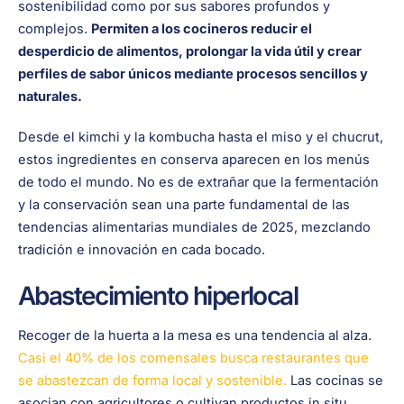
sostenibilidad como por sus sabores profundos y
complejos.
Permiten a los cocineros reducir el
desperdicio de alimentos, prolongar la vida útil y crear
perfiles de sabor únicos mediante procesos sencillos y
naturales.
Desde el kimchi y la kombucha hasta el miso y el chucrut,
estos ingredientes en conserva aparecen en los menús
de todo el mundo. No es de extrañar que la fermentación
y la conservación sean una parte fundamental de las
tendencias alimentarias mundiales de 2025, mezclando
tradición e innovación en cada bocado.
Abastecimiento hiperlocal
Recoger de la huerta a la mesa es una tendencia al alza.
Casi el 40% de los comensales busca restaurantes que
se abastezcan de forma local y sostenible.
Las cocinas se
asocian con agricultores o cultivan productos in situ