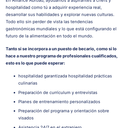
En Alliance Abroad, ayudamos a aspirantes a chefs y
hospitalidad como tú a adquirir experiencia real,
desarrollar sus habilidades y explorar nuevas culturas.
Todo ello sin perder de vista las tendencias
gastronómicas mundiales y lo que está configurando el
futuro de la alimentación en todo el mundo.
Tanto si se incorpora a un puesto de becario, como si lo
hace a nuestro programa de profesionales cualificados,
esto es lo que puede esperar:
hospitalidad garantizada hospitalidad prácticas
culinarias
Preparación de currículum y entrevistas
Planes de entrenamiento personalizados
Preparación del programa y orientación sobre
visados
Asistencia 24/7 en el extranjero