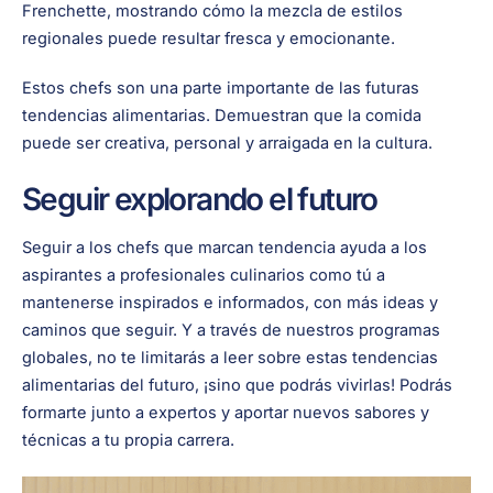
Frenchette, mostrando cómo la mezcla de estilos
regionales puede resultar fresca y emocionante.
Estos chefs son una parte importante de las futuras
tendencias alimentarias. Demuestran que la comida
puede ser creativa, personal y arraigada en la cultura.
Seguir explorando el futuro
Seguir a los chefs que marcan tendencia ayuda a los
aspirantes a profesionales culinarios como tú a
mantenerse inspirados e informados, con más ideas y
caminos que seguir. Y a través de nuestros programas
globales, no te limitarás a leer sobre estas tendencias
alimentarias del futuro, ¡sino que podrás vivirlas! Podrás
formarte junto a expertos y aportar nuevos sabores y
técnicas a tu propia carrera.