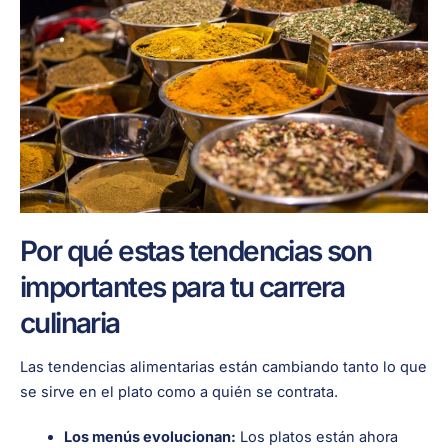
Por qué estas tendencias son
importantes para tu carrera
culinaria
Las tendencias alimentarias están cambiando tanto lo que
se sirve en el plato como a quién se contrata.
Los menús evolucionan:
Los platos están ahora