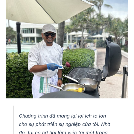
Chương trình đã mang lại lợi ích to lớn
cho sự phát triển sự nghiệp của tôi. Nhờ
đó, tôi có cơ hội làm việc tại một trong