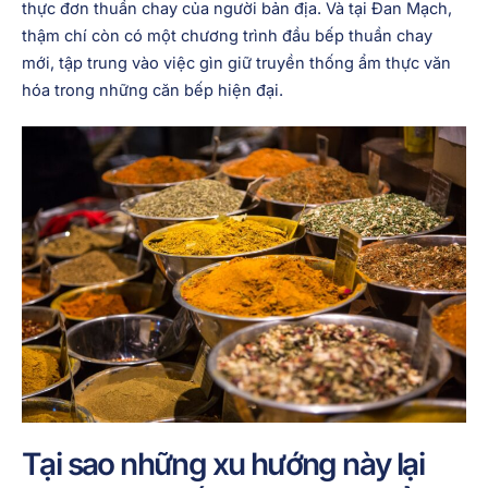
thực đơn thuần chay của người bản địa. Và tại Đan Mạch,
thậm chí còn có một chương trình đầu bếp thuần chay
mới, tập trung vào việc gìn giữ truyền thống ẩm thực văn
hóa trong những căn bếp hiện đại.
Tại sao những xu hướng này lại