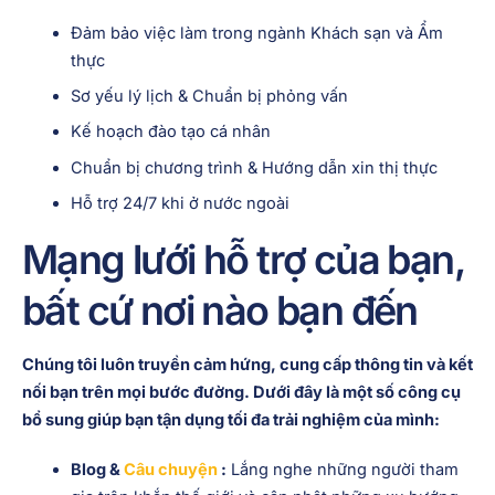
Đảm bảo việc làm trong ngành Khách sạn và Ẩm
thực
Sơ yếu lý lịch & Chuẩn bị phỏng vấn
Kế hoạch đào tạo cá nhân
Chuẩn bị chương trình & Hướng dẫn xin thị thực
Hỗ trợ 24/7 khi ở nước ngoài
Mạng lưới hỗ trợ của bạn,
bất cứ nơi nào bạn đến
Chúng tôi luôn truyền cảm hứng, cung cấp thông tin và kết
nối bạn trên mọi bước đường. Dưới đây là một số công cụ
bổ sung giúp bạn tận dụng tối đa trải nghiệm của mình:
Blog &
Câu chuyện
:
Lắng nghe những người tham