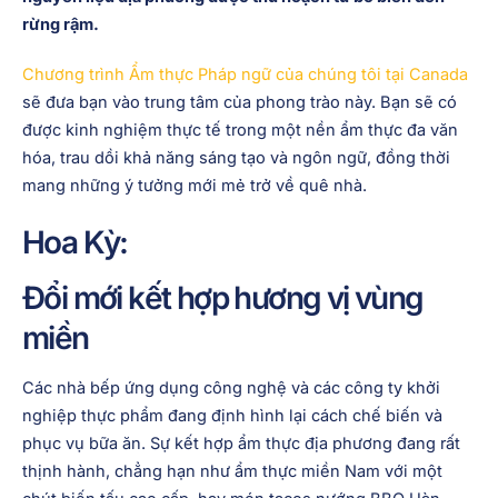
rừng rậm.
Chương trình Ẩm thực Pháp ngữ của chúng tôi tại Canada
sẽ đưa bạn vào trung tâm của phong trào này. Bạn sẽ có
được kinh nghiệm thực tế trong một nền ẩm thực đa văn
hóa, trau dồi khả năng sáng tạo và ngôn ngữ, đồng thời
mang những ý tưởng mới mẻ trở về quê nhà.
Hoa Kỳ:
Đổi mới kết hợp hương vị vùng
miền
Các nhà bếp ứng dụng công nghệ và các công ty khởi
nghiệp thực phẩm đang định hình lại cách chế biến và
phục vụ bữa ăn. Sự kết hợp ẩm thực địa phương đang rất
thịnh hành, chẳng hạn như ẩm thực miền Nam với một