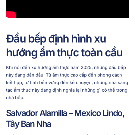
Đầu bếp định hình xu
hướng ẩm thực toàn cầu
Khi nói đến xu hướng ẩm thực năm 2025, những đầu bếp
này đang dẫn đầu. Từ ẩm thực cao cấp đến phong cách
kết hợp, từ tính bền vững đến kể chuyện, những nhà sáng
tạo ẩm thực này đang định nghĩa lại những gì có thể trong
nhà bếp.
Salvador Alamilla – Mexico Lindo,
Tây Ban Nha