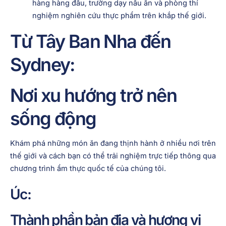
hàng hàng đầu, trường dạy nấu ăn và phòng thí
nghiệm nghiên cứu thực phẩm trên khắp thế giới.
Từ Tây Ban Nha đến
Sydney:
Nơi xu hướng trở nên
sống động
Khám phá những món ăn đang thịnh hành ở nhiều nơi trên
thế giới và cách bạn có thể trải nghiệm trực tiếp thông qua
chương trình ẩm thực quốc tế của chúng tôi.
Úc:
Thành phần bản địa và hương vị