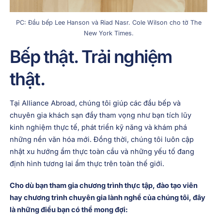
PC: Đầu bếp Lee Hanson và Riad Nasr. Cole Wilson cho tờ The
New York Times.
Bếp thật. Trải nghiệm
thật.
Tại Alliance Abroad, chúng tôi giúp các đầu bếp và
chuyên gia khách sạn đầy tham vọng như bạn tích lũy
kinh nghiệm thực tế, phát triển kỹ năng và khám phá
những nền văn hóa mới. Đồng thời, chúng tôi luôn cập
nhật xu hướng ẩm thực toàn cầu và những yếu tố đang
định hình tương lai ẩm thực trên toàn thế giới.
Cho dù bạn tham gia chương trình thực tập, đào tạo viên
hay chương trình chuyên gia lành nghề của chúng tôi, đây
là những điều bạn có thể mong đợi: