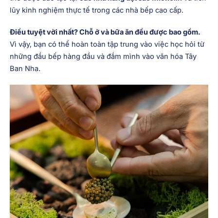
lũy kinh nghiệm thực tế trong các nhà bếp cao cấp.
Điều tuyệt vời nhất? Chỗ ở và bữa ăn đều được bao gồm.
Vì vậy, bạn có thể hoàn toàn tập trung vào việc học hỏi từ
những đầu bếp hàng đầu và đắm mình vào văn hóa Tây
Ban Nha.