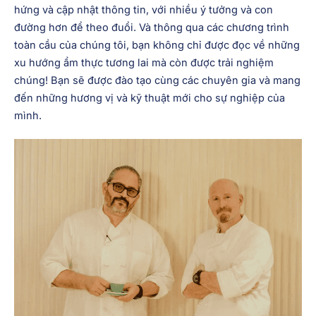
hứng và cập nhật thông tin, với nhiều ý tưởng và con
đường hơn để theo đuổi. Và thông qua các chương trình
toàn cầu của chúng tôi, bạn không chỉ được đọc về những
xu hướng ẩm thực tương lai mà còn được trải nghiệm
chúng! Bạn sẽ được đào tạo cùng các chuyên gia và mang
đến những hương vị và kỹ thuật mới cho sự nghiệp của
mình.