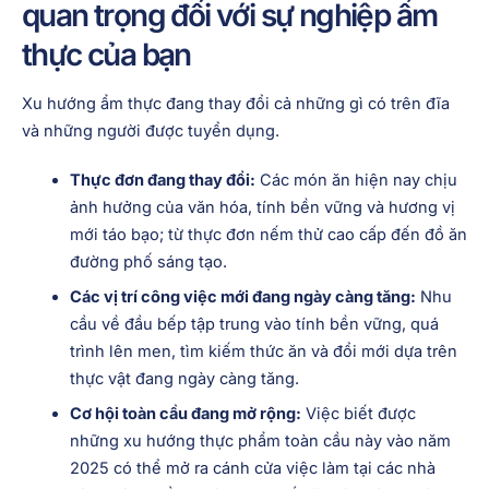
quan trọng đối với sự nghiệp ẩm
thực của bạn
Xu hướng ẩm thực đang thay đổi cả những gì có trên đĩa
và những người được tuyển dụng.
Thực đơn đang thay đổi:
Các món ăn hiện nay chịu
ảnh hưởng của văn hóa, tính bền vững và hương vị
mới táo bạo; từ thực đơn nếm thử cao cấp đến đồ ăn
đường phố sáng tạo.
Các vị trí công việc mới đang ngày càng tăng:
Nhu
cầu về đầu bếp tập trung vào tính bền vững, quá
trình lên men, tìm kiếm thức ăn và đổi mới dựa trên
thực vật đang ngày càng tăng.
Cơ hội toàn cầu đang mở rộng:
Việc biết được
những xu hướng thực phẩm toàn cầu này vào năm
2025 có thể mở ra cánh cửa việc làm tại các nhà