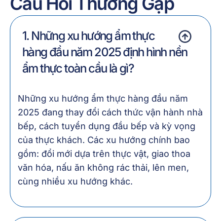
Câu Hỏi Thường Gặp
1. Những xu hướng ẩm thực
hàng đầu năm 2025 định hình nền
ẩm thực toàn cầu là gì?
Những xu hướng ẩm thực hàng đầu năm
2025 đang thay đổi cách thức vận hành nhà
bếp, cách tuyển dụng đầu bếp và kỳ vọng
của thực khách. Các xu hướng chính bao
gồm: đổi mới dựa trên thực vật, giao thoa
văn hóa, nấu ăn không rác thải, lên men,
cùng nhiều xu hướng khác.