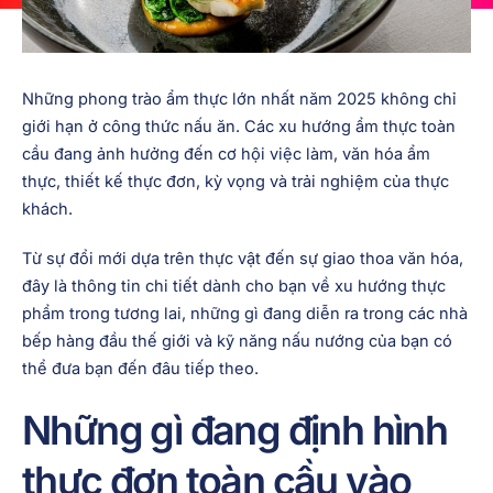
Những phong trào ẩm thực lớn nhất năm 2025 không chỉ
giới hạn ở công thức nấu ăn. Các xu hướng ẩm thực toàn
cầu đang ảnh hưởng đến cơ hội việc làm, văn hóa ẩm
thực, thiết kế thực đơn, kỳ vọng và trải nghiệm của thực
khách.
Từ sự đổi mới dựa trên thực vật đến sự giao thoa văn hóa,
đây là thông tin chi tiết dành cho bạn về xu hướng thực
phẩm trong tương lai, những gì đang diễn ra trong các nhà
bếp hàng đầu thế giới và kỹ năng nấu nướng của bạn có
thể đưa bạn đến đâu tiếp theo.
Những gì đang định hình
thực đơn toàn cầu vào